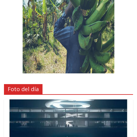
Foto del día