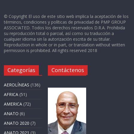
© Copyright El uso de este sitio web implica la aceptación de los
términos, condiciones y políticas de privacidad de PMP GROUP
ASSOCIATED. Todos los derechos reservados D.R.A. Prohibida
su reproducción total o parcial, así como su traducción a
cualquier idioma sin la autorización escrita de su titular.
Reproduction in whole or in part, or translation without written
permission is prohibited. All rights reserved 2018
Categorías
Contáctenos
AEROLÍNEAS
(136)
AFRICA
(51)
AMERICA
(72)
ANATO
(6)
ANATO 2020
(7)
ANATO 2021
(3)