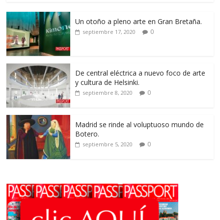
Un otoño a pleno arte en Gran Bretaña.
0
septiembre 17, 2020
De central eléctrica a nuevo foco de arte
y cultura de Helsinki.
0
septiembre 8, 2020
Madrid se rinde al voluptuoso mundo de
Botero.
0
septiembre 5, 2020