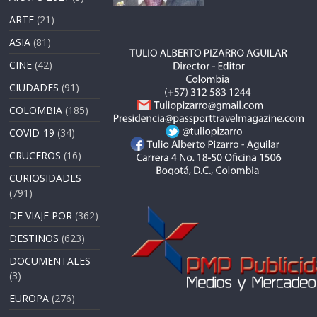
ARTE
(21)
ASIA
(81)
CINE
(42)
CIUDADES
(91)
COLOMBIA
(185)
COVID-19
(34)
CRUCEROS
(16)
CURIOSIDADES
(791)
DE VIAJE POR
(362)
DESTINOS
(623)
DOCUMENTALES
(3)
EUROPA
(276)