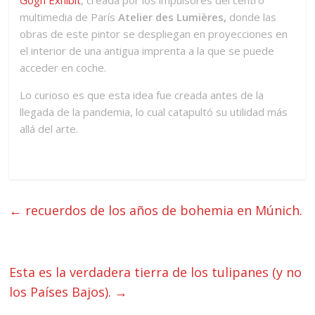
multimedia de París
Atelier des Lumières,
donde las
obras de este pintor se despliegan en proyecciones en
el interior de una antigua imprenta a la que se puede
acceder en coche.
Lo curioso es que esta idea fue creada antes de la
llegada de la pandemia, lo cual catapultó su utilidad más
allá del arte.
←
recuerdos de los años de bohemia en Múnich.
Esta es la verdadera tierra de los tulipanes (y no
los Países Bajos).
→