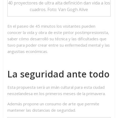
40 proyectores de ultra alta definición dan vida a los
cuadros. Foto: Van Gogh Alive
En el paseo de 45 minutos los visitantes pueden
conocer la vida y obra de este pintor postimpresionista,
saber cómo desarrolló su técnica y las dificultades que
tuvo para poder crear entre su enfermedad mental y las
angustias económicas.
La seguridad ante todo
Esta propuesta será un imán cultural para esta ciudad
neozelandesa en los primeros meses de la primavera.
Además propone un consumo de arte que permite
mantener las distancias de seguridad.