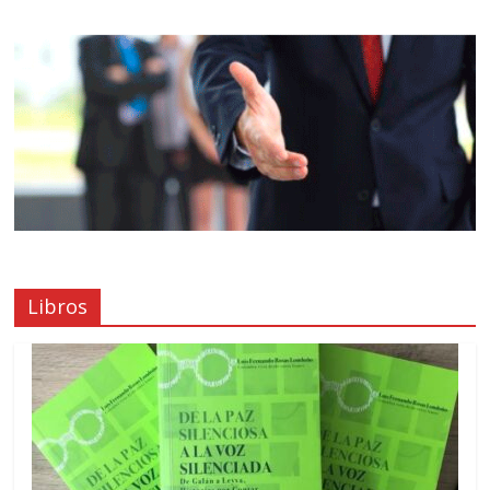
Libros