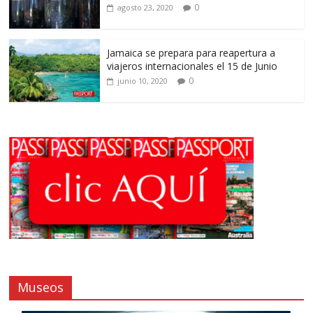
0
agosto 23, 2020
Jamaica se prepara para reapertura a
viajeros internacionales el 15 de Junio
0
junio 10, 2020
Museos