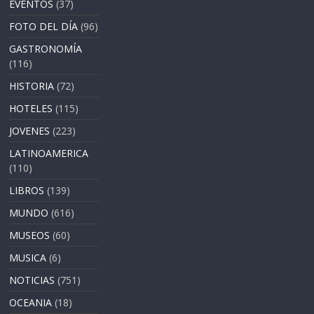
EVENTOS
(37)
FOTO DEL DÍA
(96)
GASTRONOMÍA
(116)
HISTORIA
(72)
HOTELES
(115)
JOVENES
(223)
LATINOAMERICA
(110)
LIBROS
(139)
MUNDO
(616)
MUSEOS
(60)
MUSICA
(6)
NOTICIAS
(751)
OCEANIA
(18)