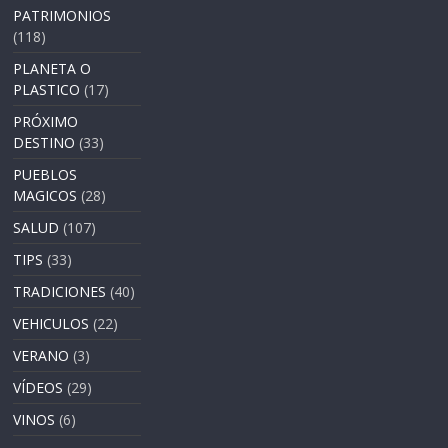
PATRIMONIOS
(118)
PLANETA O
PLASTICO
(17)
PRÓXIMO
DESTINO
(33)
PUEBLOS
MAGICOS
(28)
SALUD
(107)
TIPS
(33)
TRADICIONES
(40)
VEHICULOS
(22)
VERANO
(3)
VÍDEOS
(29)
VINOS
(6)