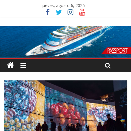
jueves, agosto 6, 2026