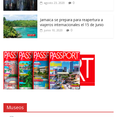
0
agosto 23, 2020
Jamaica se prepara para reapertura a
viajeros internacionales el 15 de Junio
0
junio 10, 2020
Museos