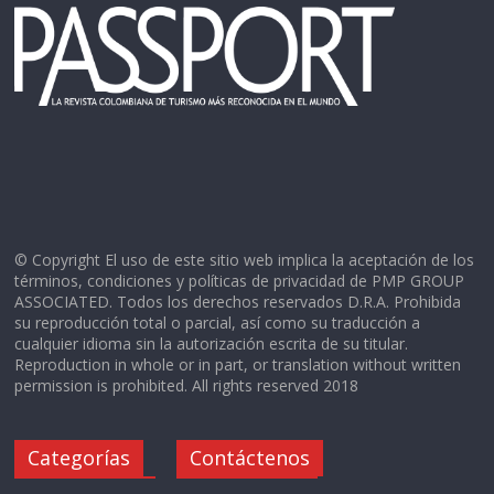
© Copyright El uso de este sitio web implica la aceptación de los
términos, condiciones y políticas de privacidad de PMP GROUP
ASSOCIATED. Todos los derechos reservados D.R.A. Prohibida
su reproducción total o parcial, así como su traducción a
cualquier idioma sin la autorización escrita de su titular.
Reproduction in whole or in part, or translation without written
permission is prohibited. All rights reserved 2018
Categorías
Contáctenos