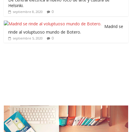
Helsinki.
0
septiembre 8, 2020
Madrid se
rinde al voluptuoso mundo de Botero.
0
septiembre 5, 2020