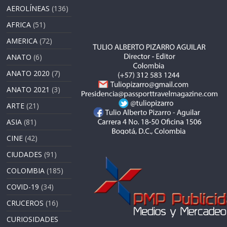
AEROLÍNEAS
(136)
AFRICA
(51)
AMERICA
(72)
ANATO
(6)
ANATO 2020
(7)
ANATO 2021
(3)
ARTE
(21)
ASIA
(81)
CINE
(42)
CIUDADES
(91)
COLOMBIA
(185)
COVID-19
(34)
CRUCEROS
(16)
CURIOSIDADES