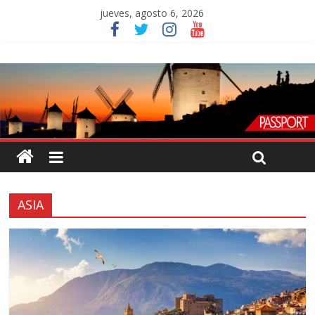
jueves, agosto 6, 2026
ASIA