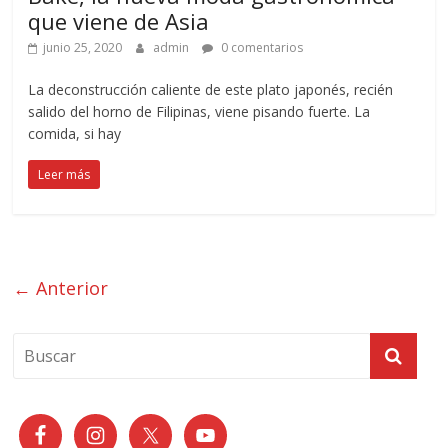
que viene de Asia
junio 25, 2020
admin
0 comentarios
La deconstrucción caliente de este plato japonés, recién
salido del horno de Filipinas, viene pisando fuerte. La
comida, si hay
Leer más
← Anterior