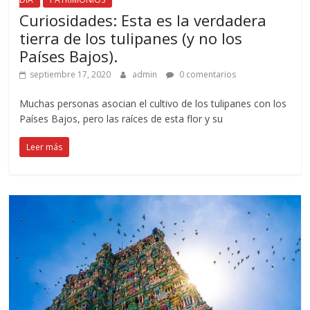
Curiosidades: Esta es la verdadera
tierra de los tulipanes (y no los
Países Bajos).
septiembre 17, 2020
admin
0 comentarios
Muchas personas asocian el cultivo de los tulipanes con los
Países Bajos, pero las raíces de esta flor y su
Leer más