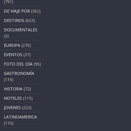
(791)
DE VIAJE POR
(362)
DESTINOS
(623)
DOCUMENTALES
(3)
EUROPA
(276)
EVENTOS
(37)
FOTO DEL DÍA
(96)
GASTRONOMÍA
(116)
HISTORIA
(72)
HOTELES
(115)
JOVENES
(223)
LATINOAMERICA
(110)