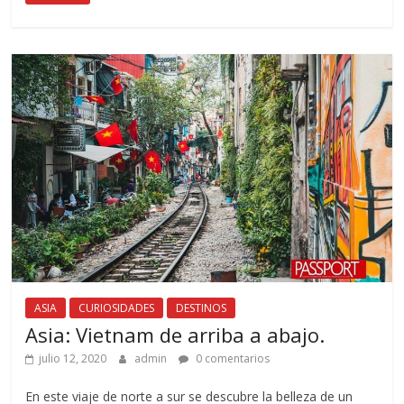
ASIA
CURIOSIDADES
DESTINOS
Asia: Vietnam de arriba a abajo.
julio 12, 2020
admin
0 comentarios
En este viaje de norte a sur se descubre la belleza de un