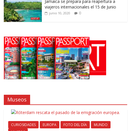
Jamaica se prepara para reapertura a
viajeros internacionales el 15 de Junio
0
junio 10, 2020
Museos
CURIOSIDADES
EUROPA
FOTO DEL DÍA
MUNDO