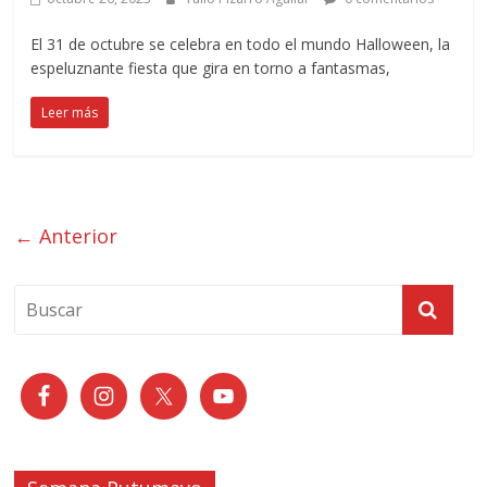
El 31 de octubre se celebra en todo el mundo Halloween, la
espeluznante fiesta que gira en torno a fantasmas,
Leer más
← Anterior