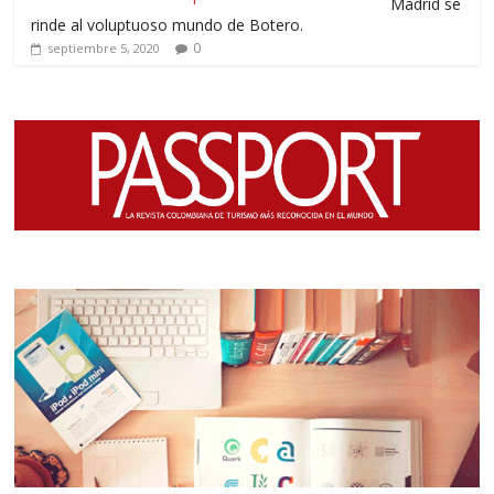
Madrid se
rinde al voluptuoso mundo de Botero.
0
septiembre 5, 2020