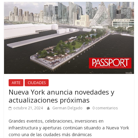
ARTE
CIUDADES
Nueva York anuncia novedades y
actualizaciones próximas
octubre 21, 2024
German Delgado
0 comentarios
Grandes eventos, celebraciones, inversiones en
infraestructura y aperturas continúan situando a Nueva York
como una de las ciudades más dinámicas