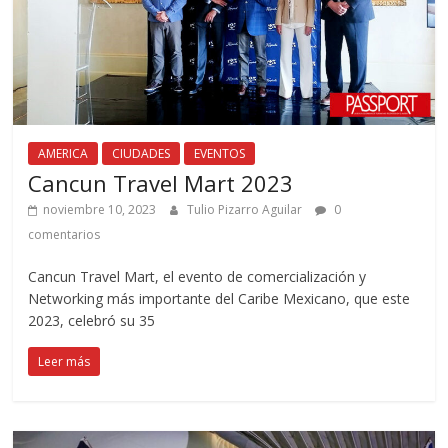
AMERICA
CIUDADES
EVENTOS
Cancun Travel Mart 2023
noviembre 10, 2023
Tulio Pizarro Aguilar
0
comentarios
Cancun Travel Mart, el evento de comercialización y
Networking más importante del Caribe Mexicano, que este
2023, celebró su 35
Leer más