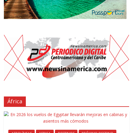
África