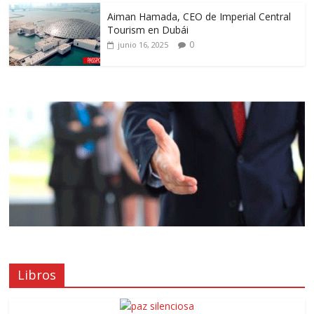
Aiman Hamada, CEO de Imperial Central
Tourism en Dubái
0
junio 16, 2025
Libros