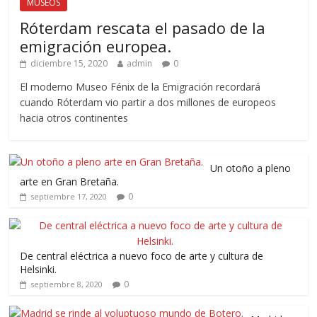
MUSEOS
Róterdam rescata el pasado de la
emigración europea.
diciembre 15, 2020
admin
0
El moderno Museo Fénix de la Emigración recordará
cuando Róterdam vio partir a dos millones de europeos
hacia otros continentes
Un otoño a pleno
arte en Gran Bretaña.
0
septiembre 17, 2020
De central eléctrica a nuevo foco de arte y cultura de
Helsinki.
0
septiembre 8, 2020