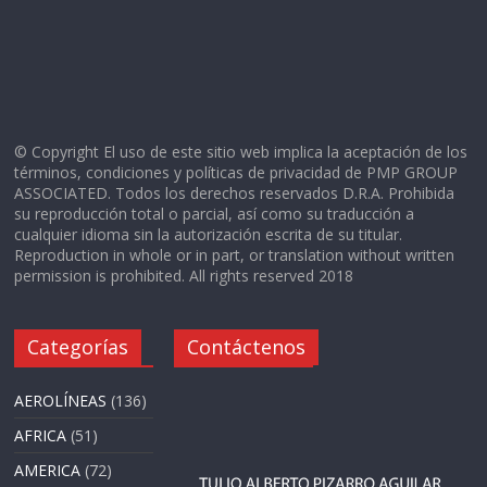
© Copyright El uso de este sitio web implica la aceptación de los
términos, condiciones y políticas de privacidad de PMP GROUP
ASSOCIATED. Todos los derechos reservados D.R.A. Prohibida
su reproducción total o parcial, así como su traducción a
cualquier idioma sin la autorización escrita de su titular.
Reproduction in whole or in part, or translation without written
permission is prohibited. All rights reserved 2018
Categorías
Contáctenos
AEROLÍNEAS
(136)
AFRICA
(51)
AMERICA
(72)