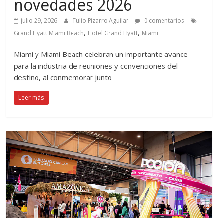
novedades 2026
julio 29, 2026
Tulio Pizarro Aguilar
0 comentarios
,
,
Grand Hyatt Miami Beach
Hotel Grand Hyatt
Miami
Miami y Miami Beach celebran un importante avance
para la industria de reuniones y convenciones del
destino, al conmemorar junto
Leer más