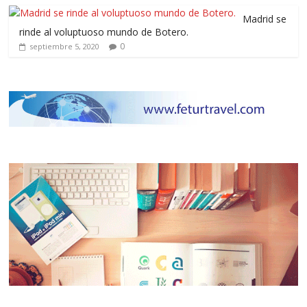
Madrid se
rinde al voluptuoso mundo de Botero.
0
septiembre 5, 2020