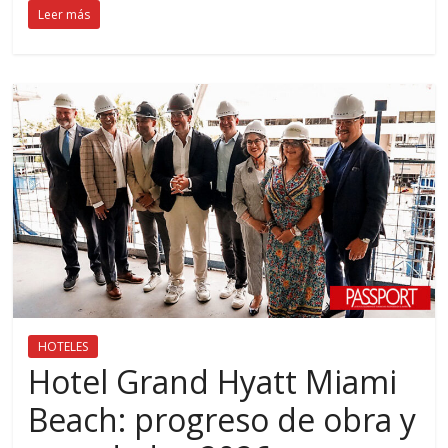
Leer más
HOTELES
Hotel Grand Hyatt Miami
Beach: progreso de obra y