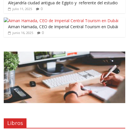
Alejandría ciudad antigua de Egipto y referente del estudio
0
julio 11, 2025
Aiman Hamada, CEO de Imperial Central Tourism en Dubái
0
junio 16, 2025
Libros