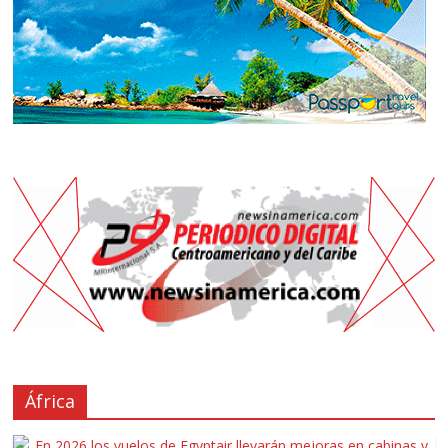
África