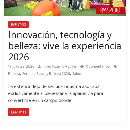
EVENTOS
Innovación, tecnología y
belleza: vive la experiencia
2026
julio 29, 2026
Tulio Pizarro Aguilar
0 comentarios
,
,
Belleza
Feria de Salud y Belleza 2026
Salud
La estética dejó de ser una industria asociada
exclusivamente al bienestar y la apariencia para
convertirse en un campo donde
Leer más