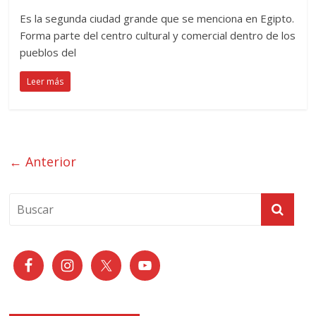
Es la segunda ciudad grande que se menciona en Egipto.
Forma parte del centro cultural y comercial dentro de los
pueblos del
Leer más
← Anterior