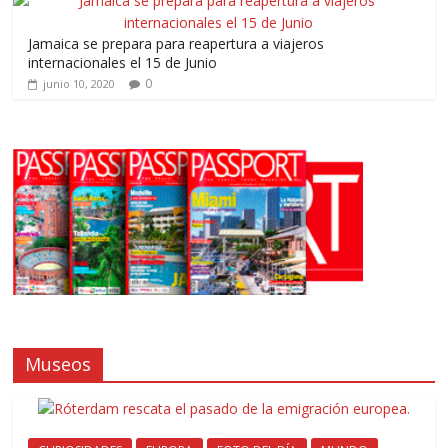
Jamaica se prepara para reapertura a viajeros
internacionales el 15 de Junio
0
junio 10, 2020
Museos