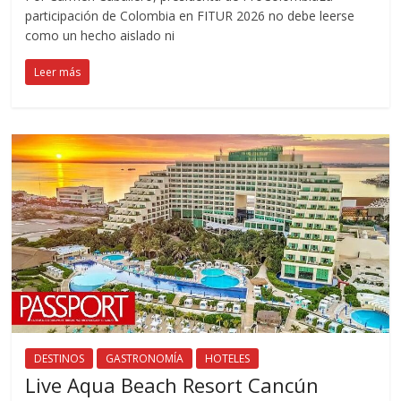
participación de Colombia en FITUR 2026 no debe leerse
como un hecho aislado ni
Leer más
DESTINOS
GASTRONOMÍA
HOTELES
Live Aqua Beach Resort Cancún