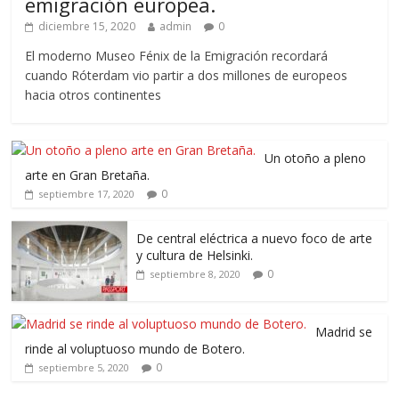
emigración europea.
diciembre 15, 2020
admin
0
El moderno Museo Fénix de la Emigración recordará
cuando Róterdam vio partir a dos millones de europeos
hacia otros continentes
Un otoño a pleno
arte en Gran Bretaña.
0
septiembre 17, 2020
De central eléctrica a nuevo foco de arte
y cultura de Helsinki.
0
septiembre 8, 2020
Madrid se
rinde al voluptuoso mundo de Botero.
0
septiembre 5, 2020