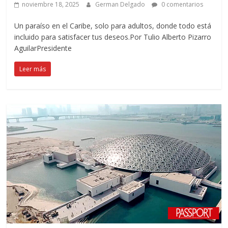
noviembre 18, 2025
German Delgado
0 comentarios
Un paraíso en el Caribe, solo para adultos, donde todo está
incluido para satisfacer tus deseos.Por Tulio Alberto Pizarro
AguilarPresidente
Leer más