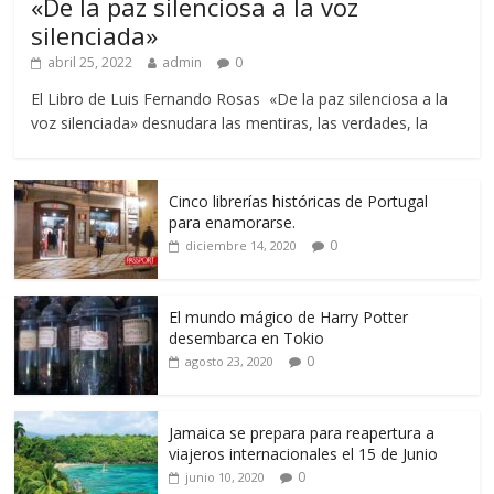
«De la paz silenciosa a la voz
silenciada»
abril 25, 2022
admin
0
El Libro de Luis Fernando Rosas «De la paz silenciosa a la
voz silenciada» desnudara las mentiras, las verdades, la
Cinco librerías históricas de Portugal
para enamorarse.
0
diciembre 14, 2020
El mundo mágico de Harry Potter
desembarca en Tokio
0
agosto 23, 2020
Jamaica se prepara para reapertura a
viajeros internacionales el 15 de Junio
0
junio 10, 2020