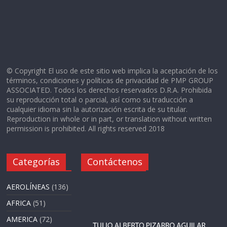
© Copyright El uso de este sitio web implica la aceptación de los
términos, condiciones y políticas de privacidad de PMP GROUP
ASSOCIATED. Todos los derechos reservados D.R.A. Prohibida
su reproducción total o parcial, así como su traducción a
cualquier idioma sin la autorización escrita de su titular.
Reproduction in whole or in part, or translation without written
permission is prohibited. All rights reserved 2018
Categorías
Contáctenos
AEROLÍNEAS
(136)
AFRICA
(51)
AMERICA
(72)