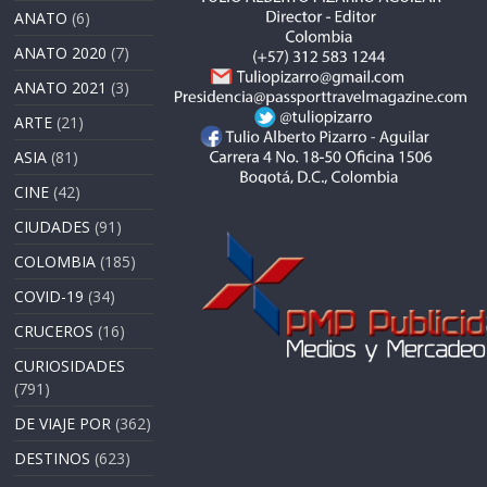
ANATO
(6)
ANATO 2020
(7)
ANATO 2021
(3)
ARTE
(21)
ASIA
(81)
CINE
(42)
CIUDADES
(91)
COLOMBIA
(185)
COVID-19
(34)
CRUCEROS
(16)
CURIOSIDADES
(791)
DE VIAJE POR
(362)
DESTINOS
(623)