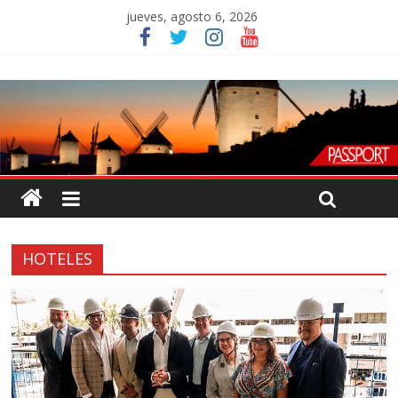
jueves, agosto 6, 2026
HOTELES