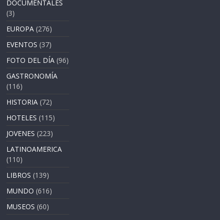
DOCUMENTALES
(3)
EUROPA
(276)
EVENTOS
(37)
FOTO DEL DÍA
(96)
GASTRONOMÍA
(116)
HISTORIA
(72)
HOTELES
(115)
JOVENES
(223)
LATINOAMERICA
(110)
LIBROS
(139)
MUNDO
(616)
MUSEOS
(60)