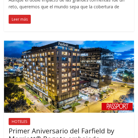
reto, queremos que el mundo sepa que la cobertura de
Leer más
HOTELES
Primer Aniversario del Farfield by