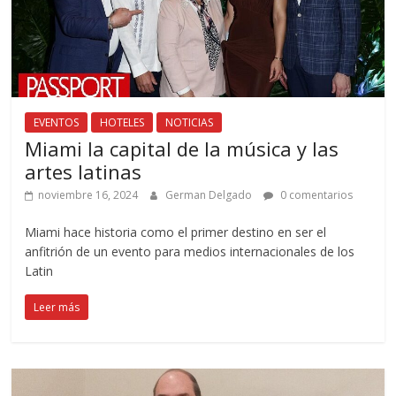
EVENTOS
HOTELES
NOTICIAS
Miami la capital de la música y las
artes latinas
noviembre 16, 2024
German Delgado
0 comentarios
Miami hace historia como el primer destino en ser el
anfitrión de un evento para medios internacionales de los
Latin
Leer más