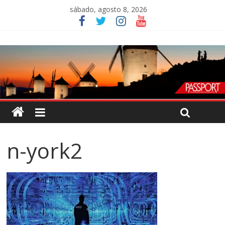
sábado, agosto 8, 2026
n-york2