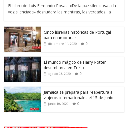
El Libro de Luis Fernando Rosas «De la paz silenciosa a la
voz silenciada» desnudara las mentiras, las verdades, la
Cinco librerías históricas de Portugal
para enamorarse.
0
diciembre 14, 2020
El mundo mágico de Harry Potter
desembarca en Tokio
0
agosto 23, 2020
Jamaica se prepara para reapertura a
viajeros internacionales el 15 de Junio
0
junio 10, 2020