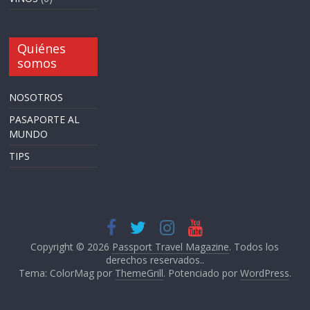
Quiénes
somos
NOSOTROS
PASAPORTE AL
MUNDO
TIPS
Copyright © 2026
Passport Travel Magazine
. Todos los
derechos reservados..
Tema: ColorMag por
ThemeGrill
. Potenciado por
WordPress
.