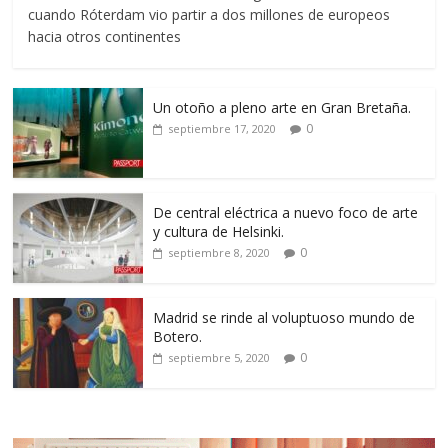
cuando Róterdam vio partir a dos millones de europeos
hacia otros continentes
Un otoño a pleno arte en Gran Bretaña.
0
septiembre 17, 2020
De central eléctrica a nuevo foco de arte
y cultura de Helsinki.
0
septiembre 8, 2020
Madrid se rinde al voluptuoso mundo de
Botero.
0
septiembre 5, 2020