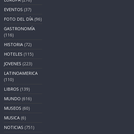
EVENTOS
(37)
FOTO DEL DÍA
(96)
GASTRONOMÍA
(116)
HISTORIA
(72)
HOTELES
(115)
JOVENES
(223)
LATINOAMERICA
(110)
LIBROS
(139)
MUNDO
(616)
MUSEOS
(60)
MUSICA
(6)
NOTICIAS
(751)