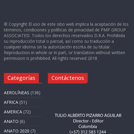
© Copyright El uso de este sitio web implica la aceptación de los
términos, condiciones y políticas de privacidad de PMP GROUP
ASSOCIATED. Todos los derechos reservados D.R.A. Prohibida
su reproducción total o parcial, así como su traducción a
cualquier idioma sin la autorización escrita de su titular.
Reproduction in whole or in part, or translation without written
permission is prohibited. All rights reserved 2018
Categorías
Contáctenos
AEROLÍNEAS
(136)
AFRICA
(51)
AMERICA
(72)
ANATO
(6)
ANATO 2020
(7)