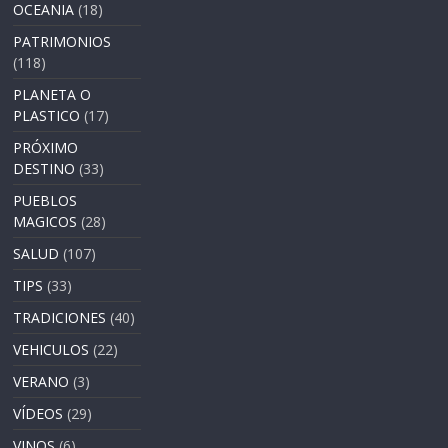
OCEANIA
(18)
PATRIMONIOS
(118)
PLANETA O
PLASTICO
(17)
PRÓXIMO
DESTINO
(33)
PUEBLOS
MAGICOS
(28)
SALUD
(107)
TIPS
(33)
TRADICIONES
(40)
VEHICULOS
(22)
VERANO
(3)
VÍDEOS
(29)
VINOS
(6)