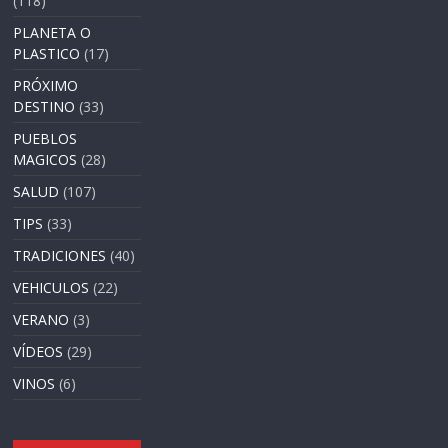
(118)
PLANETA O
PLASTICO
(17)
PRÓXIMO
DESTINO
(33)
PUEBLOS
MAGICOS
(28)
SALUD
(107)
TIPS
(33)
TRADICIONES
(40)
VEHICULOS
(22)
VERANO
(3)
VÍDEOS
(29)
VINOS
(6)