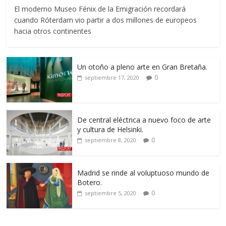
El moderno Museo Fénix de la Emigración recordará
cuando Róterdam vio partir a dos millones de europeos
hacia otros continentes
Un otoño a pleno arte en Gran Bretaña.
0
septiembre 17, 2020
De central eléctrica a nuevo foco de arte
y cultura de Helsinki.
0
septiembre 8, 2020
Madrid se rinde al voluptuoso mundo de
Botero.
0
septiembre 5, 2020