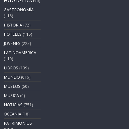
FOTO DEL DÍA
(96)
GASTRONOMÍA
(116)
HISTORIA
(72)
HOTELES
(115)
JOVENES
(223)
LATINOAMERICA
(110)
LIBROS
(139)
MUNDO
(616)
MUSEOS
(60)
MUSICA
(6)
NOTICIAS
(751)
OCEANIA
(18)
PATRIMONIOS