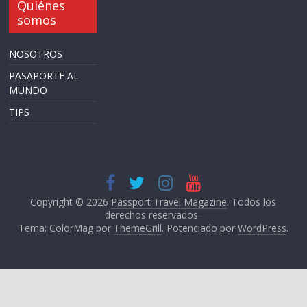
Quiénes
somos
NOSOTROS
PASAPORTE AL
MUNDO
TIPS
Copyright © 2026
Passport Travel Magazine
. Todos los
derechos reservados..
Tema: ColorMag por
ThemeGrill
. Potenciado por
WordPress
.