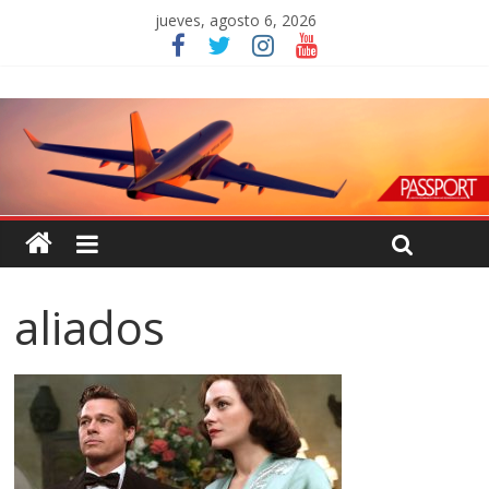
jueves, agosto 6, 2026
aliados