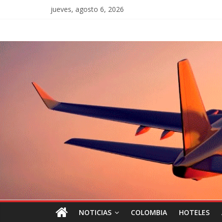
jueves, agosto 6, 2026
NOTICIAS
COLOMBIA
HOTELES