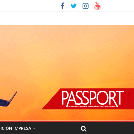
ICIÓN IMPRESA