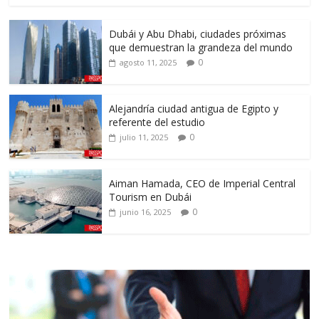
Dubái y Abu Dhabi, ciudades próximas
que demuestran la grandeza del mundo
0
agosto 11, 2025
Alejandría ciudad antigua de Egipto y
referente del estudio
0
julio 11, 2025
Aiman Hamada, CEO de Imperial Central
Tourism en Dubái
0
junio 16, 2025