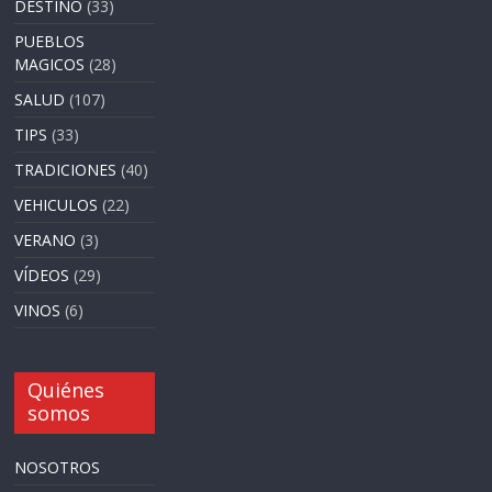
DESTINO
(33)
PUEBLOS
MAGICOS
(28)
SALUD
(107)
TIPS
(33)
TRADICIONES
(40)
VEHICULOS
(22)
VERANO
(3)
VÍDEOS
(29)
VINOS
(6)
Quiénes
somos
NOSOTROS