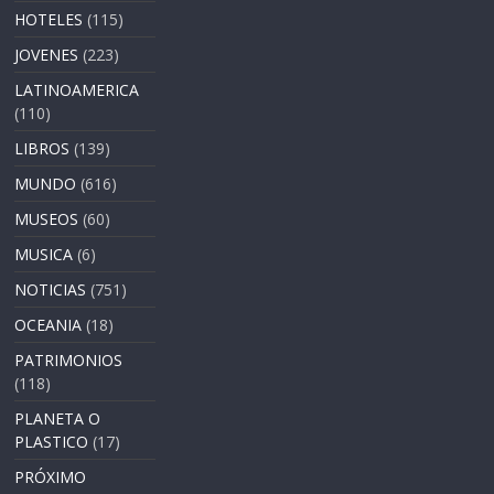
HOTELES
(115)
JOVENES
(223)
LATINOAMERICA
(110)
LIBROS
(139)
MUNDO
(616)
MUSEOS
(60)
MUSICA
(6)
NOTICIAS
(751)
OCEANIA
(18)
PATRIMONIOS
(118)
PLANETA O
PLASTICO
(17)
PRÓXIMO