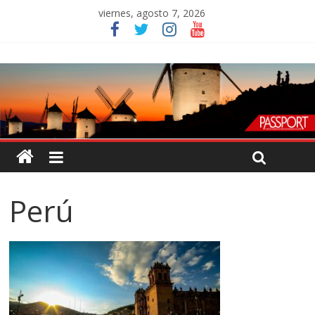
viernes, agosto 7, 2026
Perú