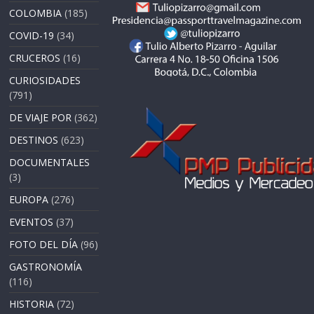
COLOMBIA
(185)
COVID-19
(34)
CRUCEROS
(16)
CURIOSIDADES
(791)
DE VIAJE POR
(362)
DESTINOS
(623)
DOCUMENTALES
(3)
EUROPA
(276)
EVENTOS
(37)
FOTO DEL DÍA
(96)
GASTRONOMÍA
(116)
HISTORIA
(72)