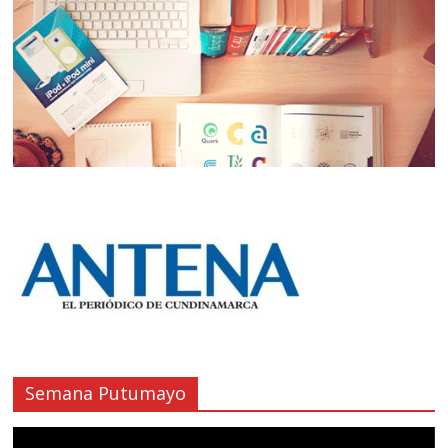
Semana Putumayo
Reproductor