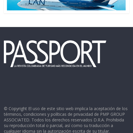
© Copyright El uso de este sitio web implica la aceptación de los
términos, condiciones y políticas de privacidad de PMP GROUP
ASSOCIATED. Todos los derechos reservados D.R.A. Prohibida
su reproducción total o parcial, así como su traducción a
cualquier idioma sin la autorización escrita de su titular.