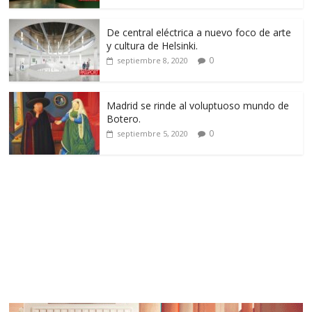
De central eléctrica a nuevo foco de arte
y cultura de Helsinki.
0
septiembre 8, 2020
Madrid se rinde al voluptuoso mundo de
Botero.
0
septiembre 5, 2020