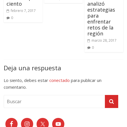
ciento
analizó
estrategias
febrero 7, 2017
para
0
enfrentar
retos de la
región
marzo 28, 2017
0
Deja una respuesta
Lo siento, debes estar
conectado
para publicar un
comentario.