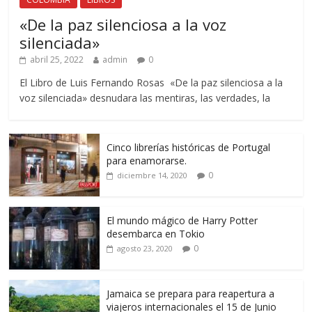
«De la paz silenciosa a la voz
silenciada»
abril 25, 2022
admin
0
El Libro de Luis Fernando Rosas «De la paz silenciosa a la
voz silenciada» desnudara las mentiras, las verdades, la
Cinco librerías históricas de Portugal
para enamorarse.
0
diciembre 14, 2020
El mundo mágico de Harry Potter
desembarca en Tokio
0
agosto 23, 2020
Jamaica se prepara para reapertura a
viajeros internacionales el 15 de Junio