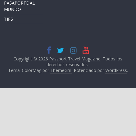
PASAPORTE AL
MUNDO
TIPS
Copyright © 2026
Passport Travel Magazine
. Todos los
derechos reservados..
Tema: ColorMag por
ThemeGrill
. Potenciado por
WordPress
.