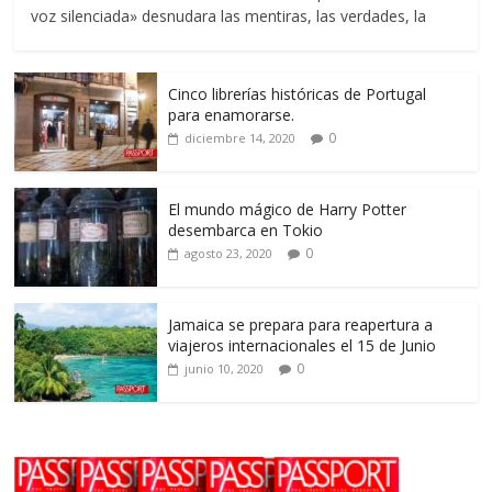
voz silenciada» desnudara las mentiras, las verdades, la
Cinco librerías históricas de Portugal
para enamorarse.
0
diciembre 14, 2020
El mundo mágico de Harry Potter
desembarca en Tokio
0
agosto 23, 2020
Jamaica se prepara para reapertura a
viajeros internacionales el 15 de Junio
0
junio 10, 2020