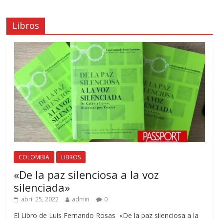
Libros
COLOMBIA
LIBROS
«De la paz silenciosa a la voz
silenciada»
abril 25, 2022
admin
0
El Libro de Luis Fernando Rosas «De la paz silenciosa a la