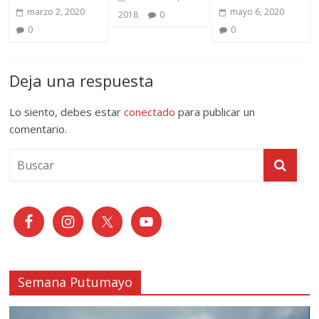
marzo 2, 2020
mayo 6, 2020
2018
0
0
0
Deja una respuesta
Lo siento, debes estar
conectado
para publicar un
comentario.
Semana Putumayo
Reproductor