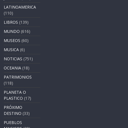
LATINOAMERICA
(110)
LIBROS
(139)
MUNDO
(616)
MUSEOS
(60)
MUSICA
(6)
NOTICIAS
(751)
OCEANIA
(18)
PATRIMONIOS
(118)
PLANETA O
PLASTICO
(17)
PRÓXIMO
DESTINO
(33)
PUEBLOS