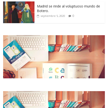
Madrid se rinde al voluptuoso mundo de
Botero.
0
septiembre 5, 2020