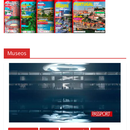
Museos