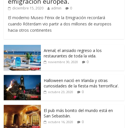
emigración europea.
diciembre 15, 2020
admin
0
El moderno Museo Fénix de la Emigración recordará
cuando Róterdam vio partir a dos millones de europeos
hacia otros continentes
Arenal; el ansiado regreso a los
restaurantes de toda la vida.
0
noviembre 30, 2020
Halloween nació en Irlanda y otras
curiosidades de la fiesta más ‘terrorífica’.
0
octubre 23, 2020
El pub más bonito del mundo está en
San Sebastián.
0
octubre 16, 2020