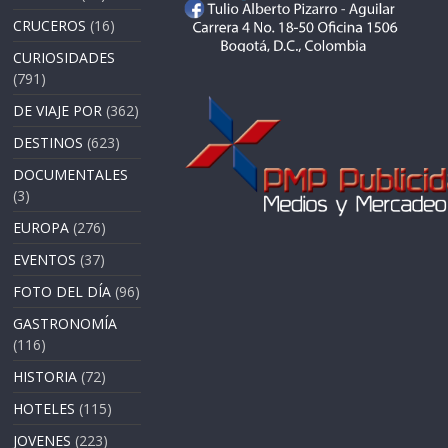
CRUCEROS
(16)
CURIOSIDADES
(791)
DE VIAJE POR
(362)
DESTINOS
(623)
DOCUMENTALES
(3)
EUROPA
(276)
EVENTOS
(37)
FOTO DEL DÍA
(96)
GASTRONOMÍA
(116)
HISTORIA
(72)
HOTELES
(115)
JOVENES
(223)