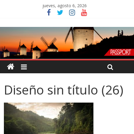
jueves, agosto 6, 2026
Diseño sin título (26)