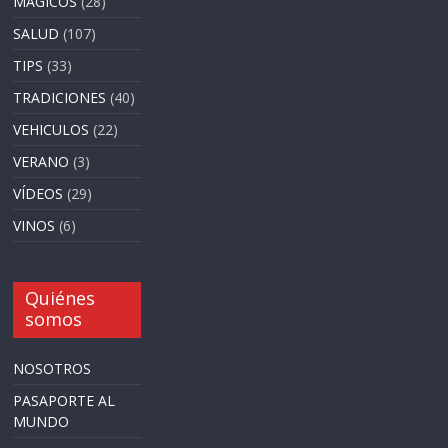
MAGICOS
(28)
SALUD
(107)
TIPS
(33)
TRADICIONES
(40)
VEHICULOS
(22)
VERANO
(3)
VÍDEOS
(29)
VINOS
(6)
Quiénes
somos
NOSOTROS
PASAPORTE AL
MUNDO