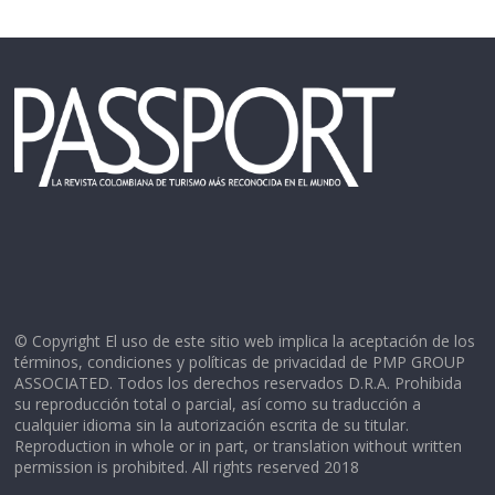
© Copyright El uso de este sitio web implica la aceptación de los
términos, condiciones y políticas de privacidad de PMP GROUP
ASSOCIATED. Todos los derechos reservados D.R.A. Prohibida
su reproducción total o parcial, así como su traducción a
cualquier idioma sin la autorización escrita de su titular.
Reproduction in whole or in part, or translation without written
permission is prohibited. All rights reserved 2018