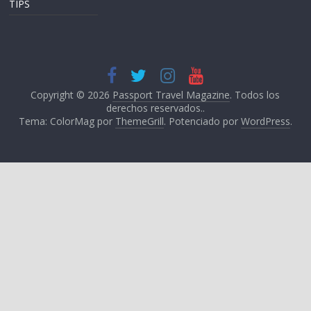
TIPS
Copyright © 2026
Passport Travel Magazine
. Todos los
derechos reservados..
Tema: ColorMag por
ThemeGrill
. Potenciado por
WordPress
.