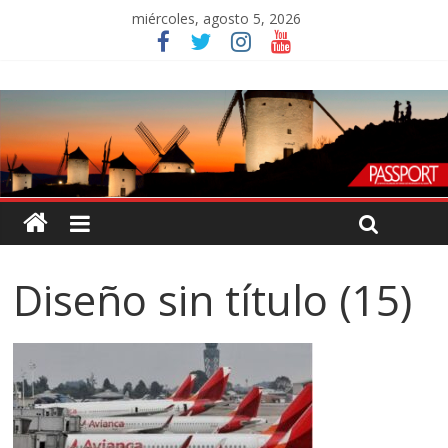
miércoles, agosto 5, 2026
Diseño sin título (15)