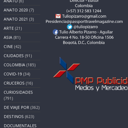
ANATO
(6)
ANATO 2020
(7)
ANATO 2021
(3)
ARTE
(21)
ASIA
(81)
CINE
(42)
CIUDADES
(91)
COLOMBIA
(185)
COVID-19
(34)
CRUCEROS
(16)
CURIOSIDADES
(791)
DE VIAJE POR
(362)
DESTINOS
(623)
DOCUMENTALES