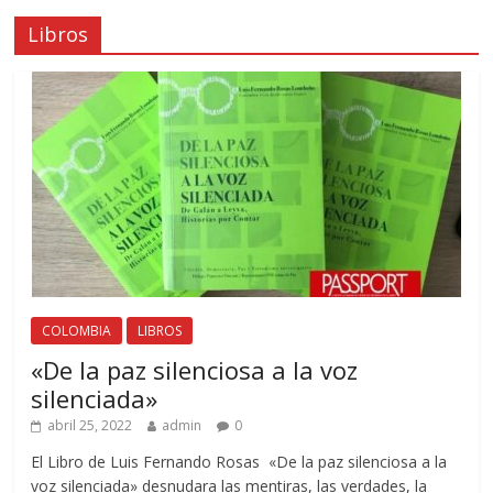
Libros
COLOMBIA
LIBROS
«De la paz silenciosa a la voz
silenciada»
abril 25, 2022
admin
0
El Libro de Luis Fernando Rosas «De la paz silenciosa a la
voz silenciada» desnudara las mentiras, las verdades, la