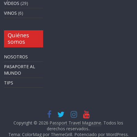
VÍDEOS
(29)
VINOS
(6)
Quiénes
somos
NOSOTROS
PASAPORTE AL
MUNDO
TIPS
Copyright © 2026
Passport Travel Magazine
. Todos los
derechos reservados..
Tema: ColorMag por
ThemeGrill
. Potenciado por
WordPress
.