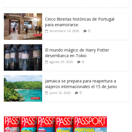
Cinco librerías históricas de Portugal
para enamorarse.
0
diciembre 14, 2020
El mundo mágico de Harry Potter
desembarca en Tokio
0
agosto 23, 2020
Jamaica se prepara para reapertura a
viajeros internacionales el 15 de Junio
0
junio 10, 2020