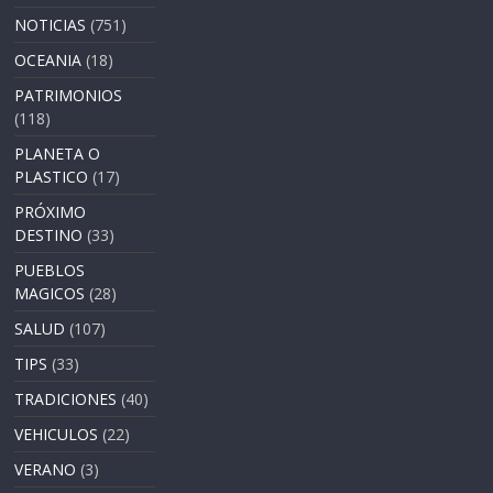
NOTICIAS
(751)
OCEANIA
(18)
PATRIMONIOS
(118)
PLANETA O
PLASTICO
(17)
PRÓXIMO
DESTINO
(33)
PUEBLOS
MAGICOS
(28)
SALUD
(107)
TIPS
(33)
TRADICIONES
(40)
VEHICULOS
(22)
VERANO
(3)