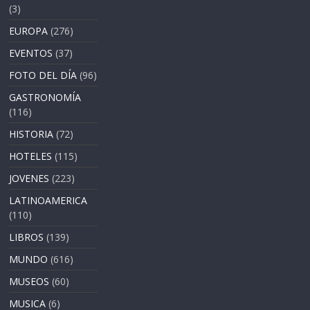
(3)
EUROPA
(276)
EVENTOS
(37)
FOTO DEL DÍA
(96)
GASTRONOMÍA
(116)
HISTORIA
(72)
HOTELES
(115)
JOVENES
(223)
LATINOAMERICA
(110)
LIBROS
(139)
MUNDO
(616)
MUSEOS
(60)
MUSICA
(6)