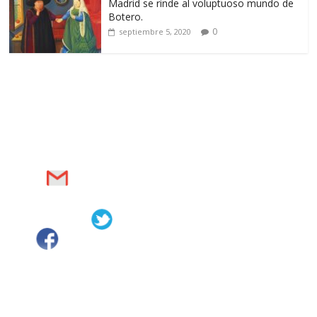
Madrid se rinde al voluptuoso mundo de
Botero.
0
septiembre 5, 2020