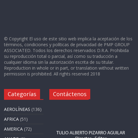
© Copyright El uso de este sitio web implica la aceptación de los
términos, condiciones y políticas de privacidad de PMP GROUP
ASSOCIATED. Todos los derechos reservados D.R.A. Prohibida
su reproducción total o parcial, así como su traducción a
cualquier idioma sin la autorización escrita de su titular.
Reproduction in whole or in part, or translation without written
permission is prohibited. All rights reserved 2018
Categorías
Contáctenos
AEROLÍNEAS
(136)
AFRICA
(51)
AMERICA
(72)