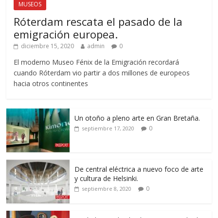
MUSEOS
Róterdam rescata el pasado de la
emigración europea.
diciembre 15, 2020
admin
0
El moderno Museo Fénix de la Emigración recordará
cuando Róterdam vio partir a dos millones de europeos
hacia otros continentes
Un otoño a pleno arte en Gran Bretaña.
0
septiembre 17, 2020
De central eléctrica a nuevo foco de arte
y cultura de Helsinki.
0
septiembre 8, 2020