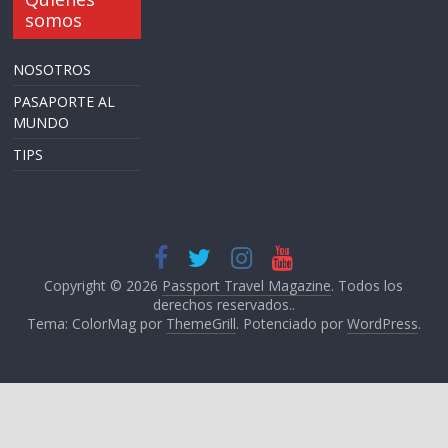
somos
NOSOTROS
PASAPORTE AL
MUNDO
TIPS
Copyright © 2026
Passport Travel Magazine
. Todos los
derechos reservados..
Tema: ColorMag por
ThemeGrill
. Potenciado por
WordPress
.