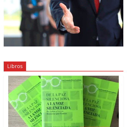
Libros