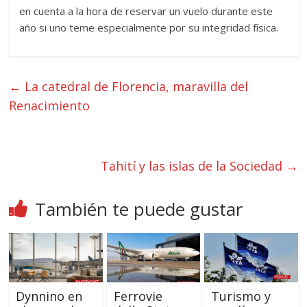
en cuenta a la hora de reservar un vuelo durante este
año si uno teme especialmente por su integridad física.
←
La catedral de Florencia, maravilla del
Renacimiento
Tahití y las islas de la Sociedad
→
También te puede gustar
Dynnino en
Ferrovie
Turismo y