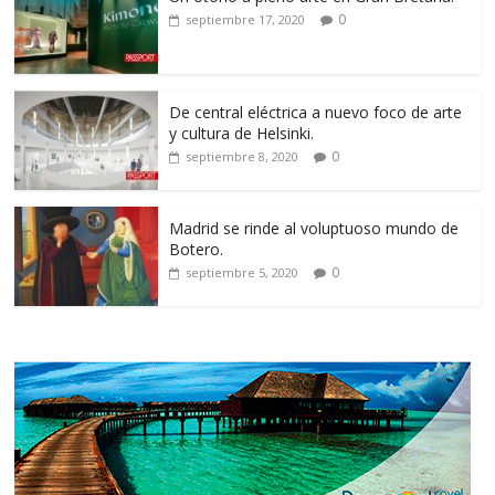
0
septiembre 17, 2020
De central eléctrica a nuevo foco de arte
y cultura de Helsinki.
0
septiembre 8, 2020
Madrid se rinde al voluptuoso mundo de
Botero.
0
septiembre 5, 2020