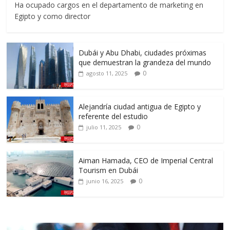
Ha ocupado cargos en el departamento de marketing en
Egipto y como director
Dubái y Abu Dhabi, ciudades próximas
que demuestran la grandeza del mundo
0
agosto 11, 2025
Alejandría ciudad antigua de Egipto y
referente del estudio
0
julio 11, 2025
Aiman Hamada, CEO de Imperial Central
Tourism en Dubái
0
junio 16, 2025