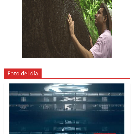
Foto del día