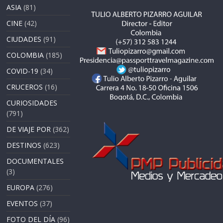
ASIA
(81)
CINE
(42)
CIUDADES
(91)
COLOMBIA
(185)
COVID-19
(34)
CRUCEROS
(16)
CURIOSIDADES
(791)
DE VIAJE POR
(362)
DESTINOS
(623)
DOCUMENTALES
(3)
EUROPA
(276)
EVENTOS
(37)
FOTO DEL DÍA
(96)