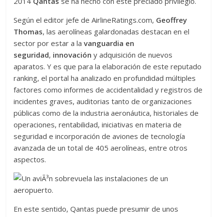
2014
Qantas
se ha hecho con este preciado privilegio.
Según el editor jefe de AirlineRatings.com,
Geoffrey
Thomas
, las aerolíneas galardonadas destacan en el
sector por estar a la
vanguardia en
seguridad
,
innovación
y adquisición de nuevos
aparatos. Y es que para la elaboración de este reputado
ranking, el portal ha analizado en profundidad múltiples
factores como informes de accidentalidad y registros de
incidentes graves, auditorias tanto de organizaciones
públicas como de la industria aeronáutica, historiales de
operaciones, rentabilidad, iniciativas en materia de
seguridad e incorporación de aviones de tecnología
avanzada de un total de 405 aerolíneas, entre otros
aspectos.
En este sentido, Qantas puede presumir de unos