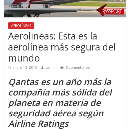
AEROLÍNEAS
Aerolineas: Esta es la
aerolínea más segura del
mundo
enero 13, 2019
admin
0 comentarios
Qantas es un año más la
compañía más sólida del
planeta en materia de
seguridad aérea según
Airline Ratings