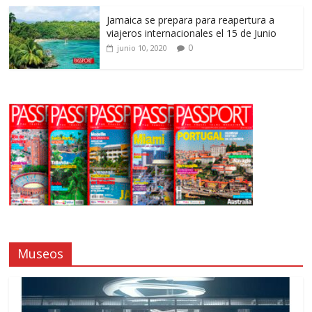
Jamaica se prepara para reapertura a
viajeros internacionales el 15 de Junio
0
junio 10, 2020
Museos