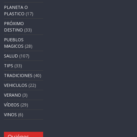
PLANETA O
PLASTICO
(17)
PRÓXIMO
DESTINO
(33)
PUEBLOS
MAGICOS
(28)
SALUD
(107)
TIPS
(33)
TRADICIONES
(40)
VEHICULOS
(22)
VERANO
(3)
VÍDEOS
(29)
VINOS
(6)
Quiénes