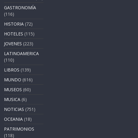
GASTRONOMÍA
(116)
HISTORIA
(72)
HOTELES
(115)
JOVENES
(223)
LATINOAMERICA
(110)
LIBROS
(139)
MUNDO
(616)
MUSEOS
(60)
MUSICA
(6)
NOTICIAS
(751)
OCEANIA
(18)
PATRIMONIOS
(118)