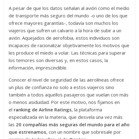
A pesar de que los datos señalan al avión como el medio
de transporte más seguro del mundo -o uno de los que
ofrece mayores garantías-, todavía son muchos los
viajeros que sufren un calvario a la hora de subir a un
avión. Aquejados de aerofobia, estos individuos son
incapaces de racionalizar objetivamente los motivos que
les produce el miedo a volar. Las técnicas para superar
los temores son diversas y, en estos casos, la
información, imprescindible.
Conocer el nivel de seguridad de las aerolíneas ofrece
un plus de confianza no solo a estos viajeros sino
también a todos aquellos pasajeros que vuelan con más
o menos asiduidad. Por este motivo, nos fijamos en
el
ranking de Airline Ratings
, la plataforma
especializada en la materia, que desvela una vez más
las
20 compañías más seguras del mundo para el año
que estrenamos
, con un nombre que sobresale por