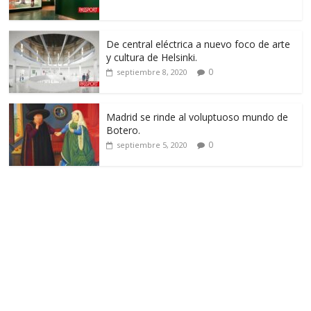
De central eléctrica a nuevo foco de arte
y cultura de Helsinki.
0
septiembre 8, 2020
Madrid se rinde al voluptuoso mundo de
Botero.
0
septiembre 5, 2020