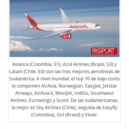
Avianca (Colombia, 51), Azul Airlines (Brasil, 53) y
Latam (Chile, 63) son las tres mejores aerolíneas de
Sudamérica. A nivel mundial, el top 10 de bajo costo
lo componen AirAsia, Norwegian, EasyJet, Jetstar
Airways, AirAsia X, WestJet, IndiGo, Southwest
Airlines, Eurowings y Scoot. De las sudamericanas,
la mejor es Sky Airlines (Chile), seguida de Easyfly
(Colombia), Gol (Brasil) y Vivair.