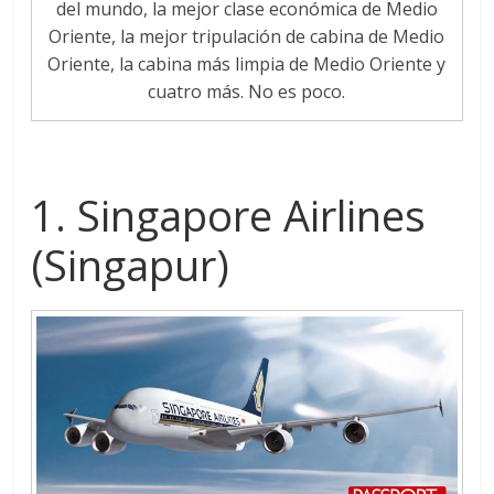
del mundo, la mejor clase económica de Medio
Oriente, la mejor tripulación de cabina de Medio
Oriente, la cabina más limpia de Medio Oriente y
cuatro más. No es poco.
1. Singapore Airlines
(Singapur)