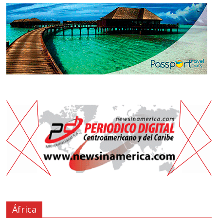
África