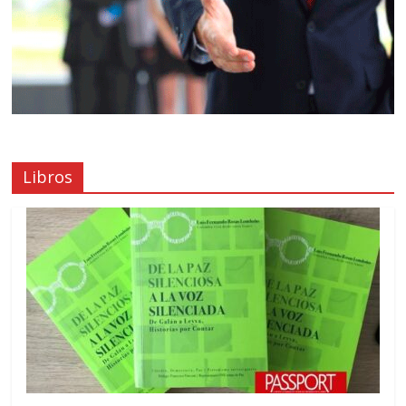
Libros