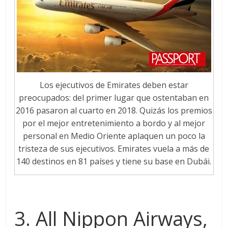
Los ejecutivos de Emirates deben estar
preocupados: del primer lugar que ostentaban en
2016 pasaron al cuarto en 2018. Quizás los premios
por el mejor entretenimiento a bordo y al mejor
personal en Medio Oriente aplaquen un poco la
tristeza de sus ejecutivos. Emirates vuela a más de
140 destinos en 81 países y tiene su base en Dubái.
3. All Nippon Airways,