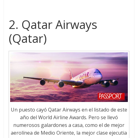
2. Qatar Airways
(Qatar)
Un puesto cayó Qatar Airways en el listado de este
año del World Airline Awards. Pero se llevó
numerosos galardones a casa, como el de mejor
aerolínea de Medio Oriente, la mejor clase ejecutia