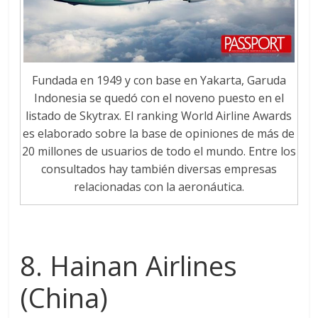
Fundada en 1949 y con base en Yakarta, Garuda
Indonesia se quedó con el noveno puesto en el
listado de Skytrax. El ranking World Airline Awards
es elaborado sobre la base de opiniones de más de
20 millones de usuarios de todo el mundo. Entre los
consultados hay también diversas empresas
relacionadas con la aeronáutica.
8. Hainan Airlines
(China)