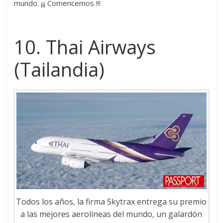
mundo. ¡¡¡ Comencemos !!!
10. Thai Airways
(Tailandia)
Todos los años, la firma Skytrax entrega su premio
a las mejores aerolíneas del mundo, un galardón