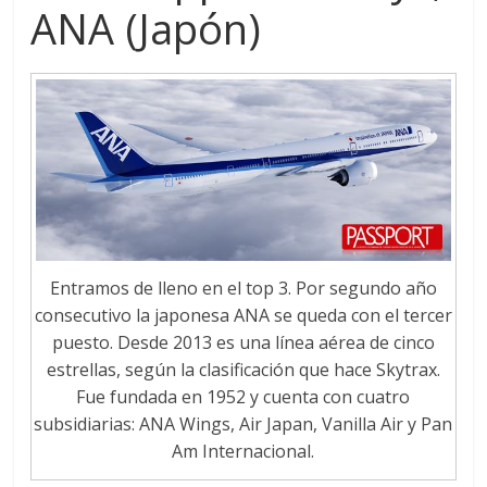
ANA (Japón)
Entramos de lleno en el top 3. Por segundo año
consecutivo la japonesa ANA se queda con el tercer
puesto. Desde 2013 es una línea aérea de cinco
estrellas, según la clasificación que hace Skytrax.
Fue fundada en 1952 y cuenta con cuatro
subsidiarias: ANA Wings, Air Japan, Vanilla Air y Pan
Am Internacional.