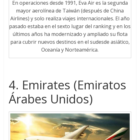
En operaciones desde 1991, Eva Air es la segunda
mayor aerolínea de Taiwán (después de China
Airlines) y solo realiza viajes internacionales. El año
pasado estaba en el sexto lugar del ranking y en los
últimos años ha modernizado y ampliado su flota
para cubrir nuevos destinos en el sudesde asiático,
Oceanía y Norteamérica.
4. Emirates (Emiratos
Árabes Unidos)