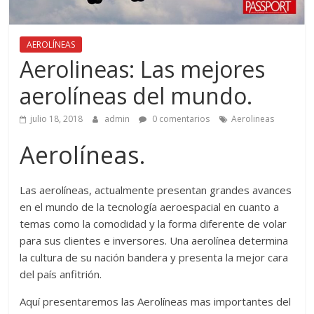
AEROLÍNEAS
Aerolineas: Las mejores
aerolíneas del mundo.
julio 18, 2018
admin
0 comentarios
Aerolineas
Aerolíneas.
Las aerolíneas, actualmente presentan grandes avances
en el mundo de la tecnología aeroespacial en cuanto a
temas como la comodidad y la forma diferente de volar
para sus clientes e inversores. Una aerolínea determina
la cultura de su nación bandera y presenta la mejor cara
del país anfitrión.
Aquí presentaremos las Aerolíneas mas importantes del