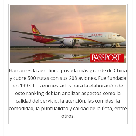
Hainan es la aerolínea privada más grande de China
y cubre 500 rutas con sus 208 aviones. Fue fundada
en 1993. Los encuestados para la elaboración de
este ranking debían analizar aspectos como la
calidad del servicio, la atención, las comidas, la
comodidad, la puntualidad y calidad de la flota, entre
otros.