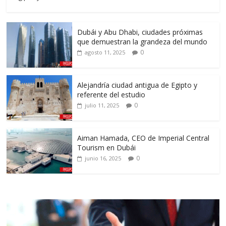
Dubái y Abu Dhabi, ciudades próximas
que demuestran la grandeza del mundo
0
agosto 11, 2025
Alejandría ciudad antigua de Egipto y
referente del estudio
0
julio 11, 2025
Aiman Hamada, CEO de Imperial Central
Tourism en Dubái
0
junio 16, 2025