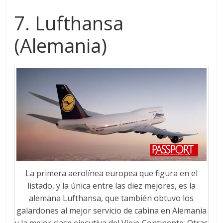
7. Lufthansa
(Alemania)
La primera aerolínea europea que figura en el
listado, y la única entre las diez mejores, es la
alemana Lufthansa, que también obtuvo los
galardones al mejor servicio de cabina en Alemania