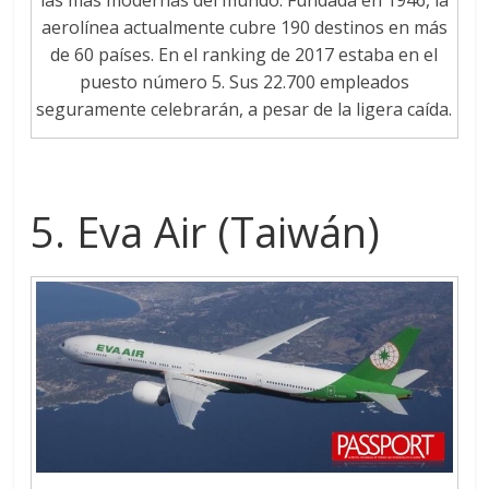
aerolínea actualmente cubre 190 destinos en más
de 60 países. En el ranking de 2017 estaba en el
puesto número 5. Sus 22.700 empleados
seguramente celebrarán, a pesar de la ligera caída.
5. Eva Air (Taiwán)