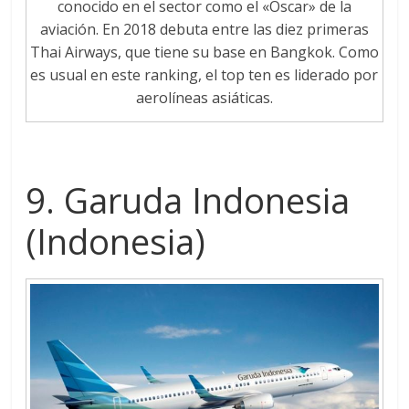
conocido en el sector como el «Oscar» de la
aviación. En 2018 debuta entre las diez primeras
Thai Airways, que tiene su base en Bangkok. Como
es usual en este ranking, el top ten es liderado por
aerolíneas asiáticas.
9. Garuda Indonesia
(Indonesia)