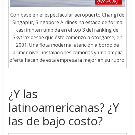
Con base en el espectacular aeropuerto Changi de
Singapur, Singapore Airlines ha estado de forma
casi ininterrumpida en el top 3 del ranking de
Skytrax desde que éste comenzó a otorgarse, en
2001. Una flota moderna, atención a bordo de
primer nivel, instalaciones cómodas y una amplia
oferta hacen de esta empresa la mejor en su rubro.
¿Y las
latinoamericanas? ¿Y
las de bajo costo?