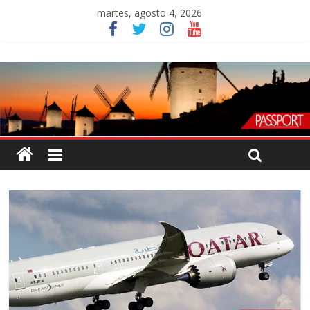
martes, agosto 4, 2026