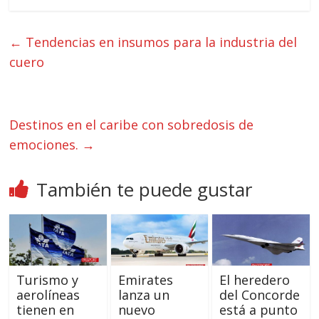
←
Tendencias en insumos para la industria del
cuero
Destinos en el caribe con sobredosis de
emociones.
→
También te puede gustar
Turismo y
Emirates
El heredero
aerolíneas
lanza un
del Concorde
tienen en
nuevo
está a punto