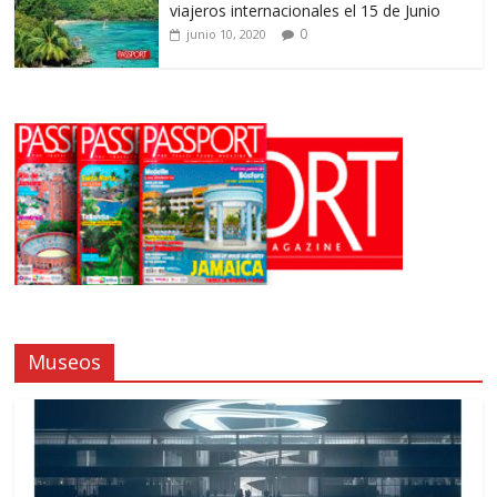
viajeros internacionales el 15 de Junio
0
junio 10, 2020
Museos