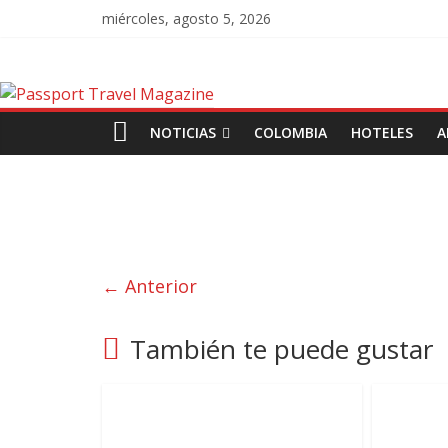
miércoles, agosto 5, 2026
NOTICIAS
COLOMBIA
HOTELES
A
← Anterior
También te puede gustar