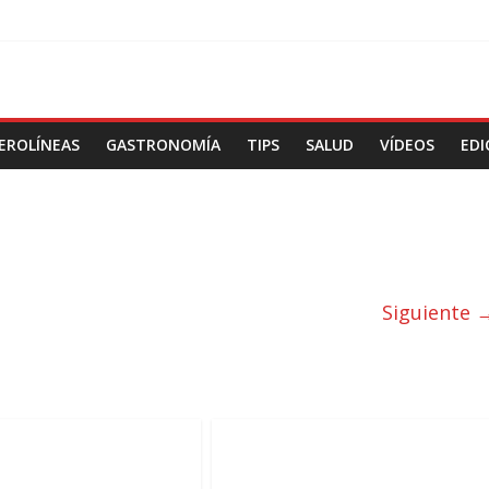
EROLÍNEAS
GASTRONOMÍA
TIPS
SALUD
VÍDEOS
EDI
Siguiente 