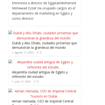
Entrevista a director de EgyptairMohamed
Mohawad Ezzat Ha ocupado cargos en el
departamento de marketing en Egipto y
como director
Dubái y Abu Dhabi, ciudades próximas que
demuestran la grandeza del mundo
0
agosto 11, 2025
Alejandría ciudad antigua de Egipto y
referente del estudio
0
julio 11, 2025
Aiman Hamada, CEO de Imperial Central