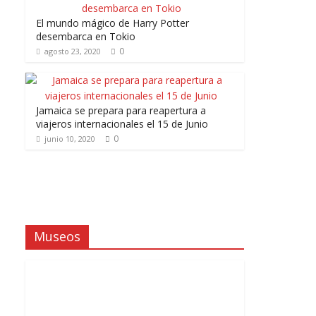
El mundo mágico de Harry Potter
desembarca en Tokio
0
agosto 23, 2020
Jamaica se prepara para reapertura a
viajeros internacionales el 15 de Junio
0
junio 10, 2020
Museos