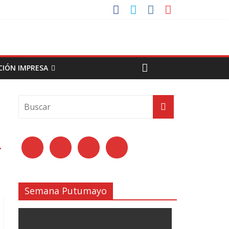
CIÓN IMPRESA
→
Semana Putumayo