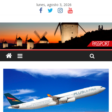
lunes, agosto 3, 2026