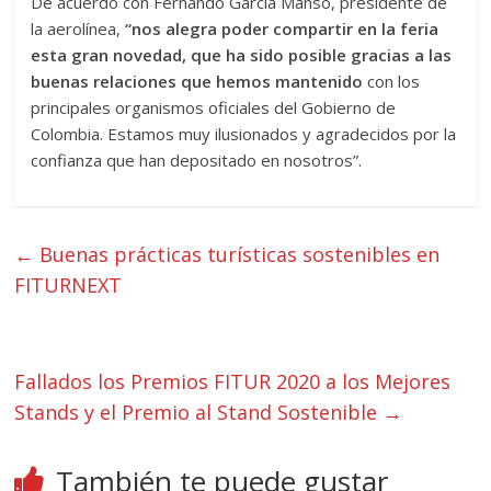
De acuerdo con Fernando García Manso, presidente de
la aerolínea,
“nos alegra poder compartir en la feria
esta gran novedad, que ha sido posible gracias a las
buenas relaciones que hemos mantenido
con los
principales organismos oficiales del Gobierno de
Colombia. Estamos muy ilusionados y agradecidos por la
confianza que han depositado en nosotros”.
←
Buenas prácticas turísticas sostenibles en
FITURNEXT
Fallados los Premios FITUR 2020 a los Mejores
Stands y el Premio al Stand Sostenible
→
También te puede gustar