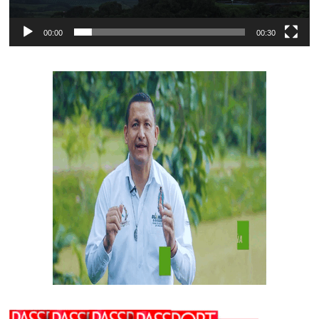
00:00
00:30