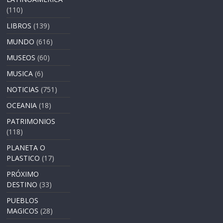
(110)
LIBROS
(139)
MUNDO
(616)
MUSEOS
(60)
MUSICA
(6)
NOTICIAS
(751)
OCEANIA
(18)
PATRIMONIOS
(118)
PLANETA O
PLASTICO
(17)
PRÓXIMO
DESTINO
(33)
PUEBLOS
MAGICOS
(28)