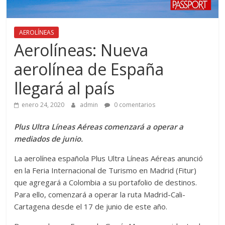
AEROLÍNEAS
Aerolíneas: Nueva
aerolínea de España
llegará al país
enero 24, 2020
admin
0 comentarios
Plus Ultra Líneas Aéreas comenzará a operar a
mediados de junio.
La aerolínea española Plus Ultra Líneas Aéreas anunció
en la Feria Internacional de Turismo en Madrid (Fitur)
que agregará a Colombia a su portafolio de destinos.
Para ello, comenzará a operar la ruta Madrid-Cali-
Cartagena desde el 17 de junio de este año.