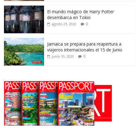
El mundo mágico de Harry Potter
desembarca en Tokio
0
agosto 23, 2020
Jamaica se prepara para reapertura a
viajeros internacionales el 15 de Junio
0
junio 10, 2020