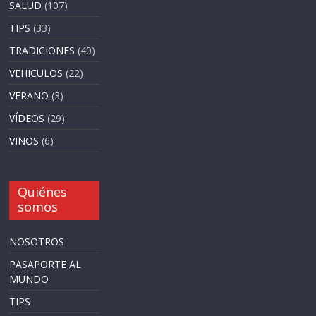
SALUD
(107)
TIPS
(33)
TRADICIONES
(40)
VEHICULOS
(22)
VERANO
(3)
VÍDEOS
(29)
VINOS
(6)
Quiénes
somos
NOSOTROS
PASAPORTE AL
MUNDO
TIPS