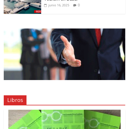
0
junio 16, 2025
Libros