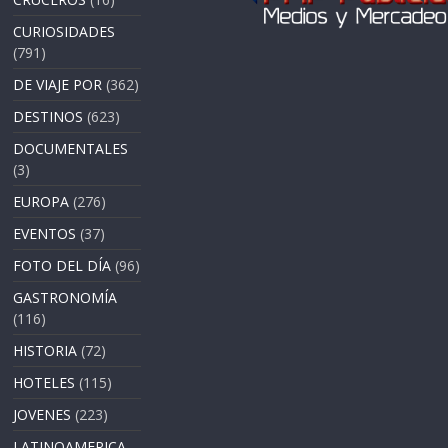
CURIOSIDADES
(791)
DE VIAJE POR
(362)
DESTINOS
(623)
DOCUMENTALES
(3)
EUROPA
(276)
EVENTOS
(37)
FOTO DEL DÍA
(96)
GASTRONOMÍA
(116)
HISTORIA
(72)
HOTELES
(115)
JOVENES
(223)
LATINOAMERICA