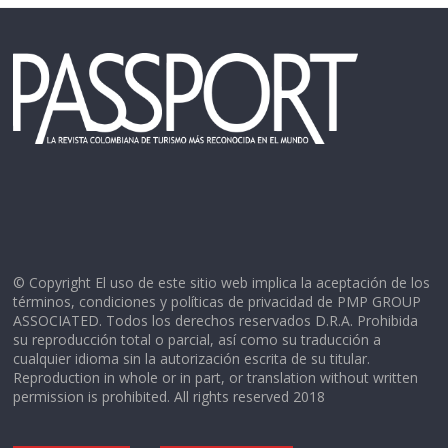
© Copyright El uso de este sitio web implica la aceptación de los
términos, condiciones y políticas de privacidad de PMP GROUP
ASSOCIATED. Todos los derechos reservados D.R.A. Prohibida
su reproducción total o parcial, así como su traducción a
cualquier idioma sin la autorización escrita de su titular.
Reproduction in whole or in part, or translation without written
permission is prohibited. All rights reserved 2018