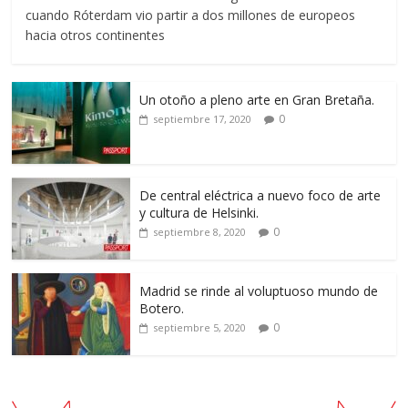
cuando Róterdam vio partir a dos millones de europeos
hacia otros continentes
Un otoño a pleno arte en Gran Bretaña.
0
septiembre 17, 2020
De central eléctrica a nuevo foco de arte
y cultura de Helsinki.
0
septiembre 8, 2020
Madrid se rinde al voluptuoso mundo de
Botero.
0
septiembre 5, 2020