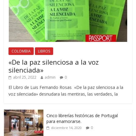
COLOMBIA
LIBROS
«De la paz silenciosa a la voz
silenciada»
abril 25, 2022
admin
0
El Libro de Luis Fernando Rosas «De la paz silenciosa a la
voz silenciada» desnudara las mentiras, las verdades, la
Cinco librerías históricas de Portugal
para enamorarse.
0
diciembre 14, 2020