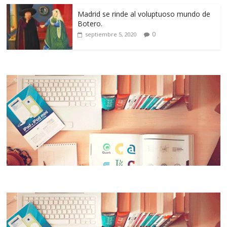
Madrid se rinde al voluptuoso mundo de
Botero.
0
septiembre 5, 2020