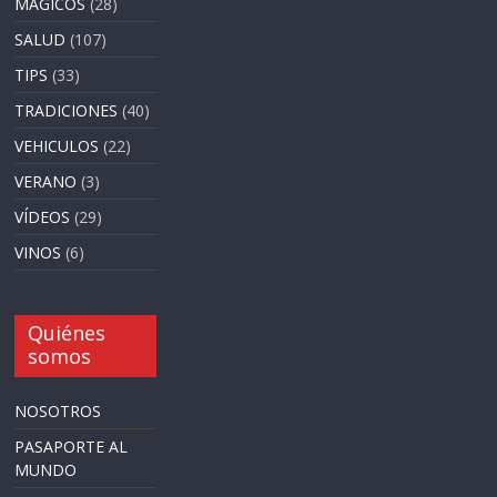
MAGICOS
(28)
SALUD
(107)
TIPS
(33)
TRADICIONES
(40)
VEHICULOS
(22)
VERANO
(3)
VÍDEOS
(29)
VINOS
(6)
Quiénes
somos
NOSOTROS
PASAPORTE AL
MUNDO