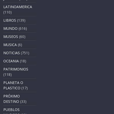
LATINOAMERICA
(110)
LIBROS
(139)
MUNDO
(616)
MUSEOS
(60)
MUSICA
(6)
NOTICIAS
(751)
OCEANIA
(18)
PATRIMONIOS
(118)
PLANETA O
PLASTICO
(17)
PRÓXIMO
DESTINO
(33)
PUEBLOS