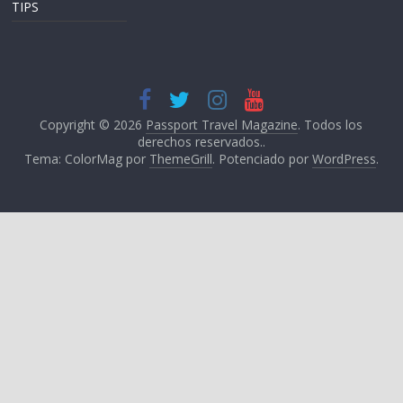
TIPS
Copyright © 2026
Passport Travel Magazine
. Todos los
derechos reservados..
Tema: ColorMag por
ThemeGrill
. Potenciado por
WordPress
.