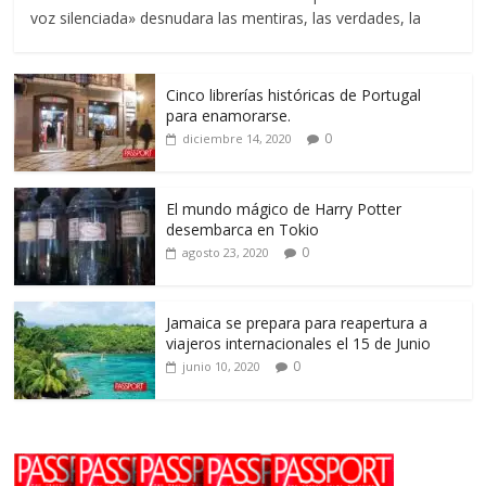
voz silenciada» desnudara las mentiras, las verdades, la
Cinco librerías históricas de Portugal
para enamorarse.
0
diciembre 14, 2020
El mundo mágico de Harry Potter
desembarca en Tokio
0
agosto 23, 2020
Jamaica se prepara para reapertura a
viajeros internacionales el 15 de Junio
0
junio 10, 2020