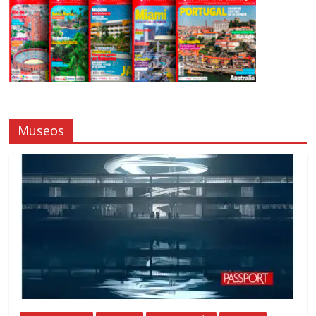
Museos