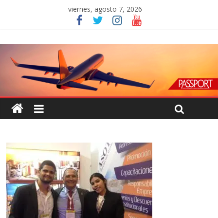
viernes, agosto 7, 2026