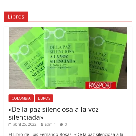
Libros
COLOMBIA
LIBROS
«De la paz silenciosa a la voz
silenciada»
abril 25, 2022
admin
0
El Libro de Luis Fernando Rosas «De la paz silenciosa a la