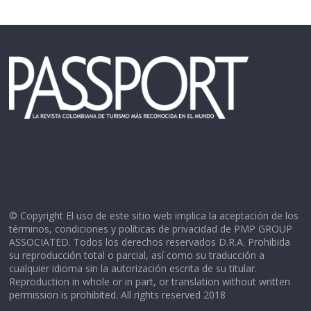
© Copyright El uso de este sitio web implica la aceptación de los
términos, condiciones y políticas de privacidad de PMP GROUP
ASSOCIATED. Todos los derechos reservados D.R.A. Prohibida
su reproducción total o parcial, así como su traducción a
cualquier idioma sin la autorización escrita de su titular.
Reproduction in whole or in part, or translation without written
permission is prohibited. All rights reserved 2018