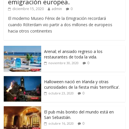
emigración europea.
diciembre 15, 2020
admin
0
El moderno Museo Fénix de la Emigración recordará
cuando Róterdam vio partir a dos millones de europeos
hacia otros continentes
Arenal; el ansiado regreso a los
restaurantes de toda la vida.
0
noviembre 30, 2020
Halloween nació en Irlanda y otras
curiosidades de la fiesta más ‘terrorífica’.
0
octubre 23, 2020
El pub más bonito del mundo está en
San Sebastián.
0
octubre 16, 2020