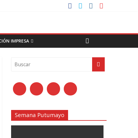
CIÓN IMPRESA
Semana Putumayo