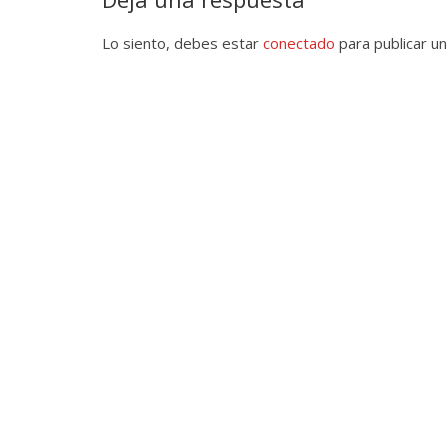
Lo siento, debes estar
conectado
para publicar un