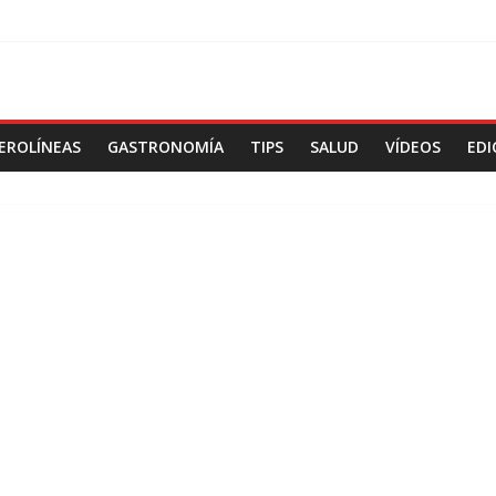
EROLÍNEAS
GASTRONOMÍA
TIPS
SALUD
VÍDEOS
EDI