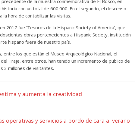
xito precedente de la muestra conmemorativa de El Bosco, en
 historia con un total de 600.000. En el segundo, el descenso
 la hora de contabilizar las visitas.
 en 2017 fue ‘Tesoros de la Hispanic Society of America’, que
 doscientas obras pertenecientes a Hispanic Society, institución
rte hispano fuera de nuestro país.
, entre los que están el Museo Arqueológico Nacional, el
del Traje, entre otros, han tenido un incremento de público de
 3 millones de visitantes.
oestima y aumenta la creatividad
as operativas y servicios a bordo de cara al verano