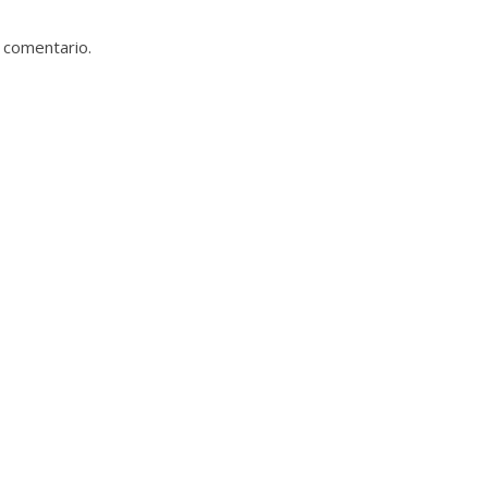
 comentario.