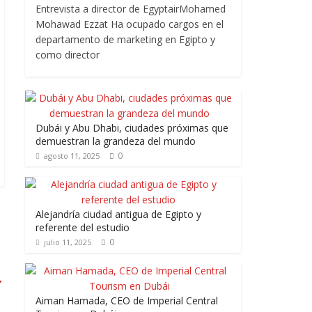
Entrevista a director de EgyptairMohamed
Mohawad Ezzat Ha ocupado cargos en el
departamento de marketing en Egipto y
como director
Dubái y Abu Dhabi, ciudades próximas que
demuestran la grandeza del mundo
0
agosto 11, 2025
Alejandría ciudad antigua de Egipto y
referente del estudio
0
julio 11, 2025
→
Aiman Hamada, CEO de Imperial Central