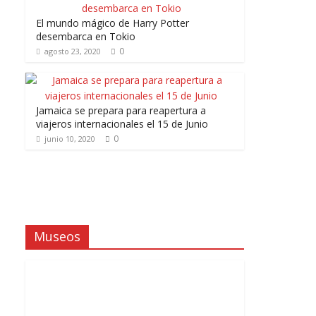
El mundo mágico de Harry Potter
desembarca en Tokio
0
agosto 23, 2020
Jamaica se prepara para reapertura a
viajeros internacionales el 15 de Junio
0
junio 10, 2020
Museos