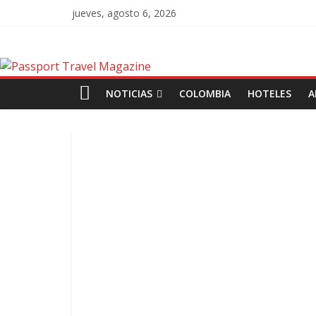
jueves, agosto 6, 2026
NOTICIAS
COLOMBIA
HOTELES
A