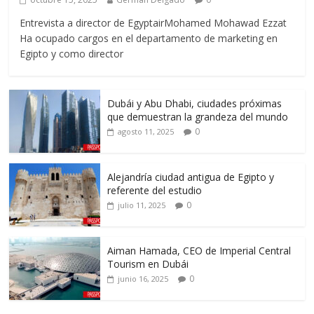
Entrevista a director de EgyptairMohamed Mohawad Ezzat
Ha ocupado cargos en el departamento de marketing en
Egipto y como director
Dubái y Abu Dhabi, ciudades próximas
que demuestran la grandeza del mundo
0
agosto 11, 2025
Alejandría ciudad antigua de Egipto y
referente del estudio
0
julio 11, 2025
Aiman Hamada, CEO de Imperial Central
Tourism en Dubái
0
junio 16, 2025