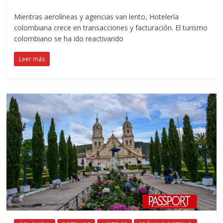
Mientras aerolíneas y agencias van lento, Hotelería
colombiana crece en transacciones y facturación. El turismo
colombiano se ha ido reactivando
Leer más