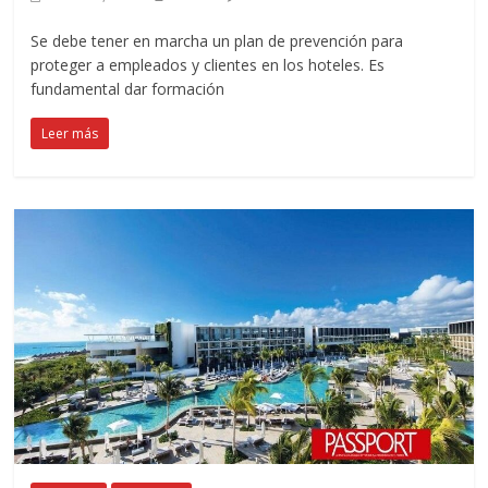
Se debe tener en marcha un plan de prevención para
proteger a empleados y clientes en los hoteles. Es
fundamental dar formación
Leer más