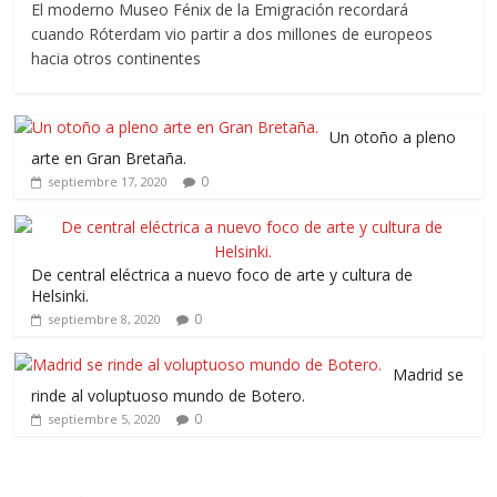
El moderno Museo Fénix de la Emigración recordará
cuando Róterdam vio partir a dos millones de europeos
hacia otros continentes
Un otoño a pleno
arte en Gran Bretaña.
0
septiembre 17, 2020
De central eléctrica a nuevo foco de arte y cultura de
Helsinki.
0
septiembre 8, 2020
Madrid se
rinde al voluptuoso mundo de Botero.
0
septiembre 5, 2020