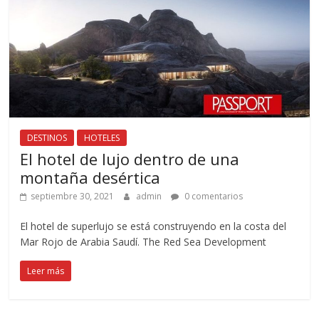
DESTINOS
HOTELES
El hotel de lujo dentro de una
montaña desértica
septiembre 30, 2021
admin
0 comentarios
El hotel de superlujo se está construyendo en la costa del
Mar Rojo de Arabia Saudí. The Red Sea Development
Leer más