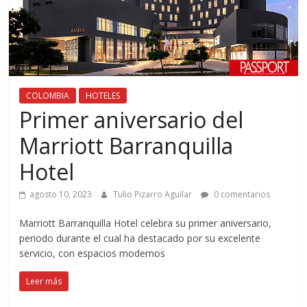
COLOMBIA
HOTELES
Primer aniversario del
Marriott Barranquilla
Hotel
agosto 10, 2023
Tulio Pizarro Aguilar
0 comentarios
Marriott Barranquilla Hotel celebra su primer aniversario,
periodo durante el cual ha destacado por su excelente
servicio, con espacios modernos
Leer más