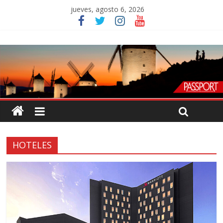
jueves, agosto 6, 2026
HOTELES