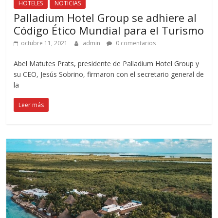
HOTELES
NOTICIAS
Palladium Hotel Group se adhiere al
Código Ético Mundial para el Turismo
octubre 11, 2021
admin
0 comentarios
Abel Matutes Prats, presidente de Palladium Hotel Group y
su CEO, Jesús Sobrino, firmaron con el secretario general de
la
Leer más