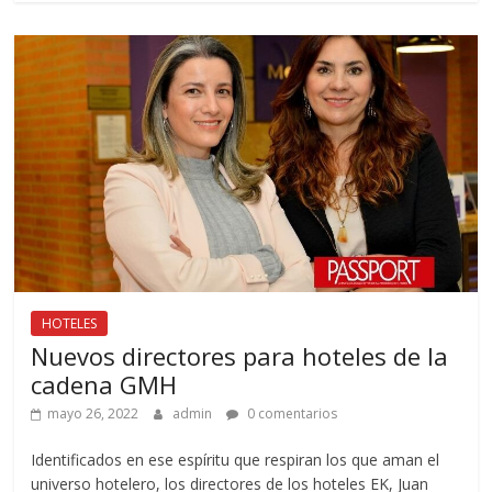
HOTELES
Nuevos directores para hoteles de la
cadena GMH
mayo 26, 2022
admin
0 comentarios
Identificados en ese espíritu que respiran los que aman el
universo hotelero, los directores de los hoteles EK, Juan