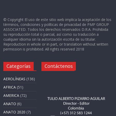
© Copyright El uso de este sitio web implica la aceptación de los
términos, condiciones y políticas de privacidad de PMP GROUP
ASSOCIATED. Todos los derechos reservados D.R.A. Prohibida
su reproducción total o parcial, así como su traducción a
cualquier idioma sin la autorización escrita de su titular.
Reproduction in whole or in part, or translation without written
permission is prohibited. All rights reserved 2018
Categorías
Contáctenos
AEROLÍNEAS
(136)
AFRICA
(51)
AMERICA
(72)
ANATO
(6)
ANATO 2020
(7)