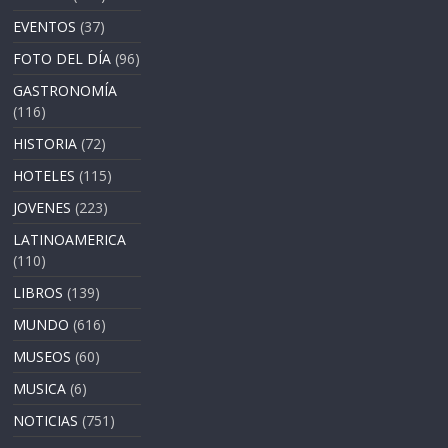
EVENTOS
(37)
FOTO DEL DÍA
(96)
GASTRONOMÍA
(116)
HISTORIA
(72)
HOTELES
(115)
JOVENES
(223)
LATINOAMERICA
(110)
LIBROS
(139)
MUNDO
(616)
MUSEOS
(60)
MUSICA
(6)
NOTICIAS
(751)