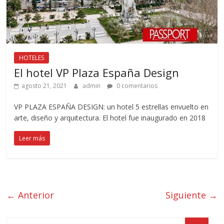
HOTELES
El hotel VP Plaza España Design
agosto 21, 2021
admin
0 comentarios
VP PLAZA ESPAÑA DESIGN: un hotel 5 estrellas envuelto en
arte, diseño y arquitectura. El hotel fue inaugurado en 2018
Leer más
← Anterior
Siguiente →