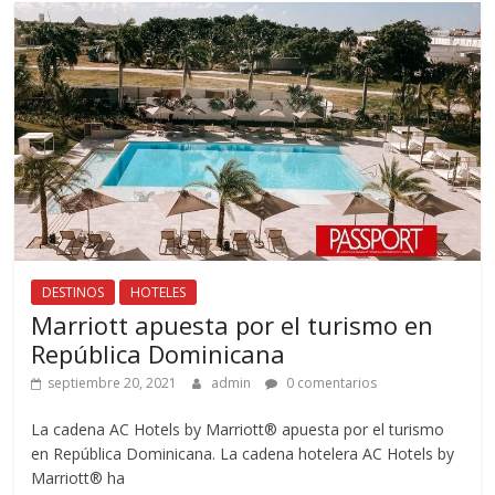
DESTINOS
HOTELES
Marriott apuesta por el turismo en
República Dominicana
septiembre 20, 2021
admin
0 comentarios
La cadena AC Hotels by Marriott® apuesta por el turismo
en República Dominicana. La cadena hotelera AC Hotels by
Marriott® ha