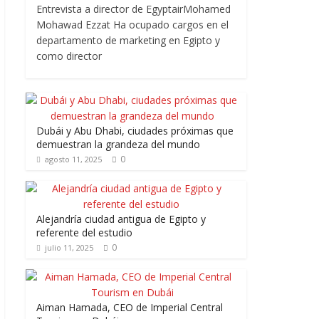
Entrevista a director de EgyptairMohamed
Mohawad Ezzat Ha ocupado cargos en el
departamento de marketing en Egipto y
como director
Dubái y Abu Dhabi, ciudades próximas que
demuestran la grandeza del mundo
0
agosto 11, 2025
Alejandría ciudad antigua de Egipto y
referente del estudio
0
julio 11, 2025
Aiman Hamada, CEO de Imperial Central