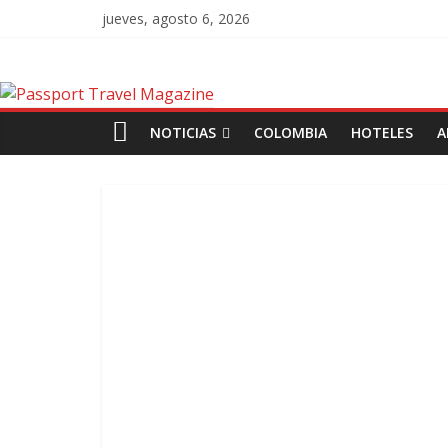
jueves, agosto 6, 2026
NOTICIAS
COLOMBIA
HOTELES
A