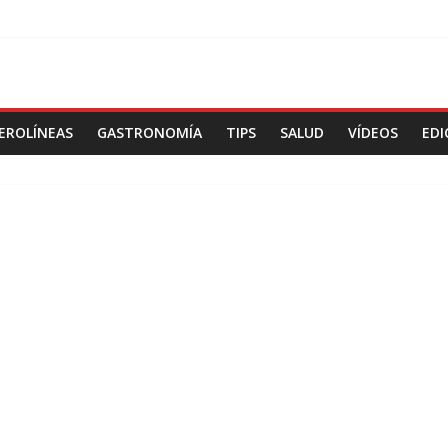
EROLÍNEAS
GASTRONOMÍA
TIPS
SALUD
VÍDEOS
EDI