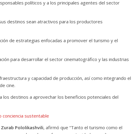
esponsables políticos y a los principales agentes del sector
sus destinos sean atractivos para los productores
ción de estrategias enfocadas a promover el turismo y el
ción para desarrollar el sector cinematográfico y las industrias
infraestructura y capacidad de producción, así como integrando el
de cine.
a los destinos a aprovechar los beneficios potenciales del
 conciencia sustentable
, Zurab Pololikashvili
, afirmó que “Tanto el turismo como el