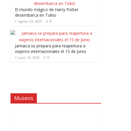
El mundo mágico de Harry Potter
desembarca en Tokio
0
agosto 23, 2020
Jamaica se prepara para reapertura a
viajeros internacionales el 15 de Junio
0
junio 10, 2020
Museos