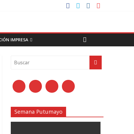
CIÓN IMPRESA
Semana Putumayo