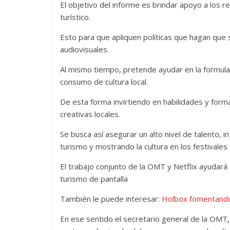
El objetivo del informe es brindar apoyo a los r
turístico.
Esto para que apliquen políticas que hagan que 
audiovisuales.
Al mismo tiempo, pretende ayudar en la formula
consumo de cultura local.
De esta forma invirtiendo en habilidades y forma
creativas locales.
Se busca así asegurar un alto nivel de talento, 
turismo y mostrando la cultura en los festivales 
El trabajo conjunto de la OMT y Netflix ayudará 
turismo de pantalla
También le puede interesar:
Holbox fomentando
En ese sentido el secretario general de la OMT