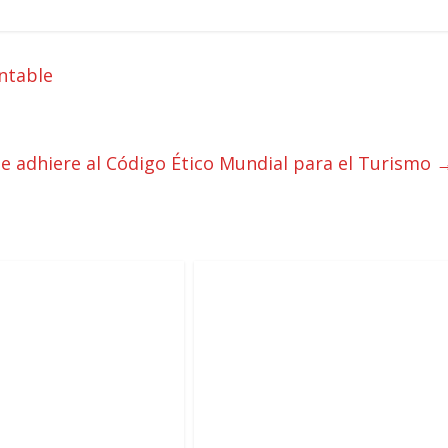
ntable
e adhiere al Código Ético Mundial para el Turismo