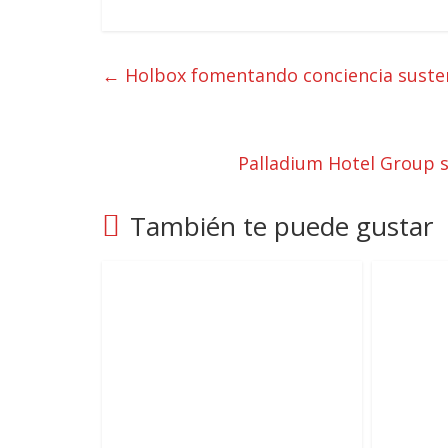
←
Holbox fomentando conciencia suste
Palladium Hotel Group s
También te puede gustar