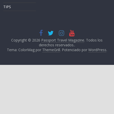
TIPS
Copyright © 2026
Passport Travel Magazine
. Todos los
derechos reservados..
Tema: ColorMag por
ThemeGrill
. Potenciado por
WordPress
.