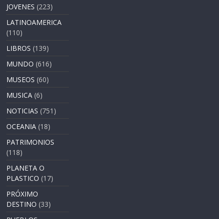
JOVENES
(223)
LATINOAMERICA
(110)
LIBROS
(139)
MUNDO
(616)
MUSEOS
(60)
MUSICA
(6)
NOTICIAS
(751)
OCEANIA
(18)
PATRIMONIOS
(118)
PLANETA O
PLASTICO
(17)
PRÓXIMO
DESTINO
(33)