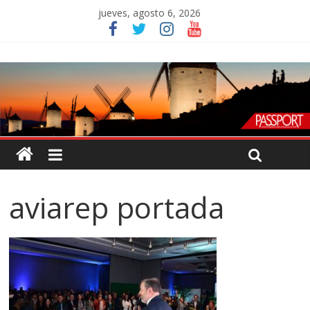
jueves, agosto 6, 2026
aviarep portada