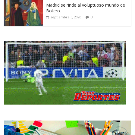
Madrid se rinde al voluptuoso mundo de
Botero.
0
septiembre 5, 2020