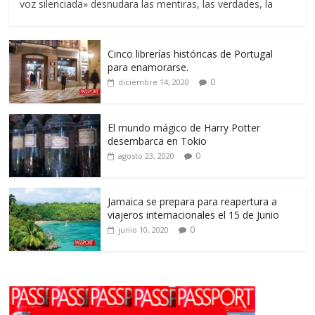
voz silenciada» desnudara las mentiras, las verdades, la
Cinco librerías históricas de Portugal
para enamorarse.
0
diciembre 14, 2020
El mundo mágico de Harry Potter
desembarca en Tokio
0
agosto 23, 2020
Jamaica se prepara para reapertura a
viajeros internacionales el 15 de Junio
0
junio 10, 2020