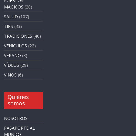
PUEBLOS
MAGICOS
(28)
SALUD
(107)
TIPS
(33)
TRADICIONES
(40)
VEHICULOS
(22)
VERANO
(3)
VÍDEOS
(29)
VINOS
(6)
Quiénes
somos
NOSOTROS
PASAPORTE AL
MUNDO