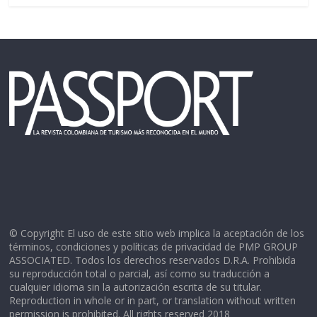
© Copyright El uso de este sitio web implica la aceptación de los
términos, condiciones y políticas de privacidad de PMP GROUP
ASSOCIATED. Todos los derechos reservados D.R.A. Prohibida
su reproducción total o parcial, así como su traducción a
cualquier idioma sin la autorización escrita de su titular.
Reproduction in whole or in part, or translation without written
permission is prohibited. All rights reserved 2018