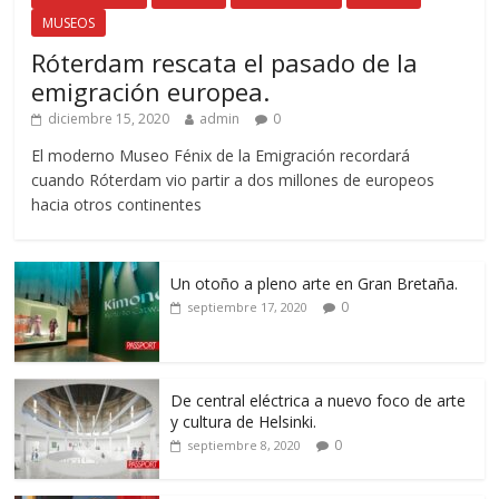
MUSEOS
Róterdam rescata el pasado de la
emigración europea.
diciembre 15, 2020
admin
0
El moderno Museo Fénix de la Emigración recordará
cuando Róterdam vio partir a dos millones de europeos
hacia otros continentes
Un otoño a pleno arte en Gran Bretaña.
0
septiembre 17, 2020
De central eléctrica a nuevo foco de arte
y cultura de Helsinki.
0
septiembre 8, 2020