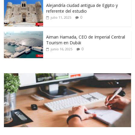
Alejandría ciudad antigua de Egipto y
referente del estudio
0
julio 11, 2025
Aiman Hamada, CEO de Imperial Central
Tourism en Dubái
0
junio 16, 2025