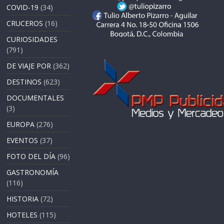
COVID-19
(34)
CRUCEROS
(16)
CURIOSIDADES
(791)
DE VIAJE POR
(362)
DESTINOS
(623)
DOCUMENTALES
(3)
EUROPA
(276)
EVENTOS
(37)
FOTO DEL DÍA
(96)
GASTRONOMÍA
(116)
HISTORIA
(72)
HOTELES
(115)