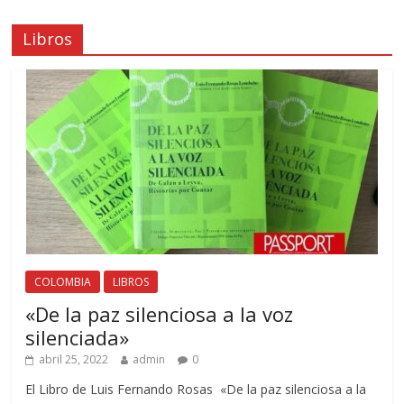
Libros
COLOMBIA
LIBROS
«De la paz silenciosa a la voz
silenciada»
abril 25, 2022
admin
0
El Libro de Luis Fernando Rosas «De la paz silenciosa a la