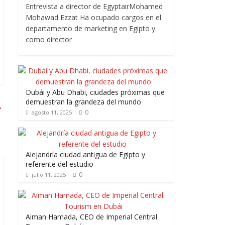
Entrevista a director de EgyptairMohamed
Mohawad Ezzat Ha ocupado cargos en el
departamento de marketing en Egipto y
como director
Dubái y Abu Dhabi, ciudades próximas que
demuestran la grandeza del mundo
→
0
agosto 11, 2025
Alejandría ciudad antigua de Egipto y
referente del estudio
0
julio 11, 2025
Aiman Hamada, CEO de Imperial Central