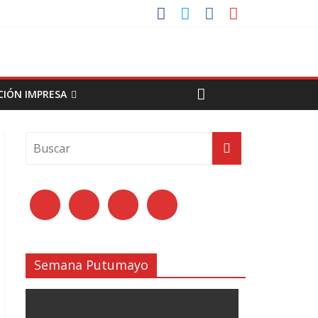
CIÓN IMPRESA
Semana Putumayo