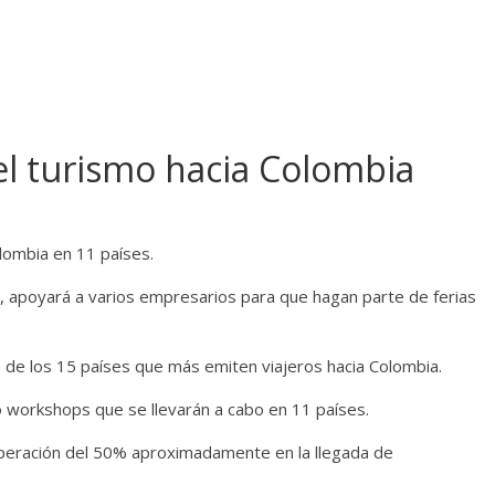
l turismo hacia Colombia
lombia en 11 países.
, apoyará a varios empresarios para que hagan parte de ferias
 de los 15 países que más emiten viajeros hacia Colombia.
co workshops que se llevarán a cabo en 11 países.
uperación del 50% aproximadamente en la llegada de