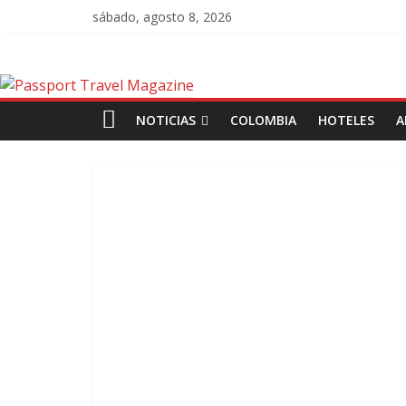
sábado, agosto 8, 2026
NOTICIAS
COLOMBIA
HOTELES
A