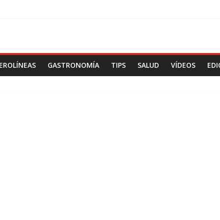
EROLÍNEAS
GASTRONOMÍA
TIPS
SALUD
VÍDEOS
EDI