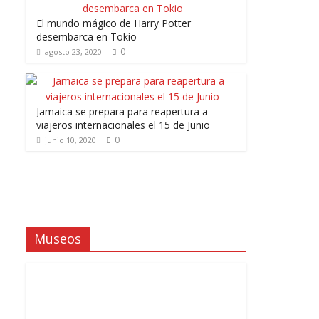
El mundo mágico de Harry Potter
desembarca en Tokio
0
agosto 23, 2020
Jamaica se prepara para reapertura a
viajeros internacionales el 15 de Junio
0
junio 10, 2020
Museos