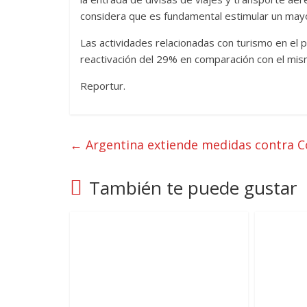
considera que es fundamental estimular un mayor
Las actividades relacionadas con turismo en el
reactivación del 29% en comparación con el mi
Reportur.
←
Argentina extiende medidas contra C
También te puede gustar