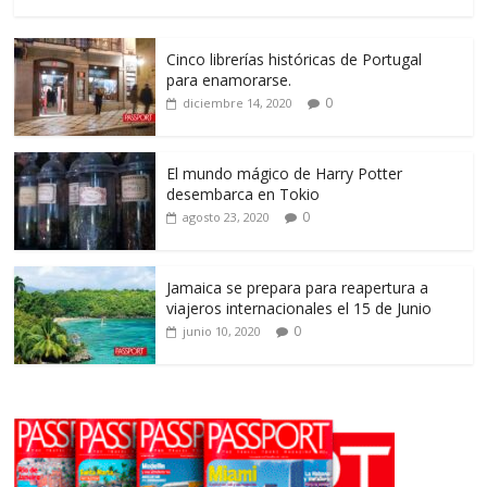
Cinco librerías históricas de Portugal
para enamorarse.
0
diciembre 14, 2020
El mundo mágico de Harry Potter
desembarca en Tokio
0
agosto 23, 2020
Jamaica se prepara para reapertura a
viajeros internacionales el 15 de Junio
0
junio 10, 2020