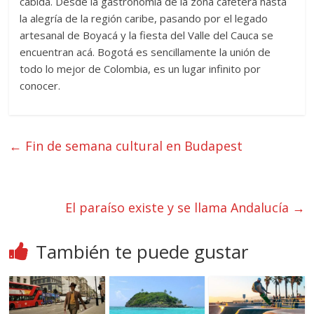
cabida. Desde la gastronomía de la zona cafetera hasta
la alegría de la región caribe, pasando por el legado
artesanal de Boyacá y la fiesta del Valle del Cauca se
encuentran acá. Bogotá es sencillamente la unión de
todo lo mejor de Colombia, es un lugar infinito por
conocer.
←
Fin de semana cultural en Budapest
El paraíso existe y se llama Andalucía
→
También te puede gustar