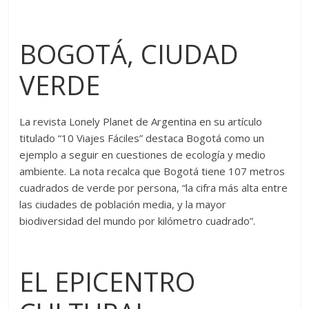
BOGOTÁ, CIUDAD
VERDE
La revista Lonely Planet de Argentina en su artículo
titulado “10 Viajes Fáciles” destaca Bogotá como un
ejemplo a seguir en cuestiones de ecología y medio
ambiente. La nota recalca que Bogotá tiene 107 metros
cuadrados de verde por persona, “la cifra más alta entre
las ciudades de población media, y la mayor
biodiversidad del mundo por kilómetro cuadrado”.
EL EPICENTRO