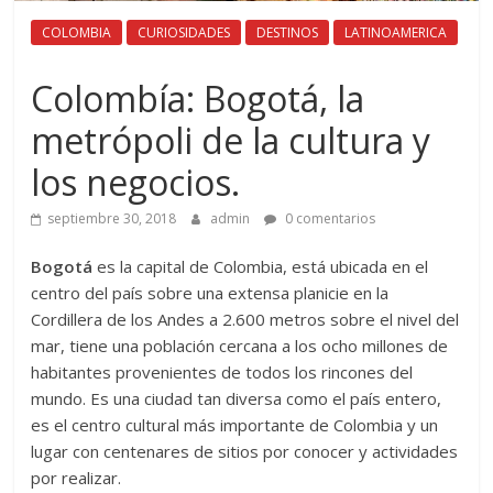
COLOMBIA
CURIOSIDADES
DESTINOS
LATINOAMERICA
Colombía: Bogotá, la
metrópoli de la cultura y
los negocios.
septiembre 30, 2018
admin
0 comentarios
Bogotá
es la capital de Colombia, está ubicada en el
centro del país sobre una extensa planicie en la
Cordillera de los Andes a 2.600 metros sobre el nivel del
mar, tiene una población cercana a los ocho millones de
habitantes provenientes de todos los rincones del
mundo. Es una ciudad tan diversa como el país entero,
es el centro cultural más importante de Colombia y un
lugar con centenares de sitios por conocer y actividades
por realizar.