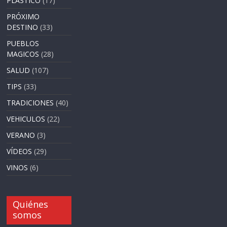
PLASTICO
(17)
PRÓXIMO
DESTINO
(33)
PUEBLOS
MAGICOS
(28)
SALUD
(107)
TIPS
(33)
TRADICIONES
(40)
VEHICULOS
(22)
VERANO
(3)
VÍDEOS
(29)
VINOS
(6)
Quiénes
somos