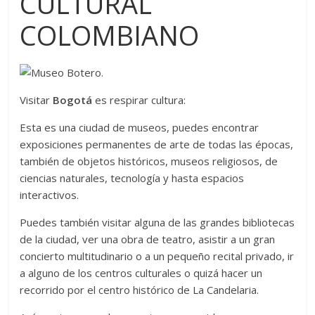
CULTURAL
COLOMBIANO
Visitar
Bogotá
es respirar cultura:
Esta es una ciudad de museos, puedes encontrar
exposiciones permanentes de arte de todas las épocas,
también de objetos históricos, museos religiosos, de
ciencias naturales, tecnología y hasta espacios
interactivos.
Puedes también visitar alguna de las grandes bibliotecas
de la ciudad, ver una obra de teatro, asistir a un gran
concierto multitudinario o a un pequeño recital privado, ir
a alguno de los centros culturales o quizá hacer un
recorrido por el centro histórico de La Candelaria.