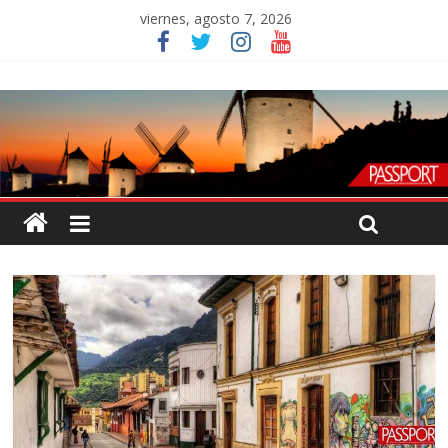
viernes, agosto 7, 2026