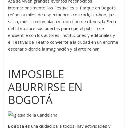
Acá se viven grandes eventos reconocidos
internacionalmente: los Festivales al Parque en Bogotá
reúnen a miles de espectadores con rock, hip-hop, jazz,
salsa, música colombiana y todo tipo de ritmos; la Feria
del Libro abre sus puertas para que el público se
encuentre con los autores, instituciones y editoriales y
el Festival de Teatro convierte a la ciudad en un enorme
escenario donde la imaginación y el arte reinan.
IMPOSIBLE
ABURRIRSE EN
BOGOTÁ
Bogotá
es una ciudad para todos, hay actividades y