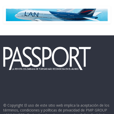
© Copyright El uso de este sitio web implica la aceptación de los
términos, condiciones y políticas de privacidad de PMP GROUP