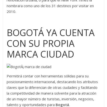
renovación urbana, o para que el New York Times la
nombrara como uno de los 31 destinos por visitar en
2010.
BOGOTÁ YA CUENTA
CON SU PROPIA
MARCA CIUDAD
Permitirá contar con herramientas sólidas para su
posicionamiento internacional, destacando los atributos
claves que la diferencian de otras ciudades y facilitando
la competitividad de manera solvente para la atracción
de un mayor número de turistas, inversión, negocios,
talento y oportunidades para
Bogotá
.