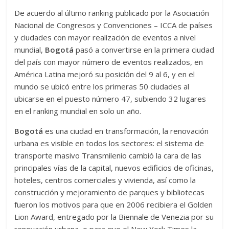
De acuerdo al último ranking publicado por la Asociación
Nacional de Congresos y Convenciones – ICCA de países
y ciudades con mayor realización de eventos a nivel
mundial,
Bogotá
pasó a convertirse en la primera ciudad
del país con mayor número de eventos realizados, en
América Latina mejoró su posición del 9 al 6, y en el
mundo se ubicó entre los primeras 50 ciudades al
ubicarse en el puesto número 47, subiendo 32 lugares
en el ranking mundial en solo un año.
Bogotá
es una ciudad en transformación, la renovación
urbana es visible en todos los sectores: el sistema de
transporte masivo Transmilenio cambió la cara de las
principales vías de la capital, nuevos edificios de oficinas,
hoteles, centros comerciales y vivienda, así como la
construcción y mejoramiento de parques y bibliotecas
fueron los motivos para que en 2006 recibiera el Golden
Lion Award, entregado por la Biennale de Venezia por su