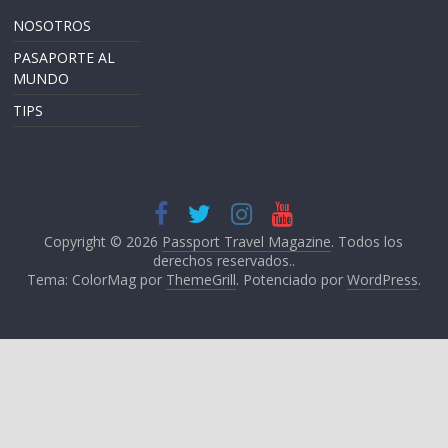
NOSOTROS
PASAPORTE AL
MUNDO
TIPS
Copyright © 2026
Passport Travel Magazine
. Todos los
derechos reservados..
Tema: ColorMag por
ThemeGrill
. Potenciado por
WordPress
.