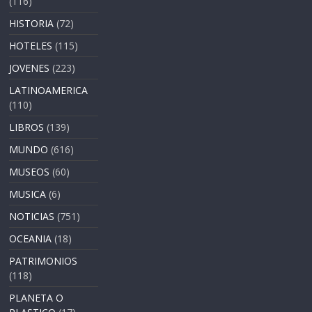
(116)
HISTORIA
(72)
HOTELES
(115)
JOVENES
(223)
LATINOAMERICA
(110)
LIBROS
(139)
MUNDO
(616)
MUSEOS
(60)
MUSICA
(6)
NOTICIAS
(751)
OCEANIA
(18)
PATRIMONIOS
(118)
PLANETA O