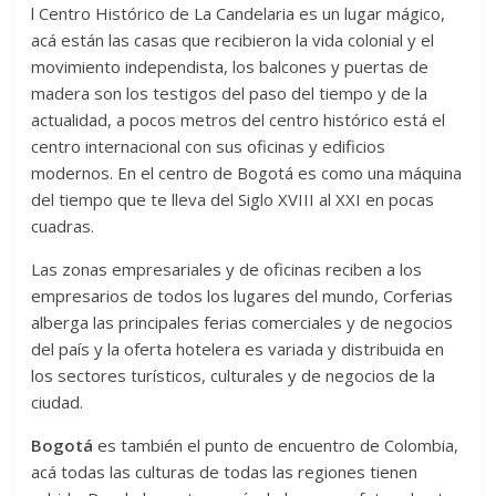
l Centro Histórico de La Candelaria es un lugar mágico,
acá están las casas que recibieron la vida colonial y el
movimiento independista, los balcones y puertas de
madera son los testigos del paso del tiempo y de la
actualidad, a pocos metros del centro histórico está el
centro internacional con sus oficinas y edificios
modernos. En el centro de Bogotá es como una máquina
del tiempo que te lleva del Siglo XVIII al XXI en pocas
cuadras.
Las zonas empresariales y de oficinas reciben a los
empresarios de todos los lugares del mundo, Corferias
alberga las principales ferias comerciales y de negocios
del país y la oferta hotelera es variada y distribuida en
los sectores turísticos, culturales y de negocios de la
ciudad.
Bogotá
es también el punto de encuentro de Colombia,
acá todas las culturas de todas las regiones tienen