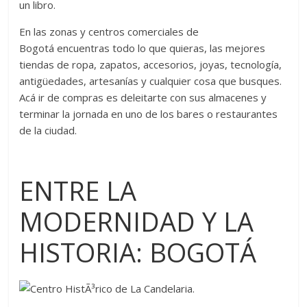
un libro.
En las zonas y centros comerciales de
Bogotá encuentras todo lo que quieras, las mejores
tiendas de ropa, zapatos, accesorios, joyas, tecnología,
antigüedades, artesanías y cualquier cosa que busques.
Acá ir de compras es deleitarte con sus almacenes y
terminar la jornada en uno de los bares o restaurantes
de la ciudad.
ENTRE LA
MODERNIDAD Y LA
HISTORIA: BOGOTÁ