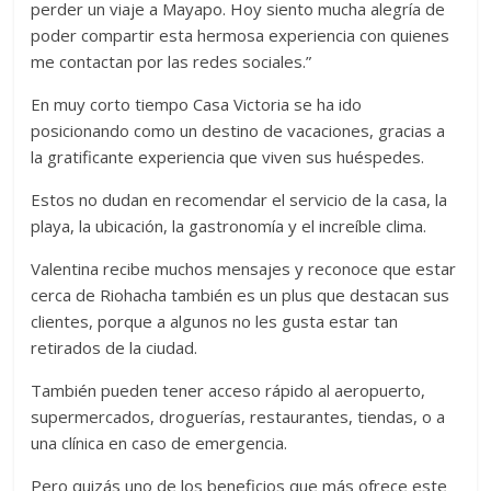
perder un viaje a Mayapo. Hoy siento mucha alegría de
poder compartir esta hermosa experiencia con quienes
me contactan por las redes sociales.”
En muy corto tiempo Casa Victoria se ha ido
posicionando como un destino de vacaciones, gracias a
la gratificante experiencia que viven sus huéspedes.
Estos no
dudan en recomendar el servicio de la casa, la
playa, la ubicación, la gastronomía y el increíble clima.
Valentina recibe muchos mensajes y reconoce que estar
cerca de Riohacha también es un plus que destacan sus
clientes, porque a algunos no les gusta estar tan
retirados de la ciudad.
También pueden tener acceso rápido al aeropuerto,
supermercados, droguerías, restaurantes, tiendas, o a
una clínica en caso de emergencia.
Pero quizás uno de los beneficios que más ofrece este