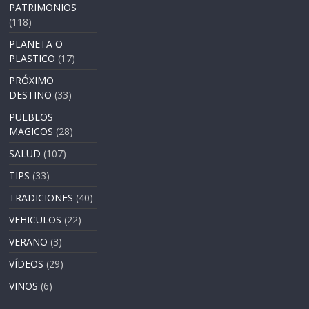
PATRIMONIOS
(118)
PLANETA O
PLASTICO
(17)
PRÓXIMO
DESTINO
(33)
PUEBLOS
MAGICOS
(28)
SALUD
(107)
TIPS
(33)
TRADICIONES
(40)
VEHICULOS
(22)
VERANO
(3)
VÍDEOS
(29)
VINOS
(6)