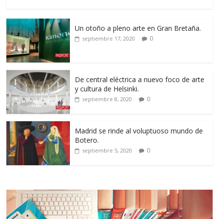
Un otoño a pleno arte en Gran Bretaña.
0
septiembre 17, 2020
De central eléctrica a nuevo foco de arte
y cultura de Helsinki.
0
septiembre 8, 2020
Madrid se rinde al voluptuoso mundo de
Botero.
0
septiembre 5, 2020