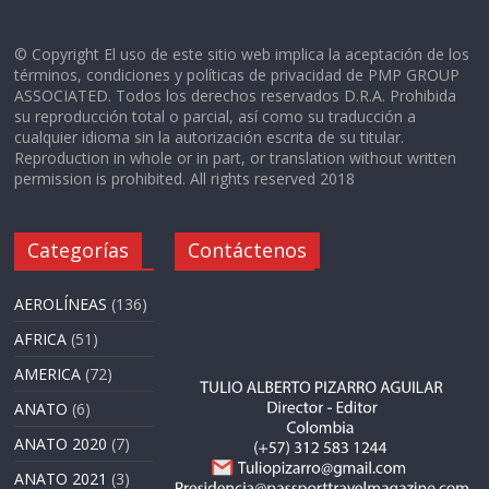
© Copyright El uso de este sitio web implica la aceptación de los
términos, condiciones y políticas de privacidad de PMP GROUP
ASSOCIATED. Todos los derechos reservados D.R.A. Prohibida
su reproducción total o parcial, así como su traducción a
cualquier idioma sin la autorización escrita de su titular.
Reproduction in whole or in part, or translation without written
permission is prohibited. All rights reserved 2018
Categorías
Contáctenos
AEROLÍNEAS
(136)
AFRICA
(51)
AMERICA
(72)
ANATO
(6)
ANATO 2020
(7)
ANATO 2021
(3)