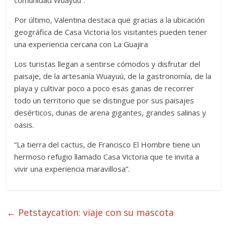
comunidad Wuayuú”.
Por último, Valentina destaca que gracias a la ubicación
geográfica de Casa Victoria los visitantes pueden tener
una experiencia cercana con La Guajira
Los turistas llegan a sentirse cómodos y disfrutar del
paisaje, de la artesanía Wuayuú, de la gastronomía, de la
playa y cultivar poco a poco esas ganas de recorrer
todo un territorio que se distingue por sus paisajes
desérticos, dunas de arena gigantes, grandes salinas y
oasis.
“La tierra del cactus, de Francisco El Hombre tiene un
hermoso refugio llamado Casa Victoria que te invita a
vivir una experiencia maravillosa”.
←
Petstaycation: viaje con su mascota