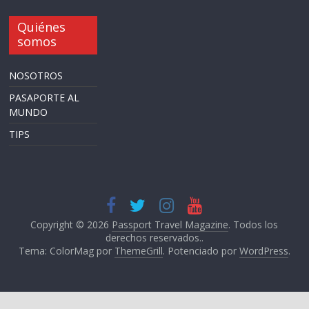
Quiénes
somos
NOSOTROS
PASAPORTE AL
MUNDO
TIPS
Copyright © 2026
Passport Travel Magazine
. Todos los
derechos reservados..
Tema: ColorMag por
ThemeGrill
. Potenciado por
WordPress
.