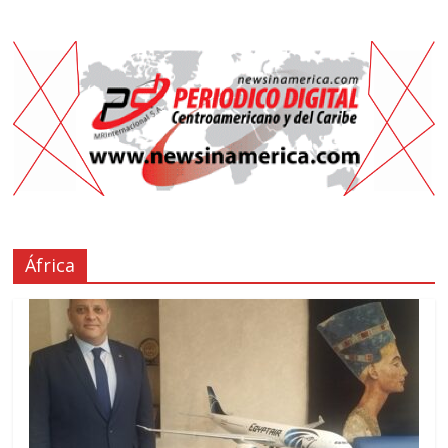
África