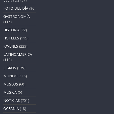
EVENTOS
(37)
FOTO DEL DÍA
(96)
GASTRONOMÍA
(116)
HISTORIA
(72)
HOTELES
(115)
JOVENES
(223)
LATINOAMERICA
(110)
LIBROS
(139)
MUNDO
(616)
MUSEOS
(60)
MUSICA
(6)
NOTICIAS
(751)
OCEANIA
(18)