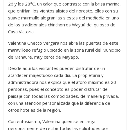
26 y los 28°C, un calor que contrasta con la brisa marina,
que enfrían los vientos alisios del noreste, ellos con su
suave murmullo alegran las siestas del mediodía en uno
de los tradicionales chinchorros Wayuú del quiosco de
Casa Victoria.
Valentina Gnecco Vergara nos abre las puertas de este
maravilloso refugio ubicado en la zona rural del Municipio
de Manaure, muy cerca de Mayapo.
Desde aquí los visitantes pueden disfrutar de un
atardecer majestuoso cada día. La propietaria y
administradora nos explica que el aforo máximo es 20
personas, pues el concepto es poder disfrutar del
paisaje con todas las comodidades, de manera privada,
con una atención personalizada que la diferencia de
otros hoteles de la región.
Con entusiasmo, Valentina quien se encarga
personalmente de recibir todas las solicitudes por