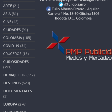
ARTE
(21)
ASIA
(81)
CINE
(42)
CIUDADES
(91)
COLOMBIA
(185)
COVID-19
(34)
CRUCEROS
(16)
CURIOSIDADES
(791)
DE VIAJE POR
(362)
DESTINOS
(623)
DOCUMENTALES
(3)
EUROPA
(276)