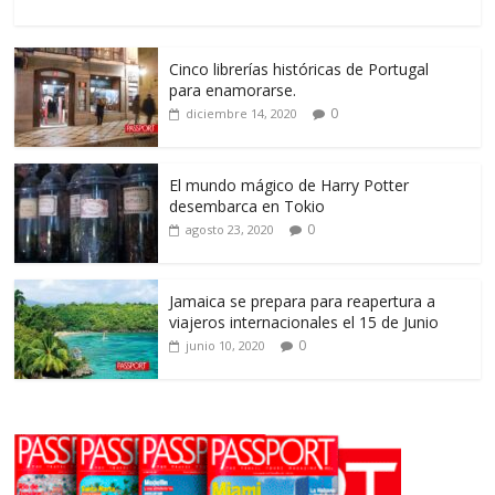
Cinco librerías históricas de Portugal
para enamorarse.
0
diciembre 14, 2020
El mundo mágico de Harry Potter
desembarca en Tokio
0
agosto 23, 2020
Jamaica se prepara para reapertura a
viajeros internacionales el 15 de Junio
0
junio 10, 2020