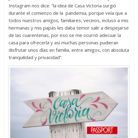
Instagram nos dice: “la
idea de Casa Victoria surgió
durante el comienzo de la pandemia, porque veía que a
todos nuestros amigos, familiares, vecinos, incluso a mis
hermanas y mis papás les daba temor salir a despejarse
de las cuarentenas, por eso se me ocurrió adecuar la
casa para ofrecerla y así muchas personas pudieran
disfrutar unos días en familia, entre amigos, con absoluta
tranquilidad y privacidad”.