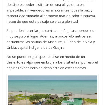
destino es poder disfrutar de una playa de arena
impecable, sin vendedores ambulantes, pues la paz y
tranquilidad sumado al hermoso mar de color turquesa
hacen de que este paisaje se viva a plenitud.
Se pueden hacer largas caminatas, fogatas, porque es
muy seguro el lugar. Además, a pocos kilómetros se
encuentran las salinas de Manaure, El Cabo de la Vela y
Uribia, capital indígena de La Guajira.
No se puede negar que sentirse en medio de un
desierto es algo que embruja a los visitantes, por eso el
espíritu aventurero se despierta en estas tierras.