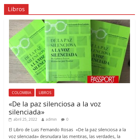
Libros
COLOMBIA
LIBROS
«De la paz silenciosa a la voz
silenciada»
abril 25, 2022
admin
0
El Libro de Luis Fernando Rosas «De la paz silenciosa a la
voz silenciada» desnudara las mentiras, las verdades, la