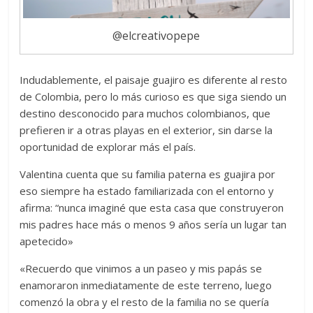
@elcreativopepe
Indudablemente, el paisaje guajiro es diferente al resto
de Colombia, pero lo más curioso es que siga siendo un
destino desconocido para muchos colombianos, que
prefieren ir a otras playas en el exterior, sin darse la
oportunidad de explorar más el país.
Valentina cuenta que su familia paterna es guajira por
eso siempre ha estado familiarizada con el entorno y
afirma: “nunca imaginé que esta casa que construyeron
mis padres hace más o menos 9 años sería un lugar tan
apetecido»
«Recuerdo que vinimos a un paseo y mis papás se
enamoraron inmediatamente de este terreno, luego
comenzó la obra y el resto de la familia no se quería