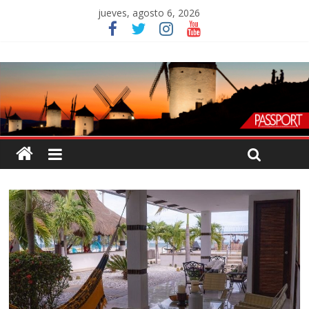
jueves, agosto 6, 2026