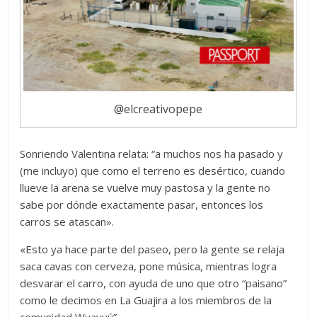
@elcreativopepe
Sonriendo Valentina relata: “a muchos nos ha pasado y
(me incluyo) que como el terreno es desértico, cuando
llueve la arena se vuelve muy pastosa y la gente no
sabe por dónde exactamente pasar, entonces los
carros se atascan».
«Esto ya hace parte del paseo, pero la gente se relaja
saca cavas con cerveza, pone música, mientras logra
desvarar el carro, con ayuda de uno que otro “paisano”
como le decimos en La Guajira a los miembros de la