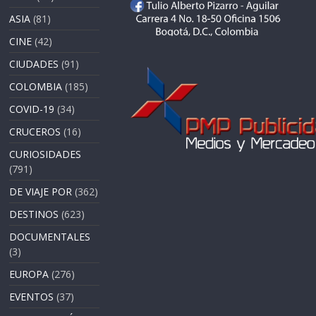
ASIA
(81)
CINE
(42)
CIUDADES
(91)
COLOMBIA
(185)
COVID-19
(34)
CRUCEROS
(16)
CURIOSIDADES
(791)
DE VIAJE POR
(362)
DESTINOS
(623)
DOCUMENTALES
(3)
EUROPA
(276)
EVENTOS
(37)