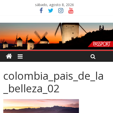
sábado, agosto 8, 2026
colombia_pais_de_la
_belleza_02