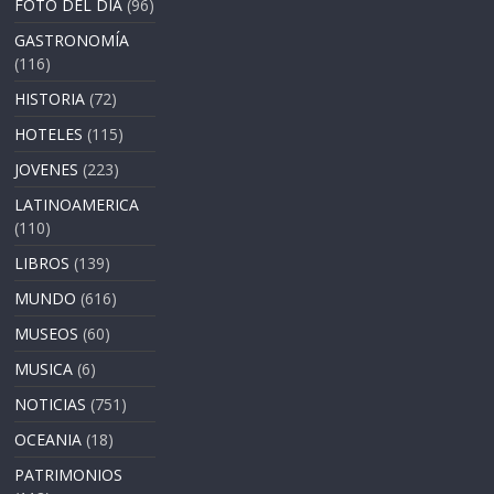
FOTO DEL DÍA
(96)
GASTRONOMÍA
(116)
HISTORIA
(72)
HOTELES
(115)
JOVENES
(223)
LATINOAMERICA
(110)
LIBROS
(139)
MUNDO
(616)
MUSEOS
(60)
MUSICA
(6)
NOTICIAS
(751)
OCEANIA
(18)
PATRIMONIOS