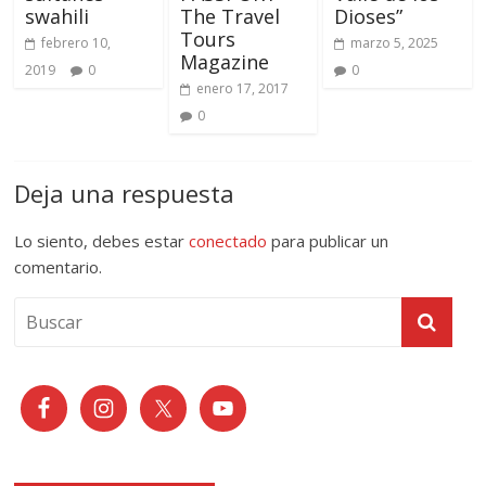
swahili
The Travel
Dioses”
Tours
febrero 10,
marzo 5, 2025
Magazine
2019
0
0
enero 17, 2017
0
Deja una respuesta
Lo siento, debes estar
conectado
para publicar un
comentario.