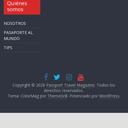
Quiénes
somos
NOSOTROS
PASAPORTE AL
MUNDO
TIPS
Copyright © 2026
Passport Travel Magazine
. Todos los
derechos reservados..
Tema: ColorMag por
ThemeGrill
. Potenciado por
WordPress
.