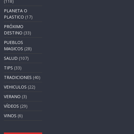
(118)
PLANETA O
PLASTICO
(17)
PRÓXIMO
DESTINO
(33)
PUEBLOS
MAGICOS
(28)
SALUD
(107)
TIPS
(33)
TRADICIONES
(40)
VEHICULOS
(22)
VERANO
(3)
VÍDEOS
(29)
VINOS
(6)