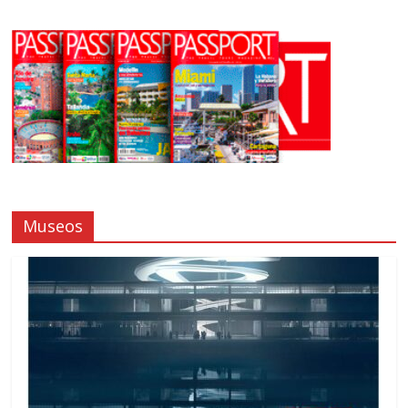
Museos