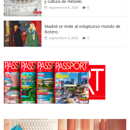
y cultura de Helsinki.
0
septiembre 8, 2020
Madrid se rinde al voluptuoso mundo de
Botero.
0
septiembre 5, 2020