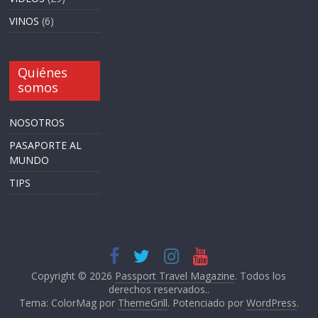
VINOS
(6)
Quiénes
somos
NOSOTROS
PASAPORTE AL
MUNDO
TIPS
Copyright © 2026
Passport Travel Magazine
. Todos los
derechos reservados..
Tema: ColorMag por
ThemeGrill
. Potenciado por
WordPress
.