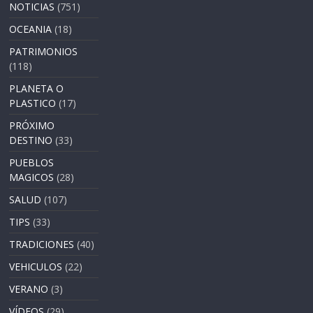
NOTICIAS
(751)
OCEANIA
(18)
PATRIMONIOS
(118)
PLANETA O
PLASTICO
(17)
PRÓXIMO
DESTINO
(33)
PUEBLOS
MAGICOS
(28)
SALUD
(107)
TIPS
(33)
TRADICIONES
(40)
VEHICULOS
(22)
VERANO
(3)
VÍDEOS
(29)