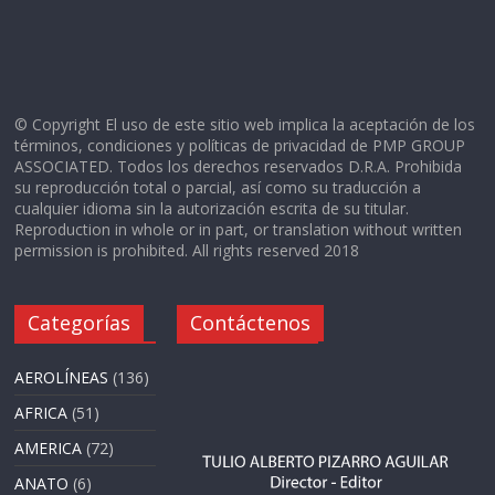
© Copyright El uso de este sitio web implica la aceptación de los
términos, condiciones y políticas de privacidad de PMP GROUP
ASSOCIATED. Todos los derechos reservados D.R.A. Prohibida
su reproducción total o parcial, así como su traducción a
cualquier idioma sin la autorización escrita de su titular.
Reproduction in whole or in part, or translation without written
permission is prohibited. All rights reserved 2018
Categorías
Contáctenos
AEROLÍNEAS
(136)
AFRICA
(51)
AMERICA
(72)
ANATO
(6)