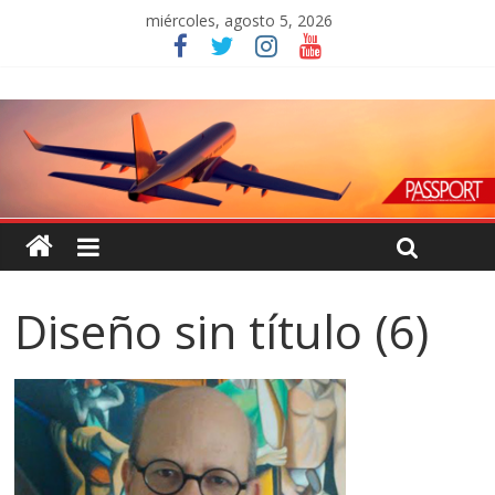
miércoles, agosto 5, 2026
Diseño sin título (6)