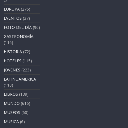
EUROPA
(276)
EVENTOS
(37)
FOTO DEL DÍA
(96)
GASTRONOMÍA
(116)
HISTORIA
(72)
HOTELES
(115)
JOVENES
(223)
LATINOAMERICA
(110)
LIBROS
(139)
MUNDO
(616)
MUSEOS
(60)
MUSICA
(6)