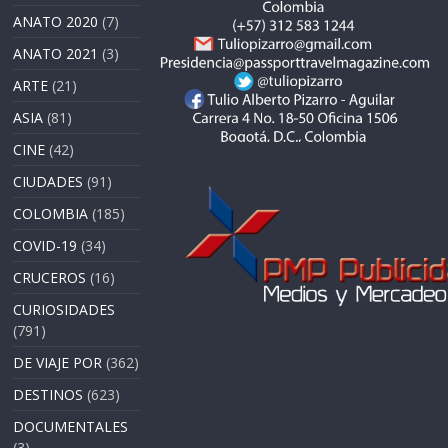
ANATO 2020
(7)
ANATO 2021
(3)
ARTE
(21)
ASIA
(81)
CINE
(42)
CIUDADES
(91)
COLOMBIA
(185)
COVID-19
(34)
CRUCEROS
(16)
CURIOSIDADES
(791)
DE VIAJE POR
(362)
DESTINOS
(623)
DOCUMENTALES
(3)