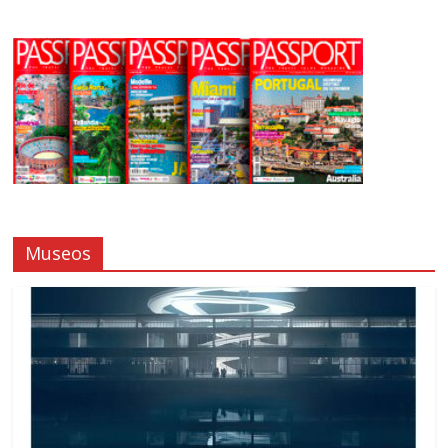
Museos