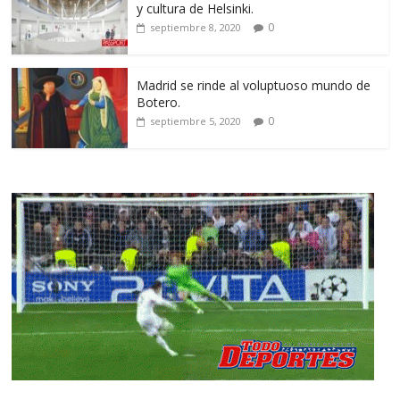
y cultura de Helsinki.
0
septiembre 8, 2020
Madrid se rinde al voluptuoso mundo de
Botero.
0
septiembre 5, 2020