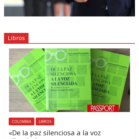
Libros
COLOMBIA
LIBROS
«De la paz silenciosa a la voz