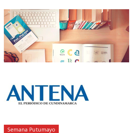
Semana Putumayo