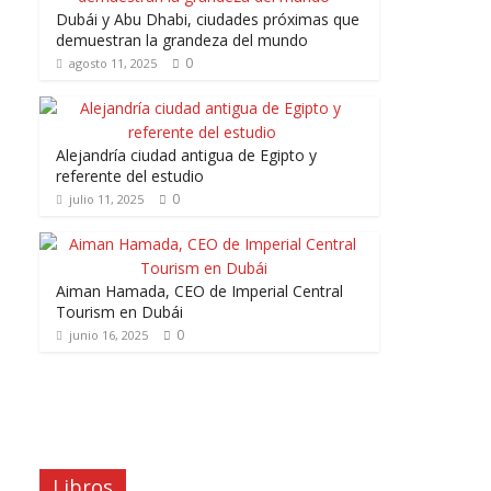
Dubái y Abu Dhabi, ciudades próximas que
demuestran la grandeza del mundo
0
agosto 11, 2025
Alejandría ciudad antigua de Egipto y
referente del estudio
0
julio 11, 2025
Aiman Hamada, CEO de Imperial Central
Tourism en Dubái
0
junio 16, 2025
Libros