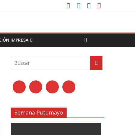
CIÓN IMPRESA
Semana Putumayo