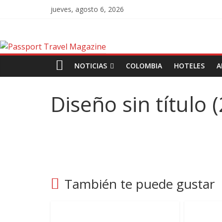
jueves, agosto 6, 2026
NOTICIAS
COLOMBIA
HOTELES
A
Diseño sin título (
También te puede gustar