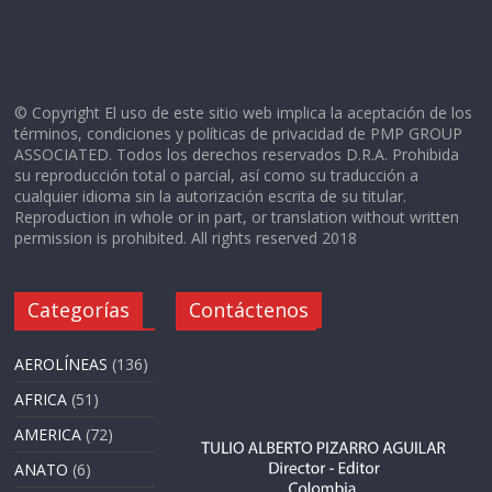
© Copyright El uso de este sitio web implica la aceptación de los
términos, condiciones y políticas de privacidad de PMP GROUP
ASSOCIATED. Todos los derechos reservados D.R.A. Prohibida
su reproducción total o parcial, así como su traducción a
cualquier idioma sin la autorización escrita de su titular.
Reproduction in whole or in part, or translation without written
permission is prohibited. All rights reserved 2018
Categorías
Contáctenos
AEROLÍNEAS
(136)
AFRICA
(51)
AMERICA
(72)
ANATO
(6)