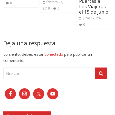
Puertas a
febrero 23,
0
Los Viajeros
2019
0
el 15 de junio
junio 17, 2020
0
Deja una respuesta
Lo siento, debes estar
conectado
para publicar un
comentario.