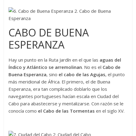
CABO DE BUENA
ESPERANZA
Hay un punto en la Ruta Jardín en el que las
aguas del
Índico y Atlántico se arremolinan
. No es el
Cabo de
Buena Esperanza
, sino
el cabo de las Agujas
, el punto
más meridional de África. El primero, el de Buena
Esperanza, era tan complicado doblarlo que los
navegantes portugueses hacían escala en Ciudad del
Cabo para abastecerse y mentalizarse. Con razón se le
conocía como
el Cabo de las Tormentas
en el siglo XV.