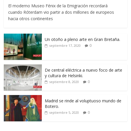
El moderno Museo Fénix de la Emigración recordará
cuando Róterdam vio partir a dos millones de europeos
hacia otros continentes
Un otoño a pleno arte en Gran Bretaña.
0
septiembre 17, 2020
De central eléctrica a nuevo foco de arte
y cultura de Helsinki.
0
septiembre 8, 2020
Madrid se rinde al voluptuoso mundo de
Botero.
0
septiembre 5, 2020