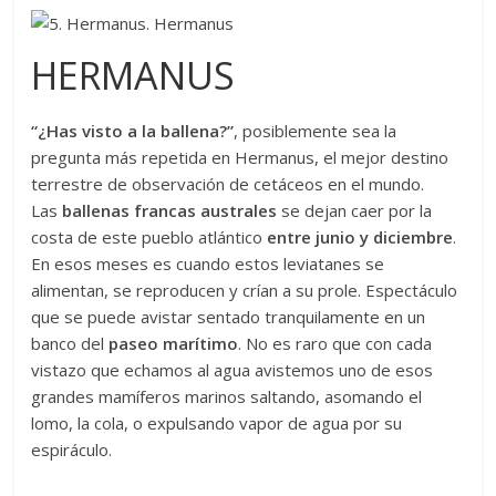
HERMANUS
“¿Has visto a la ballena?”
, posiblemente sea la
pregunta más repetida en Hermanus, el mejor destino
terrestre de observación de cetáceos en el mundo.
Las
ballenas francas australes
se dejan caer por la
costa de este pueblo atlántico
entre junio y diciembre
.
En esos meses es cuando estos leviatanes se
alimentan, se reproducen y crían a su prole. Espectáculo
que se puede avistar sentado tranquilamente en un
banco del
paseo marítimo
. No es raro que con cada
vistazo que echamos al agua avistemos uno de esos
grandes mamíferos marinos saltando, asomando el
lomo, la cola, o expulsando vapor de agua por su
espiráculo.