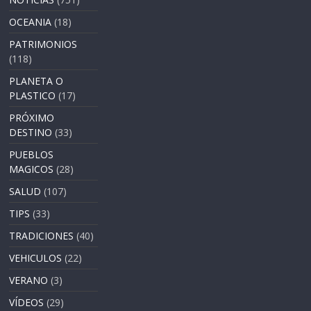
OCEANIA
(18)
PATRIMONIOS
(118)
PLANETA O
PLASTICO
(17)
PRÓXIMO
DESTINO
(33)
PUEBLOS
MAGICOS
(28)
SALUD
(107)
TIPS
(33)
TRADICIONES
(40)
VEHICULOS
(22)
VERANO
(3)
VÍDEOS
(29)