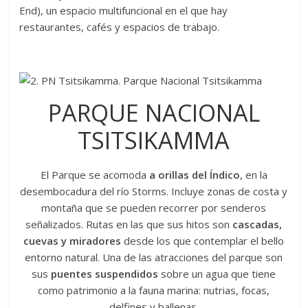
End), un espacio multifuncional en el que hay
restaurantes, cafés y espacios de trabajo.
PARQUE NACIONAL
TSITSIKAMMA
El Parque se acomoda
a orillas del Índico
, en la
desembocadura del río Storms. Incluye zonas de costa y
montaña que se pueden recorrer por senderos
señalizados. Rutas en las que sus hitos son
cascadas,
cuevas y miradores
desde los que contemplar el bello
entorno natural. Una de las atracciones del parque son
sus
puentes suspendidos
sobre un agua que tiene
como patrimonio a la fauna marina: nutrias, focas,
delfines y ballenas.