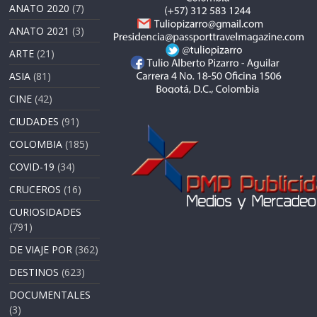
ANATO 2020
(7)
ANATO 2021
(3)
ARTE
(21)
ASIA
(81)
CINE
(42)
CIUDADES
(91)
COLOMBIA
(185)
COVID-19
(34)
CRUCEROS
(16)
CURIOSIDADES
(791)
DE VIAJE POR
(362)
DESTINOS
(623)
DOCUMENTALES
(3)