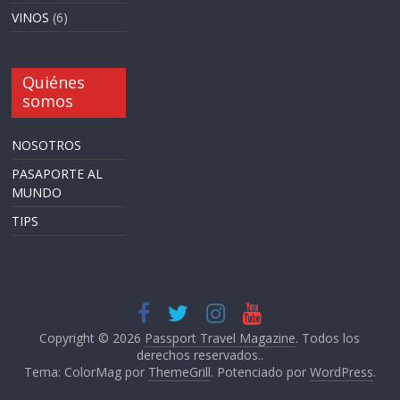
VINOS
(6)
Quiénes
somos
NOSOTROS
PASAPORTE AL
MUNDO
TIPS
Copyright © 2026
Passport Travel Magazine
. Todos los
derechos reservados..
Tema: ColorMag por
ThemeGrill
. Potenciado por
WordPress
.