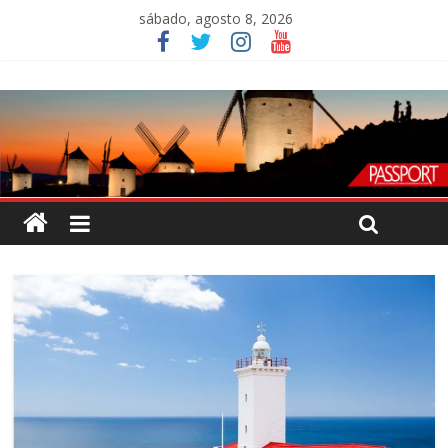
sábado, agosto 8, 2026