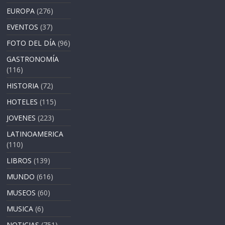
EUROPA
(276)
EVENTOS
(37)
FOTO DEL DÍA
(96)
GASTRONOMÍA
(116)
HISTORIA
(72)
HOTELES
(115)
JOVENES
(223)
LATINOAMERICA
(110)
LIBROS
(139)
MUNDO
(616)
MUSEOS
(60)
MUSICA
(6)
NOTICIAS
(751)