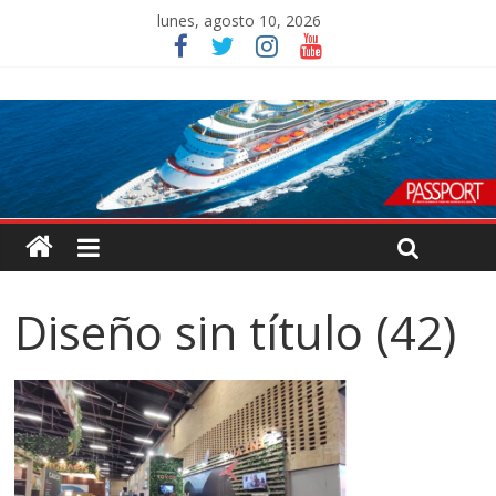
lunes, agosto 10, 2026
Diseño sin título (42)