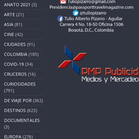
ANATO 2021
(3)
ARTE
(21)
ASIA
(81)
CINE
(42)
CIUDADES
(91)
COLOMBIA
(185)
COVID-19
(34)
CRUCEROS
(16)
CURIOSIDADES
(791)
DE VIAJE POR
(362)
DESTINOS
(623)
DOCUMENTALES
(3)
EUROPA
(276)