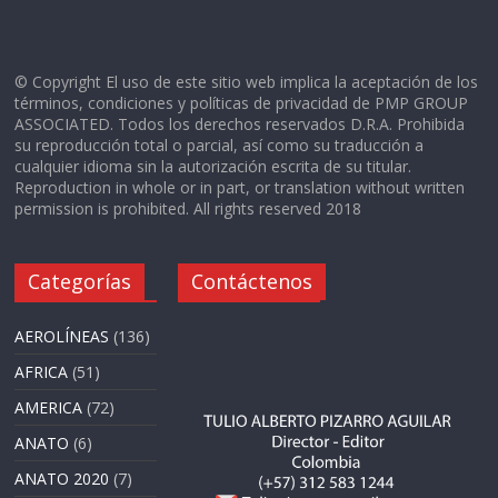
© Copyright El uso de este sitio web implica la aceptación de los
términos, condiciones y políticas de privacidad de PMP GROUP
ASSOCIATED. Todos los derechos reservados D.R.A. Prohibida
su reproducción total o parcial, así como su traducción a
cualquier idioma sin la autorización escrita de su titular.
Reproduction in whole or in part, or translation without written
permission is prohibited. All rights reserved 2018
Categorías
Contáctenos
AEROLÍNEAS
(136)
AFRICA
(51)
AMERICA
(72)
ANATO
(6)
ANATO 2020
(7)