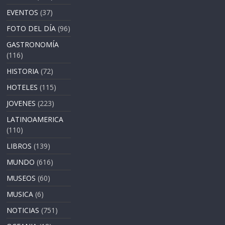
EVENTOS
(37)
FOTO DEL DÍA
(96)
GASTRONOMÍA
(116)
HISTORIA
(72)
HOTELES
(115)
JOVENES
(223)
LATINOAMERICA
(110)
LIBROS
(139)
MUNDO
(616)
MUSEOS
(60)
MUSICA
(6)
NOTICIAS
(751)