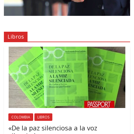
Libros
COLOMBIA
LIBROS
«De la paz silenciosa a la voz