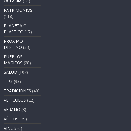
OCEANIA
(18)
PATRIMONIOS
(118)
PLANETA O
PLASTICO
(17)
PRÓXIMO
DESTINO
(33)
PUEBLOS
MAGICOS
(28)
SALUD
(107)
TIPS
(33)
TRADICIONES
(40)
VEHICULOS
(22)
VERANO
(3)
VÍDEOS
(29)
VINOS
(6)