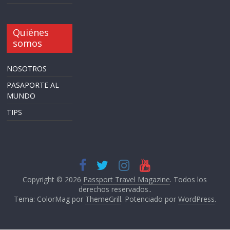
Quiénes
somos
NOSOTROS
PASAPORTE AL
MUNDO
TIPS
Copyright © 2026
Passport Travel Magazine
. Todos los
derechos reservados..
Tema: ColorMag por
ThemeGrill
. Potenciado por
WordPress
.