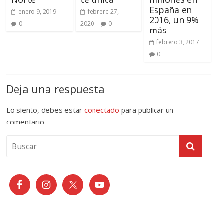
España en
enero 9, 2019
febrero 27,
2016, un 9%
0
2020
0
más
febrero 3, 2017
0
Deja una respuesta
Lo siento, debes estar
conectado
para publicar un
comentario.