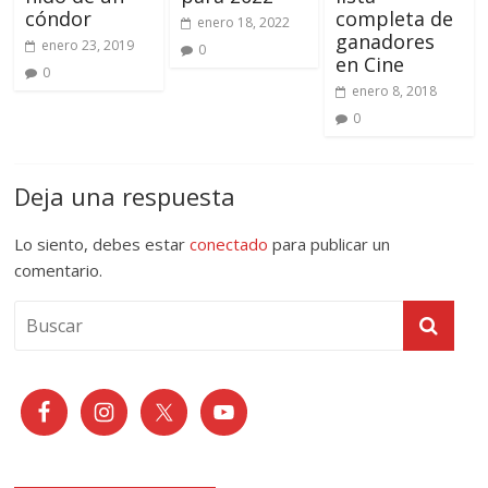
cóndor
completa de
enero 18, 2022
ganadores
enero 23, 2019
0
en Cine
0
enero 8, 2018
0
Deja una respuesta
Lo siento, debes estar
conectado
para publicar un
comentario.