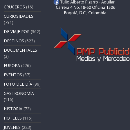
CRUCEROS
(16)
CURIOSIDADES
(791)
DE VIAJE POR
(362)
DESTINOS
(623)
DOCUMENTALES
(3)
EUROPA
(276)
EVENTOS
(37)
FOTO DEL DÍA
(96)
GASTRONOMÍA
(116)
HISTORIA
(72)
HOTELES
(115)
JOVENES
(223)