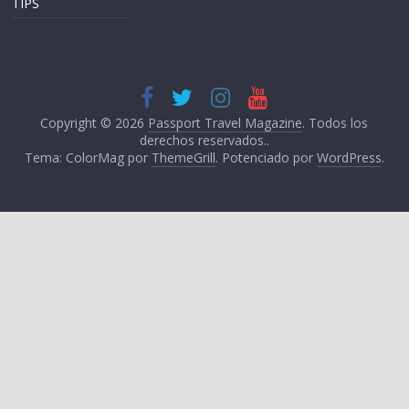
TIPS
Copyright © 2026
Passport Travel Magazine
. Todos los
derechos reservados..
Tema: ColorMag por
ThemeGrill
. Potenciado por
WordPress
.