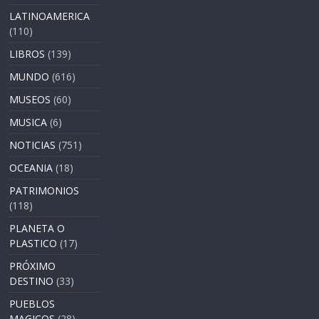
LATINOAMERICA
(110)
LIBROS
(139)
MUNDO
(616)
MUSEOS
(60)
MUSICA
(6)
NOTICIAS
(751)
OCEANIA
(18)
PATRIMONIOS
(118)
PLANETA O
PLASTICO
(17)
PRÓXIMO
DESTINO
(33)
PUEBLOS
MAGICOS
(28)