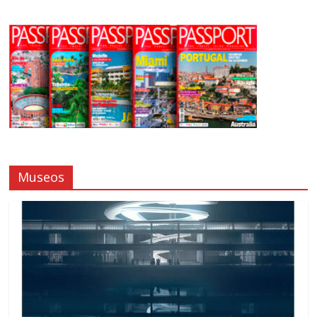
Museos