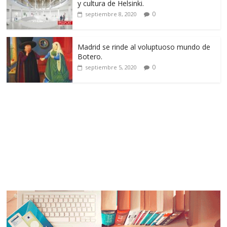
y cultura de Helsinki.
0
septiembre 8, 2020
Madrid se rinde al voluptuoso mundo de
Botero.
0
septiembre 5, 2020