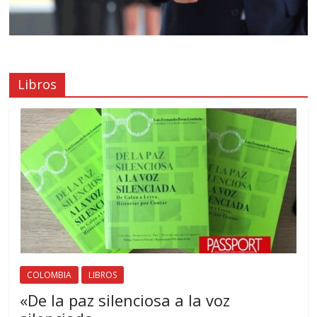
Libros
COLOMBIA
LIBROS
«De la paz silenciosa a la voz