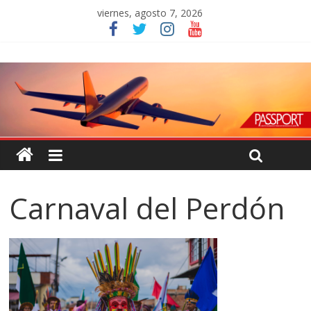
viernes, agosto 7, 2026
Carnaval del Perdón