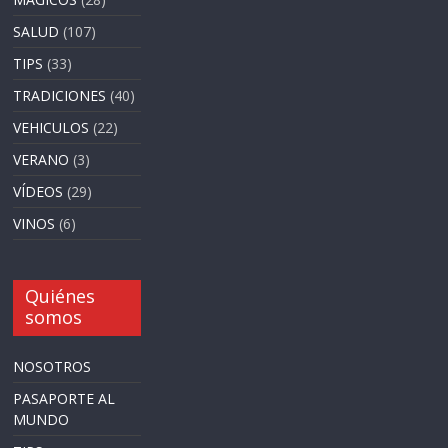
SALUD
(107)
TIPS
(33)
TRADICIONES
(40)
VEHICULOS
(22)
VERANO
(3)
VÍDEOS
(29)
VINOS
(6)
Quiénes
somos
NOSOTROS
PASAPORTE AL
MUNDO