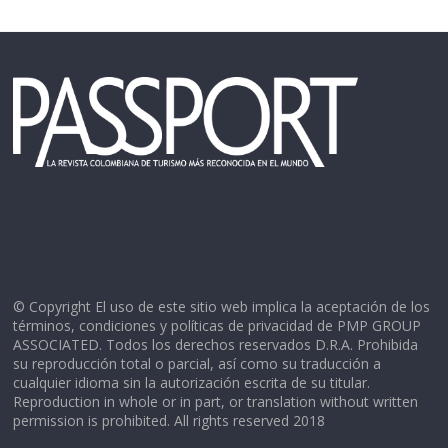
© Copyright El uso de este sitio web implica la aceptación de los
términos, condiciones y políticas de privacidad de PMP GROUP
ASSOCIATED. Todos los derechos reservados D.R.A. Prohibida
su reproducción total o parcial, así como su traducción a
cualquier idioma sin la autorización escrita de su titular.
Reproduction in whole or in part, or translation without written
permission is prohibited. All rights reserved 2018