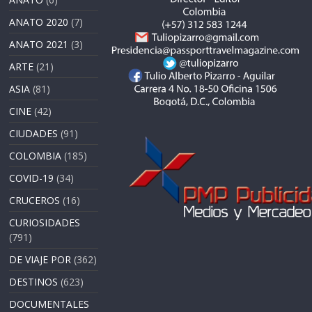
ANATO 2020
(7)
ANATO 2021
(3)
ARTE
(21)
ASIA
(81)
CINE
(42)
CIUDADES
(91)
COLOMBIA
(185)
COVID-19
(34)
CRUCEROS
(16)
CURIOSIDADES
(791)
DE VIAJE POR
(362)
DESTINOS
(623)
DOCUMENTALES