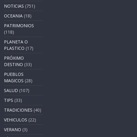
NOTICIAS
(751)
OCEANIA
(18)
PATRIMONIOS
(118)
PLANETA O
PLASTICO
(17)
PRÓXIMO
DESTINO
(33)
PUEBLOS
MAGICOS
(28)
SALUD
(107)
TIPS
(33)
TRADICIONES
(40)
VEHICULOS
(22)
VERANO
(3)