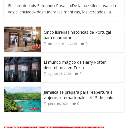
El Libro de Luis Fernando Rosas «De la paz silenciosa a la
voz silenciada» desnudara las mentiras, las verdades, la
Cinco librerías históricas de Portugal
para enamorarse.
0
diciembre 14, 2020
El mundo mágico de Harry Potter
desembarca en Tokio
0
agosto 23, 2020
Jamaica se prepara para reapertura a
viajeros internacionales el 15 de Junio
0
junio 10, 2020