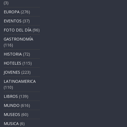
(3)
EUROPA
(276)
EVENTOS
(37)
FOTO DEL DÍA
(96)
GASTRONOMÍA
(116)
HISTORIA
(72)
HOTELES
(115)
JOVENES
(223)
LATINOAMERICA
(110)
LIBROS
(139)
MUNDO
(616)
MUSEOS
(60)
MUSICA
(6)