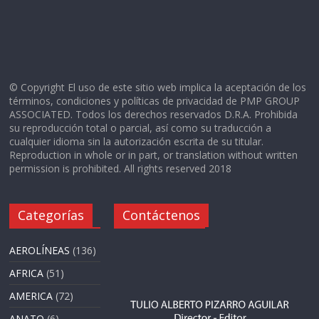
© Copyright El uso de este sitio web implica la aceptación de los
términos, condiciones y políticas de privacidad de PMP GROUP
ASSOCIATED. Todos los derechos reservados D.R.A. Prohibida
su reproducción total o parcial, así como su traducción a
cualquier idioma sin la autorización escrita de su titular.
Reproduction in whole or in part, or translation without written
permission is prohibited. All rights reserved 2018
Categorías
Contáctenos
AEROLÍNEAS
(136)
AFRICA
(51)
AMERICA
(72)
ANATO
(6)