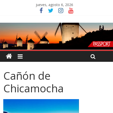
jueves, agosto 6, 2026
Cañón de
Chicamocha