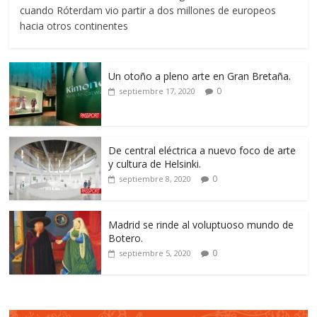
cuando Róterdam vio partir a dos millones de europeos
hacia otros continentes
Un otoño a pleno arte en Gran Bretaña.
0
septiembre 17, 2020
De central eléctrica a nuevo foco de arte
y cultura de Helsinki.
0
septiembre 8, 2020
Madrid se rinde al voluptuoso mundo de
Botero.
0
septiembre 5, 2020