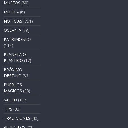
MUSEOS
(60)
MUSICA
(6)
NOTICIAS
(751)
OCEANIA
(18)
PATRIMONIOS
(118)
PLANETA O
PLASTICO
(17)
PRÓXIMO
DESTINO
(33)
PUEBLOS
MAGICOS
(28)
SALUD
(107)
TIPS
(33)
TRADICIONES
(40)
VEHICULOS
(22)