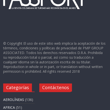
© Copyright El uso de este sitio web implica la aceptación de los
términos, condiciones y políticas de privacidad de PMP GROUP
ASSOCIATED. Todos los derechos reservados D.R.A. Prohibida
su reproducción total o parcial, así como su traducción a
cualquier idioma sin la autorización escrita de su titular.
Reproduction in whole or in part, or translation without written
permission is prohibited. All rights reserved 2018
Categorías
Contáctenos
AEROLÍNEAS
(136)
AFRICA
(51)