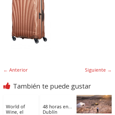
← Anterior
Siguiente →
También te puede gustar
World of
48 horas en…
Wine, el
Dublín