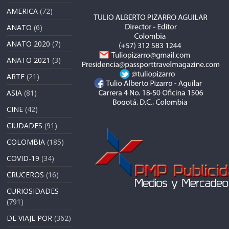
AMERICA
(72)
ANATO
(6)
ANATO 2020
(7)
ANATO 2021
(3)
ARTE
(21)
ASIA
(81)
CINE
(42)
CIUDADES
(91)
COLOMBIA
(185)
COVID-19
(34)
CRUCEROS
(16)
CURIOSIDADES
(791)
DE VIAJE POR
(362)