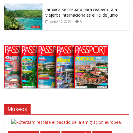
Jamaica se prepara para reapertura a
viajeros internacionales el 15 de Junio
0
junio 10, 2020
Museos