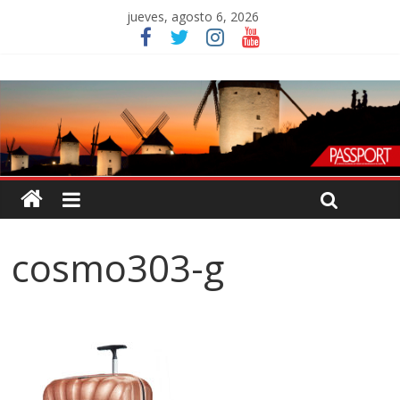
jueves, agosto 6, 2026
cosmo303-g