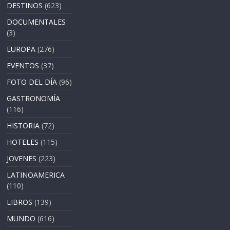
DESTINOS
(623)
DOCUMENTALES
(3)
EUROPA
(276)
EVENTOS
(37)
FOTO DEL DÍA
(96)
GASTRONOMÍA
(116)
HISTORIA
(72)
HOTELES
(115)
JOVENES
(223)
LATINOAMERICA
(110)
LIBROS
(139)
MUNDO
(616)