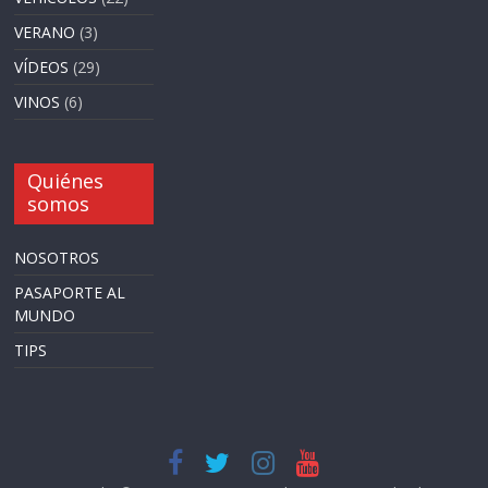
VERANO
(3)
VÍDEOS
(29)
VINOS
(6)
Quiénes
somos
NOSOTROS
PASAPORTE AL
MUNDO
TIPS