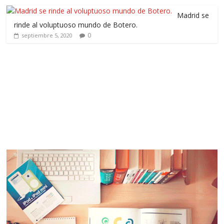
Madrid se
rinde al voluptuoso mundo de Botero.
0
septiembre 5, 2020