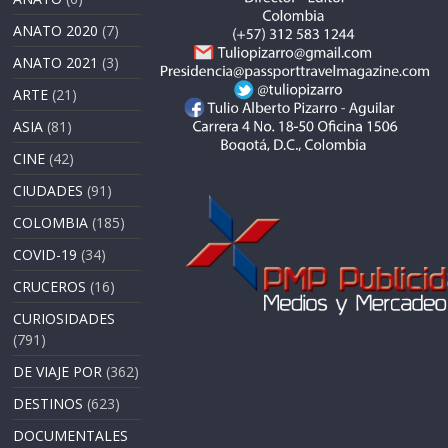
ANATO 2020
(7)
ANATO 2021
(3)
ARTE
(21)
ASIA
(81)
CINE
(42)
CIUDADES
(91)
COLOMBIA
(185)
COVID-19
(34)
CRUCEROS
(16)
CURIOSIDADES
(791)
DE VIAJE POR
(362)
DESTINOS
(623)
DOCUMENTALES