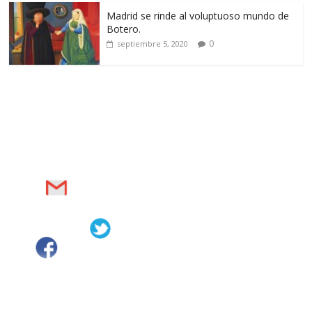
Madrid se rinde al voluptuoso mundo de
Botero.
0
septiembre 5, 2020