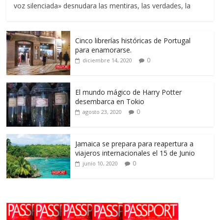
voz silenciada» desnudara las mentiras, las verdades, la
Cinco librerías históricas de Portugal
para enamorarse.
0
diciembre 14, 2020
El mundo mágico de Harry Potter
desembarca en Tokio
0
agosto 23, 2020
Jamaica se prepara para reapertura a
viajeros internacionales el 15 de Junio
0
junio 10, 2020