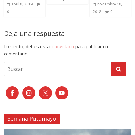
abril 8, 2019
noviembre 18,
0
2018
0
Deja una respuesta
Lo siento, debes estar
conectado
para publicar un
comentario.
Semana Putumayo
Reproductor