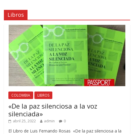
Libros
COLOMBIA
LIBROS
«De la paz silenciosa a la voz
silenciada»
abril 25, 2022
admin
0
El Libro de Luis Fernando Rosas «De la paz silenciosa a la