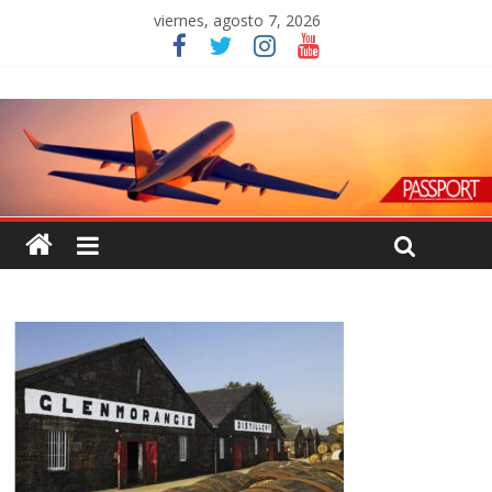
viernes, agosto 7, 2026