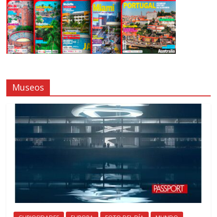
Museos