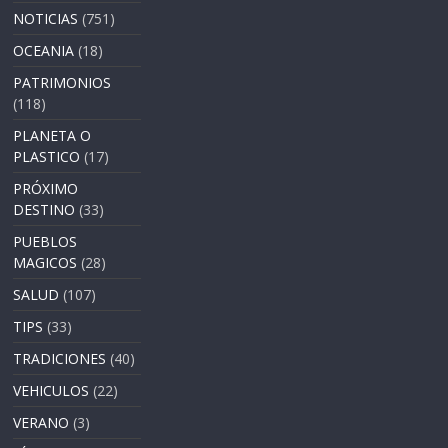
NOTICIAS
(751)
OCEANIA
(18)
PATRIMONIOS
(118)
PLANETA O
PLASTICO
(17)
PRÓXIMO
DESTINO
(33)
PUEBLOS
MAGICOS
(28)
SALUD
(107)
TIPS
(33)
TRADICIONES
(40)
VEHICULOS
(22)
VERANO
(3)