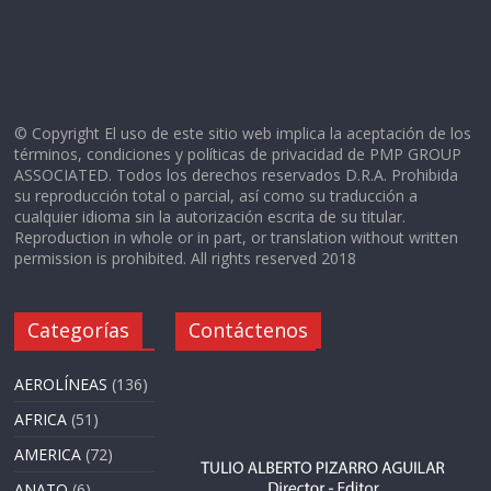
© Copyright El uso de este sitio web implica la aceptación de los
términos, condiciones y políticas de privacidad de PMP GROUP
ASSOCIATED. Todos los derechos reservados D.R.A. Prohibida
su reproducción total o parcial, así como su traducción a
cualquier idioma sin la autorización escrita de su titular.
Reproduction in whole or in part, or translation without written
permission is prohibited. All rights reserved 2018
Categorías
Contáctenos
AEROLÍNEAS
(136)
AFRICA
(51)
AMERICA
(72)
ANATO
(6)