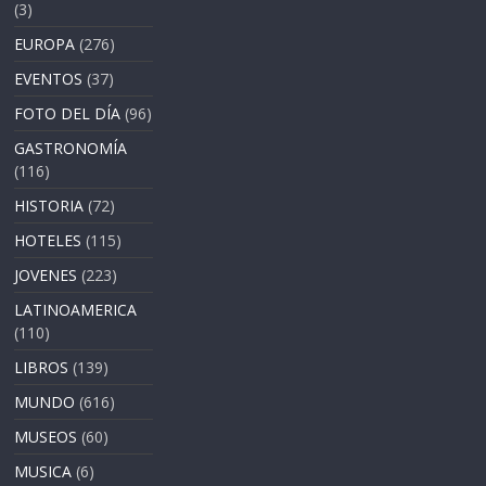
(3)
EUROPA
(276)
EVENTOS
(37)
FOTO DEL DÍA
(96)
GASTRONOMÍA
(116)
HISTORIA
(72)
HOTELES
(115)
JOVENES
(223)
LATINOAMERICA
(110)
LIBROS
(139)
MUNDO
(616)
MUSEOS
(60)
MUSICA
(6)