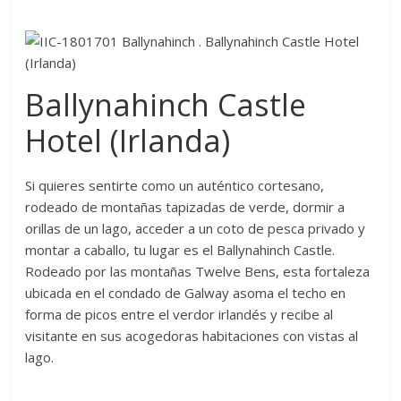
Ballynahinch Castle
Hotel (Irlanda)
Si quieres sentirte como un auténtico cortesano,
rodeado de montañas tapizadas de verde, dormir a
orillas de un lago, acceder a un coto de pesca privado y
montar a caballo, tu lugar es el Ballynahinch Castle.
Rodeado por las montañas Twelve Bens, esta fortaleza
ubicada en el condado de Galway asoma el techo en
forma de picos entre el verdor irlandés y recibe al
visitante en sus acogedoras habitaciones con vistas al
lago.