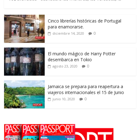
Cinco librerías históricas de Portugal
para enamorarse.
0
diciembre 14, 2020
El mundo mágico de Harry Potter
desembarca en Tokio
0
agosto 23, 2020
Jamaica se prepara para reapertura a
viajeros internacionales el 15 de Junio
0
junio 10, 2020