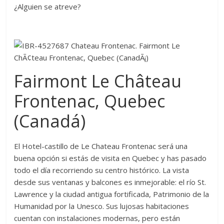
¿Alguien se atreve?
Fairmont Le Château
Frontenac, Quebec
(Canadá)
El Hotel-castillo de Le Chateau Frontenac será una
buena opción si estás de visita en Quebec y has pasado
todo el día recorriendo su centro histórico. La vista
desde sus ventanas y balcones es inmejorable: el río St.
Lawrence y la ciudad antigua fortificada, Patrimonio de la
Humanidad por la Unesco. Sus lujosas habitaciones
cuentan con instalaciones modernas, pero están