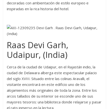
decoradas con ambientación de estilo europeo e
inspiradas en la rica historia del hotel.
Raas Devi Garh,
Udaipur, (India)
Cerca de la ciudad de Udaipur, en el Rajastán indio, la
ciudad de Delawara alberga este espectacular palacio
del siglo XVIII. Situado entre las colinas Aravalli, el
visitante encontrará en este edificio uno de los
alojamientos más originales de toda la zona. Entre los
arcos tallados de su interior se esconde uno de sus
mayores tesoros: una biblioteca donde relajarse y pasar
el rato inmerso en la lectura.