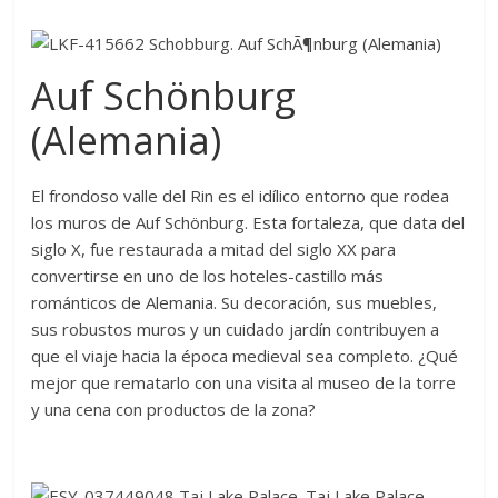
Auf Schönburg
(Alemania)
El frondoso valle del Rin es el idílico entorno que rodea
los muros de Auf Schönburg. Esta fortaleza, que data del
siglo X, fue restaurada a mitad del siglo XX para
convertirse en uno de los hoteles-castillo más
románticos de Alemania. Su decoración, sus muebles,
sus robustos muros y un cuidado jardín contribuyen a
que el viaje hacia la época medieval sea completo. ¿Qué
mejor que rematarlo con una visita al museo de la torre
y una cena con productos de la zona?