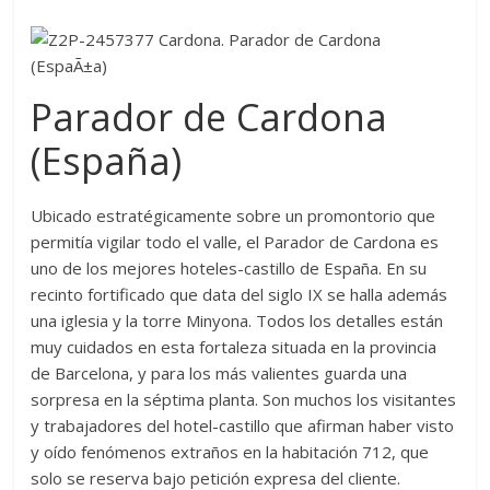
Parador de Cardona
(España)
Ubicado estratégicamente sobre un promontorio que
permitía vigilar todo el valle, el Parador de Cardona es
uno de los mejores hoteles-castillo de España. En su
recinto fortificado que data del siglo IX se halla además
una iglesia y la torre Minyona. Todos los detalles están
muy cuidados en esta fortaleza situada en la provincia
de Barcelona, y para los más valientes guarda una
sorpresa en la séptima planta. Son muchos los visitantes
y trabajadores del hotel-castillo que afirman haber visto
y oído fenómenos extraños en la habitación 712, que
solo se reserva bajo petición expresa del cliente.