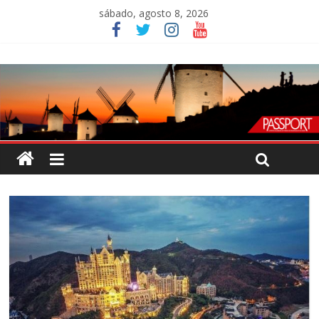
sábado, agosto 8, 2026