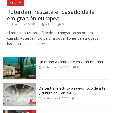
MUSEOS
Róterdam rescata el pasado de la
emigración europea.
diciembre 15, 2020
admin
0
El moderno Museo Fénix de la Emigración recordará
cuando Róterdam vio partir a dos millones de europeos
hacia otros continentes
Un otoño a pleno arte en Gran Bretaña.
0
septiembre 17, 2020
De central eléctrica a nuevo foco de arte
y cultura de Helsinki.
0
septiembre 8, 2020