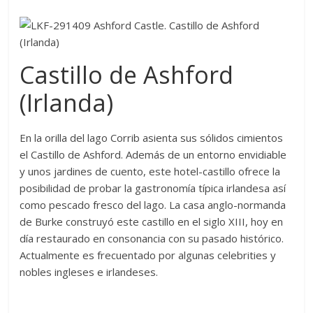
Castillo de Ashford
(Irlanda)
En la orilla del lago Corrib asienta sus sólidos cimientos
el Castillo de Ashford. Además de un entorno envidiable
y unos jardines de cuento, este hotel-castillo ofrece la
posibilidad de probar la gastronomía típica irlandesa así
como pescado fresco del lago. La casa anglo-normanda
de Burke construyó este castillo en el siglo XIII, hoy en
día restaurado en consonancia con su pasado histórico.
Actualmente es frecuentado por algunas celebrities y
nobles ingleses e irlandeses.