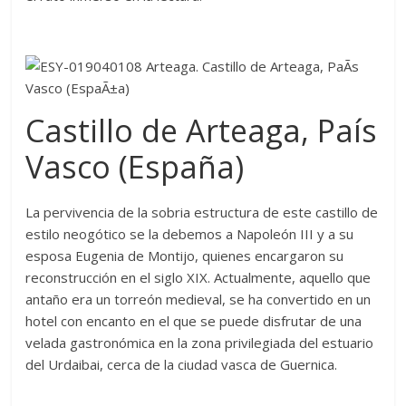
Castillo de Arteaga, País
Vasco (España)
La pervivencia de la sobria estructura de este castillo de
estilo neogótico se la debemos a Napoleón III y a su
esposa Eugenia de Montijo, quienes encargaron su
reconstrucción en el siglo XIX. Actualmente, aquello que
antaño era un torreón medieval, se ha convertido en un
hotel con encanto en el que se puede disfrutar de una
velada gastronómica en la zona privilegiada del estuario
del Urdaibai, cerca de la ciudad vasca de Guernica.