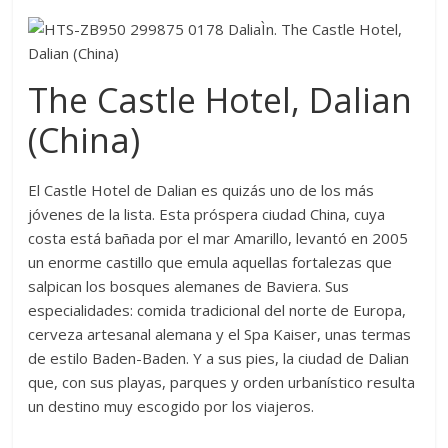
The Castle Hotel, Dalian
(China)
El Castle Hotel de Dalian es quizás uno de los más
jóvenes de la lista. Esta próspera ciudad China, cuya
costa está bañada por el mar Amarillo, levantó en 2005
un enorme castillo que emula aquellas fortalezas que
salpican los bosques alemanes de Baviera. Sus
especialidades: comida tradicional del norte de Europa,
cerveza artesanal alemana y el Spa Kaiser, unas termas
de estilo Baden-Baden. Y a sus pies, la ciudad de Dalian
que, con sus playas, parques y orden urbanístico resulta
un destino muy escogido por los viajeros.