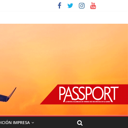
ICIÓN IMPRESA