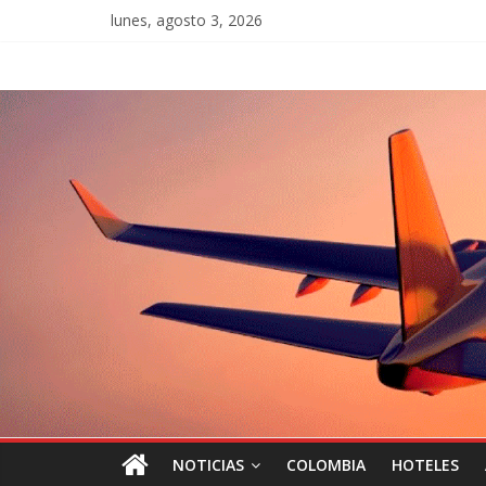
lunes, agosto 3, 2026
NOTICIAS
COLOMBIA
HOTELES