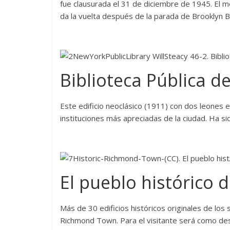
fue clausurada el 31 de diciembre de 1945. El 
da la vuelta después de la parada de Brooklyn B
Biblioteca Pública d
Este edificio neoclásico (1911) con dos leones e
instituciones más apreciadas de la ciudad. Ha s
El pueblo histórico
Más de 30 edificios históricos originales de los 
Richmond Town. Para el visitante será como desp