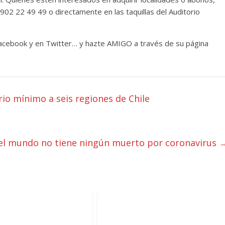
.: 902 22 49 49 o directamente en las taquillas del Auditorio
Facebook y en Twitter… y hazte AMIGO a través de su página
rio mínimo a seis regiones de Chile
del mundo no tiene ningún muerto por coronavirus