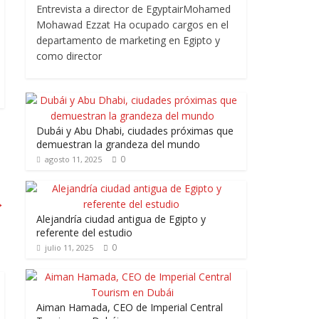
Entrevista a director de EgyptairMohamed
Mohawad Ezzat Ha ocupado cargos en el
departamento de marketing en Egipto y
como director
Dubái y Abu Dhabi, ciudades próximas que
demuestran la grandeza del mundo
0
agosto 11, 2025
→
Alejandría ciudad antigua de Egipto y
referente del estudio
0
julio 11, 2025
Aiman Hamada, CEO de Imperial Central