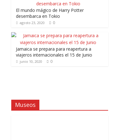
El mundo mágico de Harry Potter
desembarca en Tokio
0
agosto 23, 2020
Jamaica se prepara para reapertura a
viajeros internacionales el 15 de Junio
0
junio 10, 2020
Museos