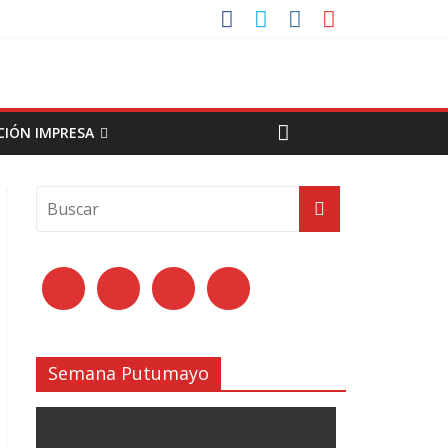
CIÓN IMPRESA
Semana Putumayo