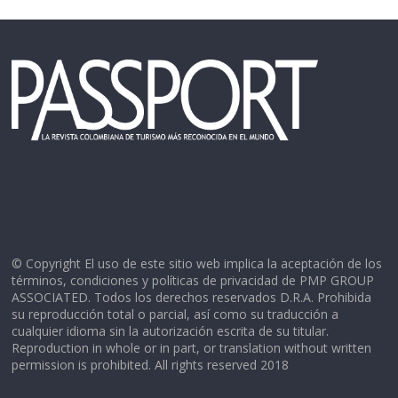
© Copyright El uso de este sitio web implica la aceptación de los
términos, condiciones y políticas de privacidad de PMP GROUP
ASSOCIATED. Todos los derechos reservados D.R.A. Prohibida
su reproducción total o parcial, así como su traducción a
cualquier idioma sin la autorización escrita de su titular.
Reproduction in whole or in part, or translation without written
permission is prohibited. All rights reserved 2018