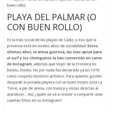
PLAYA DEL PALMAR (O
CON BUEN ROLLO)
Es la más social de las playas de Cádiz, y eso que la
provincia está en niveles altos de sociabilidad.
Estos
últimos años, la arena gustosa, las olas aptas para
el surf y los chiringuitos la han convertido en carne
de Instagram
, además que Vejer de la Frontera es
bonito, bonito. No por nada fue declarado ya en 1976
como conjunto histórico-artístico. Para quienes gusten
despedir la jornada playera con un buen mojito está La
Torre, a pie de arena, con música y vistas directas al
atardecer… Así, ¿quién se va a resistir a compartir unas
cuantas fotos en su Instagram?