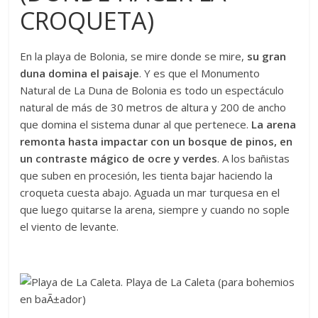
CROQUETA)
En la playa de Bolonia, se mire donde se mire,
su gran
duna domina el paisaje
. Y es que el Monumento
Natural de La Duna de Bolonia es todo un espectáculo
natural de más de 30 metros de altura y 200 de ancho
que domina el sistema dunar al que pertenece.
La arena
remonta hasta impactar con un bosque de pinos, en
un contraste mágico de ocre y verdes
. A los bañistas
que suben en procesión, les tienta bajar haciendo la
croqueta cuesta abajo. Aguada un mar turquesa en el
que luego quitarse la arena, siempre y cuando no sople
el viento de levante.