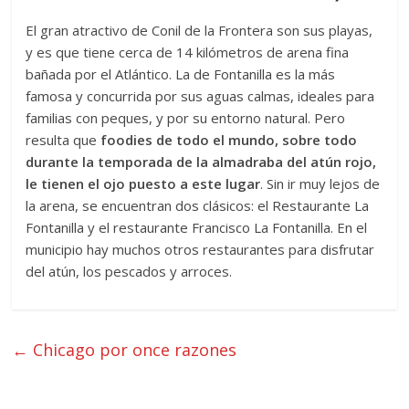
El gran atractivo de Conil de la Frontera son sus playas,
y es que tiene cerca de 14 kilómetros de arena fina
bañada por el Atlántico. La de Fontanilla es la más
famosa y concurrida por sus aguas calmas, ideales para
familias con peques, y por su entorno natural. Pero
resulta que
foodies de todo el mundo, sobre todo
durante la temporada de la almadraba del atún rojo,
le tienen el ojo puesto a este lugar
. Sin ir muy lejos de
la arena, se encuentran dos clásicos: el Restaurante La
Fontanilla y el restaurante Francisco La Fontanilla. En el
municipio hay muchos otros restaurantes para disfrutar
del atún, los pescados y arroces.
←
Chicago por once razones