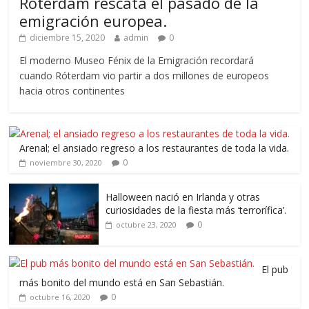
Róterdam rescata el pasado de la
emigración europea.
diciembre 15, 2020
admin
0
El moderno Museo Fénix de la Emigración recordará
cuando Róterdam vio partir a dos millones de europeos
hacia otros continentes
Arenal; el ansiado regreso a los restaurantes de toda la vida.
0
noviembre 30, 2020
Halloween nació en Irlanda y otras
curiosidades de la fiesta más ‘terrorífica’.
0
octubre 23, 2020
El pub
más bonito del mundo está en San Sebastián.
0
octubre 16, 2020