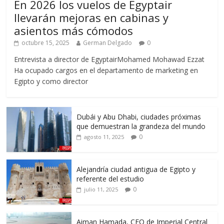
En 2026 los vuelos de Egyptair
llevarán mejoras en cabinas y
asientos más cómodos
octubre 15, 2025
German Delgado
0
Entrevista a director de EgyptairMohamed Mohawad Ezzat
Ha ocupado cargos en el departamento de marketing en
Egipto y como director
Dubái y Abu Dhabi, ciudades próximas
que demuestran la grandeza del mundo
0
agosto 11, 2025
Alejandría ciudad antigua de Egipto y
referente del estudio
0
julio 11, 2025
Aiman Hamada, CEO de Imperial Central