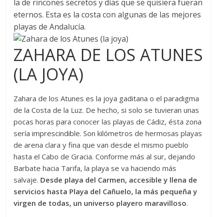
la de rincones secretos y días que se quisiera fueran
eternos. Esta es la costa con algunas de las mejores
playas de Andalucía.
ZAHARA DE LOS ATUNES
(LA JOYA)
Zahara de los Atunes es la joya gaditana o el paradigma
de la Costa de la Luz. De hecho, si solo se tuvieran unas
pocas horas para conocer las playas de Cádiz, ésta zona
sería imprescindible. Son kilómetros de hermosas playas
de arena clara y fina que van desde el mismo pueblo
hasta el Cabo de Gracia. Conforme más al sur, dejando
Barbate hacia Tarifa, la playa se va haciendo más
salvaje.
Desde playa del Carmen, accesible y llena de
servicios hasta Playa del Cañuelo, la más pequeña y
virgen de todas, un universo playero maravilloso
.