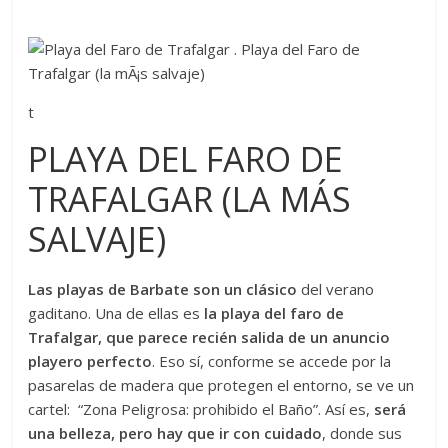
t
PLAYA DEL FARO DE
TRAFALGAR (LA MÁS
SALVAJE)
Las playas de Barbate son un clásico
del verano
gaditano. Una de ellas es
la playa del faro de
Trafalgar, que parece recién salida de un anuncio
playero perfecto
. Eso sí, conforme se accede por la
pasarelas de madera que protegen el entorno, se ve un
cartel: “Zona Peligrosa: prohibido el Baño”. Así es,
será
una belleza, pero hay que ir con cuidado
, donde sus