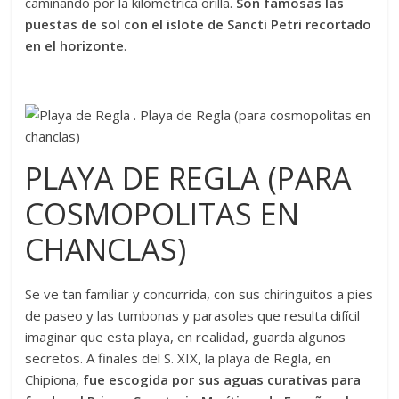
caminando por la kilométrica orilla.
Son famosas las
puestas de sol con el islote de Sancti Petri recortado
en el horizonte
.
PLAYA DE REGLA (PARA
COSMOPOLITAS EN
CHANCLAS)
Se ve tan familiar y concurrida, con sus chiringuitos a pies
de paseo y las tumbonas y parasoles que resulta difícil
imaginar que esta playa, en realidad, guarda algunos
secretos. A finales del S. XIX, la playa de Regla, en
Chipiona,
fue escogida por sus aguas curativas para