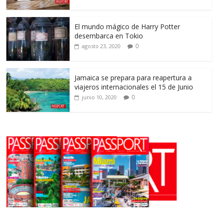
El mundo mágico de Harry Potter
desembarca en Tokio
0
agosto 23, 2020
Jamaica se prepara para reapertura a
viajeros internacionales el 15 de Junio
0
junio 10, 2020