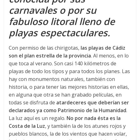
carnavales o por su
fabuloso litoral lleno de
playas espectaculares.
Con permiso de las chirigotas,
las playas de Cádiz
son el plan estrella de la provincia
. Al menos, en lo
que toca al verano. Son casi 140 kilómetros de
playas de todo los tipos y para todos los planes. Las
hay con monumentos naturales, también con
historia, o para tener las mejores historias en ellas,
en alguna que otra se han grabado películas, en
todas se disfruta de
atardeceres que deberían ser
declarados ya como Patrimonio de la Humanidad
.
La luz aquí es un regalo.
No por nada ésta es la
Costa de la Luz
, y también la de los atunes rojos y
pueblos blancos, la de los vientos que hacen volar,