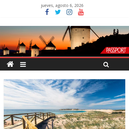
jueves, agosto 6, 2026