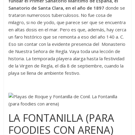
fundar el Primer Sanatorio Marítimo de España, el
Sanatorio de Santa Clara, en el año de 1897
donde se
trataron numerosos tuberculosos. No fue cosa de
milagro, si no de yodo, que parece ser que se encuentra
en altas dosis en el mar. Pero es que, además, hay cerca
un faro histórico que se remonta a eso del año 140 a. C.
Eso sin contar con la evidente presencia del Monasterio
de Nuestra Señora de Regla. Vaya toda una lección de
historia. La temporada playera alarga hasta la festividad
de la Virgen de Regla, el día 8 de septiembre, cuando la
playa se llena de ambiente festivo.
LA FONTANILLA (PARA
FOODIES CON ARENA)