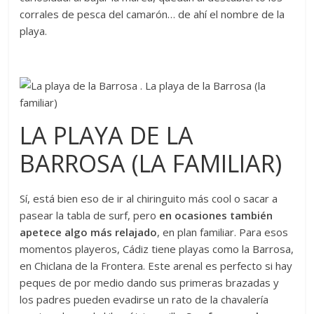
corrales de pesca del camarón… de ahí el nombre de la
playa.
LA PLAYA DE LA
BARROSA (LA FAMILIAR)
Sí, está bien eso de ir al chiringuito más cool o sacar a
pasear la tabla de surf, pero
en ocasiones también
apetece algo más relajado
, en plan familiar. Para esos
momentos playeros, Cádiz tiene playas como la Barrosa,
en Chiclana de la Frontera. Este arenal es perfecto si hay
peques de por medio dando sus primeras brazadas y
los padres pueden evadirse un rato de la chavalería