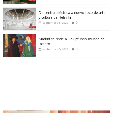
De central eléctrica a nuevo foco de arte
y cultura de Helsinki.
0
septiembre 8, 2020
Madrid se rinde al voluptuoso mundo de
Botero.
0
septiembre 5, 2020