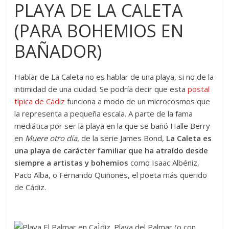
PLAYA DE LA CALETA
(PARA BOHEMIOS EN
BAÑADOR)
Hablar de La Caleta no es hablar de una playa, si no de la
intimidad de una ciudad. Se podría decir que esta
postal
típica de Cádiz
funciona a modo de un microcosmos que
la representa a pequeña escala. A parte de la fama
mediática por ser la playa en la que se bañó Halle Berry
en
Muere otro día
, de la serie James Bond,
La Caleta es
una playa de carácter familiar que ha atraído desde
siempre a artistas y bohemios
como Isaac Albéniz,
Paco Alba, o Fernando Quiñones, el poeta más querido
de Cádiz.