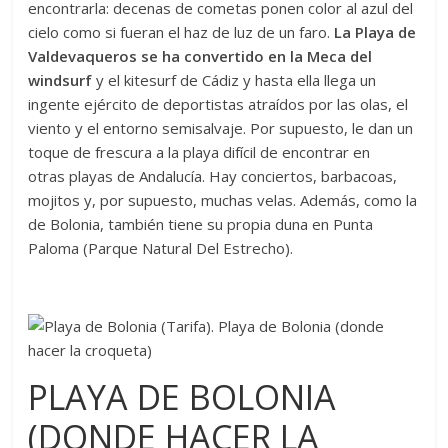
encontrarla: decenas de cometas ponen color al azul del
cielo como si fueran el haz de luz de un faro.
La Playa de
Valdevaqueros se ha convertido en la Meca del
windsurf
y el kitesurf de Cádiz y hasta ella llega un
ingente ejército de deportistas atraídos por las olas, el
viento y el entorno semisalvaje. Por supuesto, le dan un
toque de frescura a la playa difícil de encontrar en
otras playas de Andalucía. Hay conciertos, barbacoas,
mojitos y, por supuesto, muchas velas. Además, como la
de Bolonia, también tiene su propia duna en Punta
Paloma (Parque Natural Del Estrecho).
PLAYA DE BOLONIA
(DONDE HACER LA