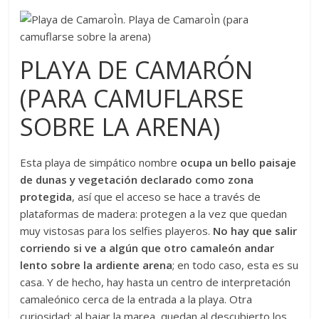
PLAYA DE CAMARÓN
(PARA CAMUFLARSE
SOBRE LA ARENA)
Esta playa de simpático nombre
ocupa un bello paisaje
de dunas y vegetación declarado como zona
protegida
, así que el acceso se hace a través de
plataformas de madera: protegen a la vez que quedan
muy vistosas para los selfies playeros.
No hay que salir
corriendo si ve a algún que otro camaleón andar
lento sobre la ardiente arena
; en todo caso, esta es su
casa. Y de hecho, hay hasta un centro de interpretación
camaleónico cerca de la entrada a la playa. Otra
curiosidad: al bajar la marea, quedan al descubierto los