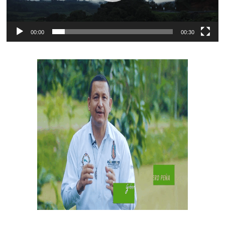
00:00
00:30