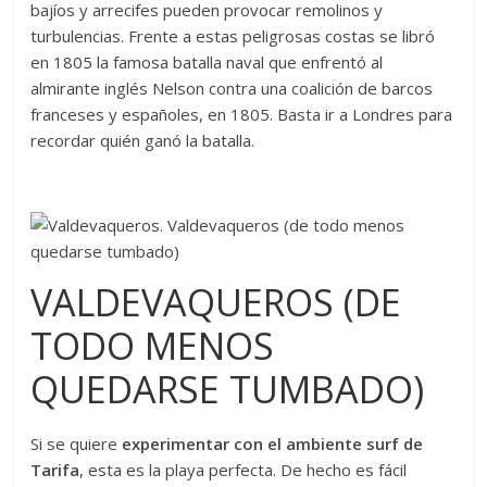
bajíos y arrecifes pueden provocar remolinos y
turbulencias. Frente a estas peligrosas costas se libró
en 1805 la famosa batalla naval que enfrentó al
almirante inglés Nelson contra una coalición de barcos
franceses y españoles, en 1805. Basta ir a Londres para
recordar quién ganó la batalla.
VALDEVAQUEROS (DE
TODO MENOS
QUEDARSE TUMBADO)
Si se quiere
experimentar con el ambiente surf de
Tarifa
, esta es la playa perfecta. De hecho es fácil