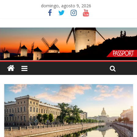
domingo, agosto 9, 2026