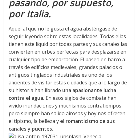
pasando, por supuesto,
por Italia.
Aquel al que no le gusta el agua absténgase de
seguir leyendo sobre estas localidades. Todas ellas
tienen este líquid por todas partes y sus canales las
convierten en urbes perfectas para desplazarse en
cualquier tipo de embarcación. El paseo en barco a
través de edificios medievales, grandes palacios o
antiguos tinglados industriales es uno de los
alicientes de visitar estas ciudades que a lo largo de
su historia han librado
una apasionante lucha
contra el agua.
En esos siglos de combate han
vivido inundaciones y muchísimos contratiempos,
pero siempre han salido airosas y hoy nos ofrecen
el tipismo, la belleza y
el romanticismo de sus
canales y puentes.