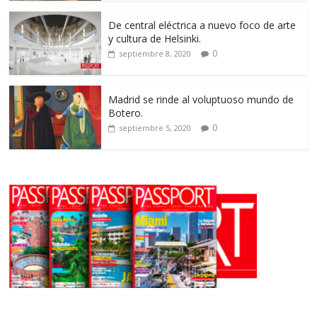
De central eléctrica a nuevo foco de arte
y cultura de Helsinki.
0
septiembre 8, 2020
Madrid se rinde al voluptuoso mundo de
Botero.
0
septiembre 5, 2020