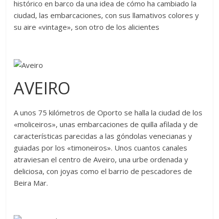
histórico en barco da una idea de cómo ha cambiado la
ciudad, las embarcaciones, con sus llamativos colores y
su aire «vintage», son otro de los alicientes
AVEIRO
A unos 75 kilómetros de Oporto se halla la ciudad de los
«moliceiros», unas embarcaciones de quilla afilada y de
características parecidas a las góndolas venecianas y
guiadas por los «timoneiros». Unos cuantos canales
atraviesan el centro de Aveiro, una urbe ordenada y
deliciosa, con joyas como el barrio de pescadores de
Beira Mar.