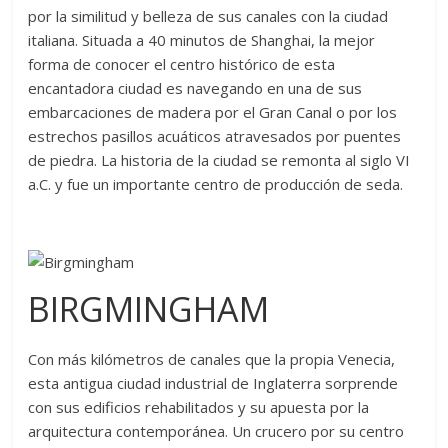
por la similitud y belleza de sus canales con la ciudad
italiana. Situada a 40 minutos de Shanghai, la mejor
forma de conocer el centro histórico de esta
encantadora ciudad es navegando en una de sus
embarcaciones de madera por el Gran Canal o por los
estrechos pasillos acuáticos atravesados por puentes
de piedra. La historia de la ciudad se remonta al siglo VI
a.C. y fue un importante centro de producción de seda.
BIRGMINGHAM
Con más kilómetros de canales que la propia Venecia,
esta antigua ciudad industrial de Inglaterra sorprende
con sus edificios rehabilitados y su apuesta por la
arquitectura contemporánea. Un crucero por su centro