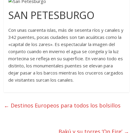
SAN PETESBURGO
Con unas cuarenta islas, más de sesenta ríos y canales y
342 puentes, pocas ciudades son tan acuáticas como la
«capital de los zares». Es espectacular la imagen del
conjunto cuando en invierno el agua se congela y la luz
mortecina se refleja en su superficie. En verano todo es
distinto, los monumentales puentes se elevan para
dejar pasar a los barcos mientras los cruceros cargados
de visitantes surcan los canales.
←
Destinos Europeos para todos los bolsillos
Bakú y su torres ‘On Fire’
→