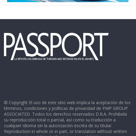
© Copyright El uso de este sitio web implica la aceptación de los
términos, condiciones y políticas de privacidad de PMP GROUP
ASSOCIATED. Todos los derechos reservados D.R.A. Prohibida
su reproducción total o parcial, así como su traducción a
cualquier idioma sin la autorización escrita de su titular.
Reproduction in whole or in part, or translation without written