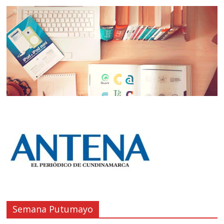
Semana Putumayo