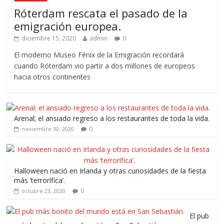
Róterdam rescata el pasado de la
emigración europea.
diciembre 15, 2020
admin
0
El moderno Museo Fénix de la Emigración recordará
cuando Róterdam vio partir a dos millones de europeos
hacia otros continentes
Arenal; el ansiado regreso a los restaurantes de toda la vida.
0
noviembre 30, 2020
Halloween nació en Irlanda y otras curiosidades de la fiesta
más ‘terrorífica’.
0
octubre 23, 2020
El pub