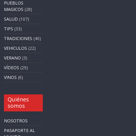
PUEBLOS
MAGICOS
(28)
SALUD
(107)
TIPS
(33)
TRADICIONES
(40)
VEHICULOS
(22)
VERANO
(3)
VÍDEOS
(29)
VINOS
(6)
Quiénes
somos
NOSOTROS
PASAPORTE AL