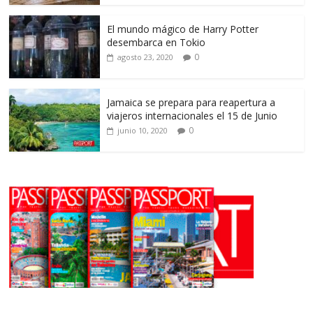
El mundo mágico de Harry Potter
desembarca en Tokio
0
agosto 23, 2020
Jamaica se prepara para reapertura a
viajeros internacionales el 15 de Junio
0
junio 10, 2020