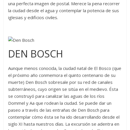
una perfecta imagen de postal. Merece la pena recorrer
la ciudad desde el agua y contemplar la potencia de sus
iglesias y edificios civiles.
DEN BOSCH
Aunque menos conocida, la ciudad natal de El Bosco (que
el próximo año conmemora el quinto centenario de su
muerte) Den Bosch sobresale por su red de canales
subterráneos, cuyo origen se sitúa en el medievo. Ésta
se construyó para canalizar las aguas de los ríos
Dommel y Aa que rodean la ciudad. Se puede dar un
paseo a través de las entrañas de Den Bosch para
contemplar cómo ésta se ha ido desarrollando desde el
siglo XI hasta nuestros días. La excursión se adentra en