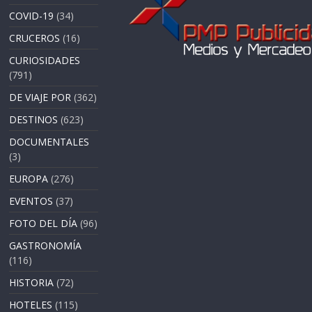
COVID-19
(34)
CRUCEROS
(16)
CURIOSIDADES
(791)
DE VIAJE POR
(362)
DESTINOS
(623)
DOCUMENTALES
(3)
EUROPA
(276)
EVENTOS
(37)
FOTO DEL DÍA
(96)
GASTRONOMÍA
(116)
HISTORIA
(72)
HOTELES
(115)