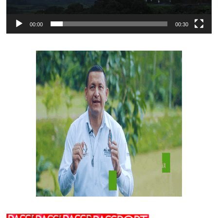
00:00
00:30