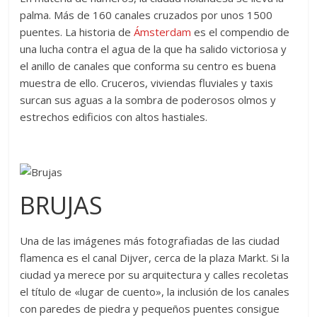
palma. Más de 160 canales cruzados por unos 1500
puentes. La historia de
Ámsterdam
es el compendio de
una lucha contra el agua de la que ha salido victoriosa y
el anillo de canales que conforma su centro es buena
muestra de ello. Cruceros, viviendas fluviales y taxis
surcan sus aguas a la sombra de poderosos olmos y
estrechos edificios con altos hastiales.
BRUJAS
Una de las imágenes más fotografiadas de las ciudad
flamenca es el canal Dijver, cerca de la plaza Markt. Si la
ciudad ya merece por su arquitectura y calles recoletas
el título de «lugar de cuento», la inclusión de los canales
con paredes de piedra y pequeños puentes consigue