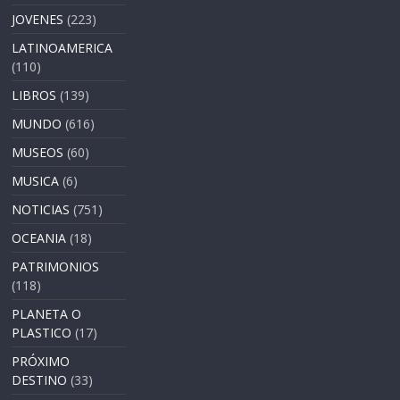
JOVENES
(223)
LATINOAMERICA
(110)
LIBROS
(139)
MUNDO
(616)
MUSEOS
(60)
MUSICA
(6)
NOTICIAS
(751)
OCEANIA
(18)
PATRIMONIOS
(118)
PLANETA O
PLASTICO
(17)
PRÓXIMO
DESTINO
(33)