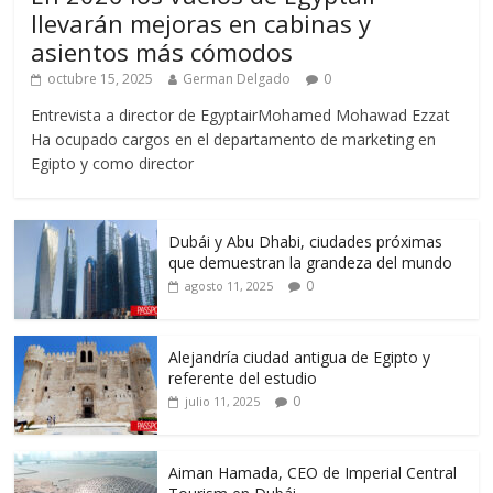
llevarán mejoras en cabinas y
asientos más cómodos
octubre 15, 2025
German Delgado
0
Entrevista a director de EgyptairMohamed Mohawad Ezzat
Ha ocupado cargos en el departamento de marketing en
Egipto y como director
Dubái y Abu Dhabi, ciudades próximas
que demuestran la grandeza del mundo
0
agosto 11, 2025
Alejandría ciudad antigua de Egipto y
referente del estudio
0
julio 11, 2025
Aiman Hamada, CEO de Imperial Central