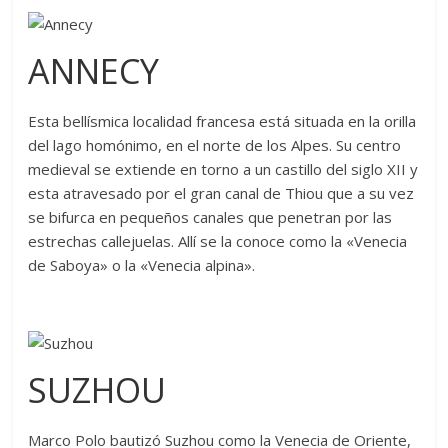
ANNECY
Esta bellísmica localidad francesa está situada en la orilla
del lago homónimo, en el norte de los Alpes. Su centro
medieval se extiende en torno a un castillo del siglo XII y
esta atravesado por el gran canal de Thiou que a su vez
se bifurca en pequeños canales que penetran por las
estrechas callejuelas. Allí se la conoce como la «Venecia
de Saboya» o la «Venecia alpina».
SUZHOU
Marco Polo bautizó Suzhou como la Venecia de Oriente,