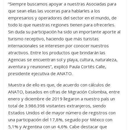
“Siempre buscamos apoyar a nuestras Asociadas para
que sean ellas las voceras para hablarles a los
empresarios y operadores del sector en el mundo, de
todo lo que nuestras regiones tienen para ofrecerles.
Sin duda su participación ha sido un importante aporte al
turismo receptivo, haciendo que más turistas
internacionales se interesen por conocer nuestros
atractivos. Entre los productos que brindarán las
Agencias se encuentran sol y playa, cultura, naturaleza,
aventura y reuniones”, explicó Paula Cortés Calle,
presidente ejecutiva de ANATO.
Muestra de ello es que, de acuerdo con cálculos de
ANATO, basados en cifras de Migración Colombia, entre
enero y diciembre de 2019 llegaron a nuestro país un
total de 3.986.398 visitantes extranjeros, siendo
Estados Unidos el de mayor número de registros con
una participación del 17,8%, seguido por México con
5,1% y Argentina con un 4,6%. Cabe destacar que