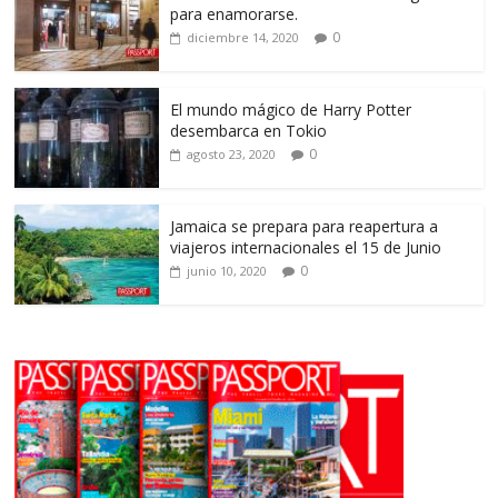
para enamorarse.
0
diciembre 14, 2020
El mundo mágico de Harry Potter
desembarca en Tokio
0
agosto 23, 2020
Jamaica se prepara para reapertura a
viajeros internacionales el 15 de Junio
0
junio 10, 2020