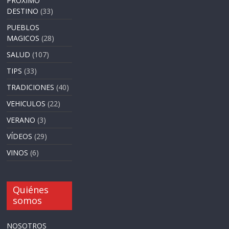
PRÓXIMO
DESTINO
(33)
PUEBLOS
MAGICOS
(28)
SALUD
(107)
TIPS
(33)
TRADICIONES
(40)
VEHICULOS
(22)
VERANO
(3)
VÍDEOS
(29)
VINOS
(6)
Quiénes
somos
NOSOTROS