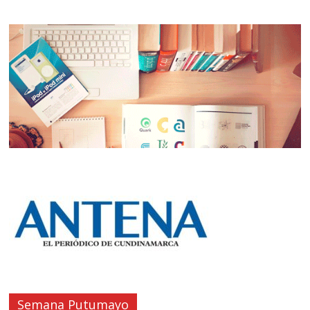
Semana Putumayo