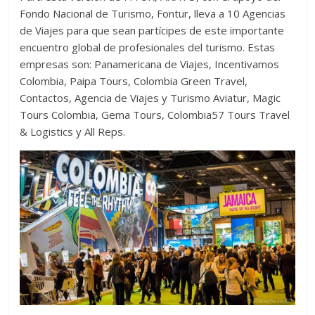
Fondo Nacional de Turismo, Fontur, lleva a 10 Agencias
de Viajes para que sean partícipes de este importante
encuentro global de profesionales del turismo. Estas
empresas son: Panamericana de Viajes, Incentivamos
Colombia, Paipa Tours, Colombia Green Travel,
Contactos, Agencia de Viajes y Turismo Aviatur, Magic
Tours Colombia, Gema Tours, Colombia57 Tours Travel
& Logistics y All Reps.