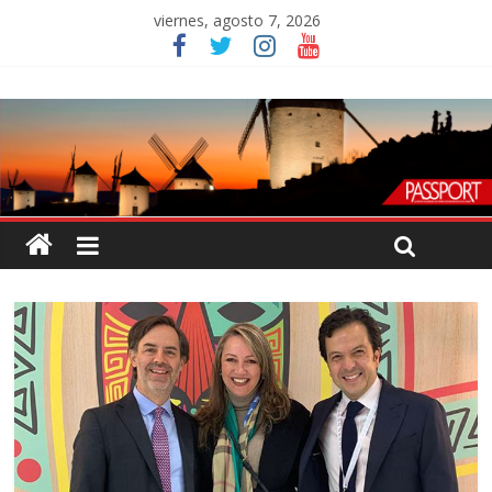
viernes, agosto 7, 2026