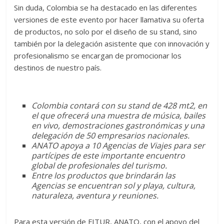
Sin duda, Colombia se ha destacado en las diferentes
versiones de este evento por hacer llamativa su oferta
de productos, no solo por el diseño de su stand, sino
también por la delegación asistente que con innovación y
profesionalismo se encargan de promocionar los
destinos de nuestro país.
Colombia contará con su stand de 428 mt2, en
el que ofrecerá una muestra de música, bailes
en vivo, demostraciones gastronómicas y una
delegación de 50 empresarios nacionales.
ANATO apoya a 10 Agencias de Viajes para ser
partícipes de este importante encuentro
global de profesionales del turismo.
Entre los productos que brindarán las
Agencias se encuentran sol y playa, cultura,
naturaleza, aventura y reuniones.
Para esta versión de FITUR, ANATO, con el apoyo del