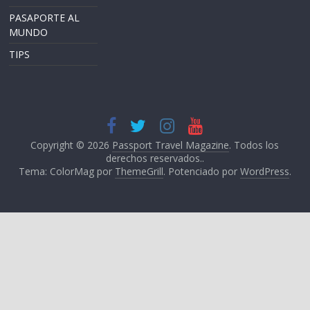
PASAPORTE AL
MUNDO
TIPS
Copyright © 2026
Passport Travel Magazine
. Todos los
derechos reservados..
Tema: ColorMag por
ThemeGrill
. Potenciado por
WordPress
.