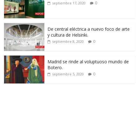
0
septiembre 17, 2020
De central eléctrica a nuevo foco de arte
y cultura de Helsinki.
0
septiembre 8, 2020
Madrid se rinde al voluptuoso mundo de
Botero.
0
septiembre 5, 2020