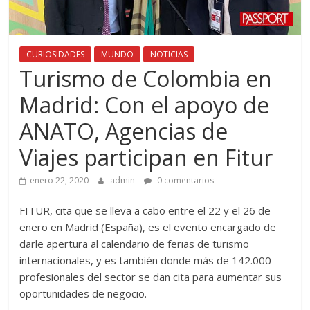
CURIOSIDADES
MUNDO
NOTICIAS
Turismo de Colombia en
Madrid: Con el apoyo de
ANATO, Agencias de
Viajes participan en Fitur
enero 22, 2020
admin
0 comentarios
FITUR, cita que se lleva a cabo entre el 22 y el 26 de
enero en Madrid (España), es el evento encargado de
darle apertura al calendario de ferias de turismo
internacionales, y es también donde más de 142.000
profesionales del sector se dan cita para aumentar sus
oportunidades de negocio.