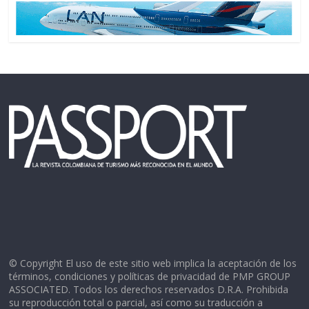
© Copyright El uso de este sitio web implica la aceptación de los
términos, condiciones y políticas de privacidad de PMP GROUP
ASSOCIATED. Todos los derechos reservados D.R.A. Prohibida
su reproducción total o parcial, así como su traducción a