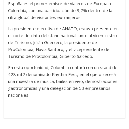
España es el primer emisor de viajeros de Europa a
Colombia, con una participación de 3,7% dentro de la
cifra global de visitantes extranjeros.
La presidente ejecutiva de ANATO, estuvo presente en
el corte de cinta del stand nacional junto al viceministro
de Turismo, Julián Guerrero; la presidente de
ProColombia, Flavia Santoro; y el vicepresidente de
Turismo de ProColombia, Gilberto Salcedo.
En esta oportunidad, Colombia contará con un stand de
428 mt2 denominado Rhythm Fest, en el que ofrecerá
una muestra de música, bailes en vivo, demostraciones
gastronómicas y una delegación de 50 empresarios
nacionales.