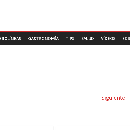
EROLÍNEAS
GASTRONOMÍA
TIPS
SALUD
VÍDEOS
EDI
Siguiente 