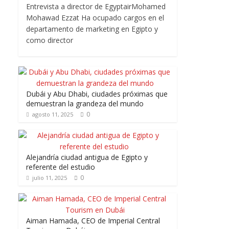
Entrevista a director de EgyptairMohamed
Mohawad Ezzat Ha ocupado cargos en el
departamento de marketing en Egipto y
como director
Dubái y Abu Dhabi, ciudades próximas que
demuestran la grandeza del mundo
0
agosto 11, 2025
Alejandría ciudad antigua de Egipto y
referente del estudio
0
julio 11, 2025
Aiman Hamada, CEO de Imperial Central