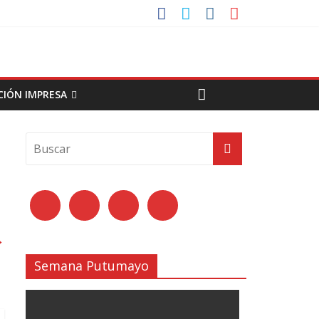
CIÓN IMPRESA
→
Semana Putumayo