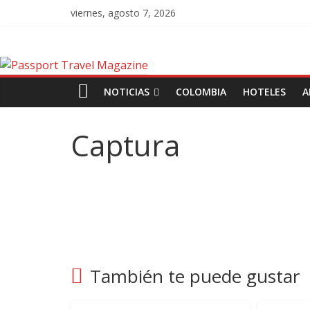
viernes, agosto 7, 2026
NOTICIAS
COLOMBIA
HOTELES
A
Captura
También te puede gustar