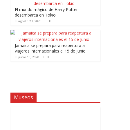
El mundo mágico de Harry Potter
desembarca en Tokio
0
agosto 23, 2020
Jamaica se prepara para reapertura a
viajeros internacionales el 15 de Junio
0
junio 10, 2020
Museos