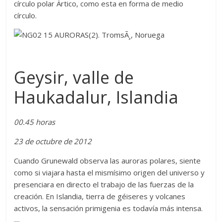
círculo polar Ártico, como esta en forma de medio
círculo.
Geysir, valle de
Haukadalur, Islandia
00.45 horas
23 de octubre de 2012
Cuando Grunewald observa las auroras polares, siente
como si viajara hasta el mismísimo origen del universo y
presenciara en directo el trabajo de las fuerzas de la
creación. En Islandia, tierra de géiseres y volcanes
activos, la sensación primigenia es todavía más intensa.