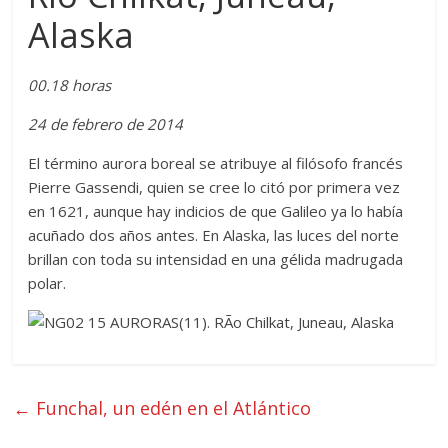
Alaska
00.18 horas
24 de febrero de 2014
El término aurora boreal se atribuye al filósofo francés
Pierre Gassendi, quien se cree lo citó por primera vez
en 1621, aunque hay indicios de que Galileo ya lo había
acuñado dos años antes. En Alaska, las luces del norte
brillan con toda su intensidad en una gélida madrugada
polar.
←
Funchal, un edén en el Atlántico