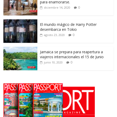
para enamorarse.
0
diciembre 14, 2020
El mundo mágico de Harry Potter
desembarca en Tokio
0
agosto 23, 2020
Jamaica se prepara para reapertura a
viajeros internacionales el 15 de Junio
0
junio 10, 2020