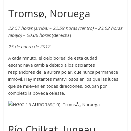
Tromsø, Noruega
22.57 horas (arriba) – 22.59 horas (centro) – 23.02 horas
(abajo) – 00.06 horas
(derecha)
25 de enero de 2012
A cada minuto, el cielo boreal de esta ciudad
escandinava cambia debido a los oscilantes
resplandores de la aurora polar, que nunca permanece
inmóvil. Hay instantes maravillosos en los que las luces,
que se mueven en todas direcciones, ocupan por
completo la bóveda celeste.
Río Chilkat, Juneau,