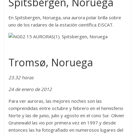
Spitsbergen, Noruega
En Spitsbergen, Noruega, una aurora polar brilla sobre
uno de los radares de la estación científica EISCAT.
Tromsø, Noruega
23.32 horas
24 de enero de 2012
Para ver auroras, las mejores noches son las
comprendidas entre octubre y febrero en el hemisferio
Norte y las de junio, julio y agosto en el cono Sur. Olivier
Grunewald las vio por primera vez en 1997 y desde
entonces las ha fotografiado en numerosos lugares del