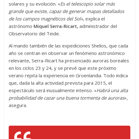
solares y su evolución. «
Es el telescopio solar más
grande que existe, capaz de generar mapas detallados
de los campos magnéticos del Sol»
, explica el
astrónomo
Miquel Serra-Ricart,
administrador del
Observatorio del Teide.
Al mando también de las expediciones Shelios, que cada
año se centran en observar un fenómeno astronómico
relevante, Serra-Ricart ha presenciado auroras boreales
en los ciclos 23 y 24, y se prevé que este próximo
verano repita la experiencia en Groenlandia. Todo indica
que, dada la alta actividad prevista para 2015, el
espectáculo será inusualmente intenso. «
Habrá una alta
probabilidad de cazar una buena tormenta de auroras
»,
asegura.