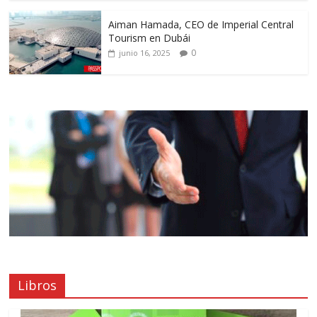
Aiman Hamada, CEO de Imperial Central
Tourism en Dubái
0
junio 16, 2025
Libros