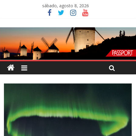
sábado, agosto 8, 2026