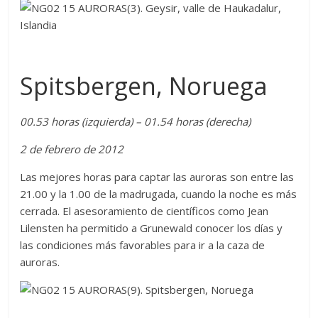
Spitsbergen, Noruega
00.53 horas (izquierda) – 01.54 horas (derecha)
2 de febrero de 2012
Las mejores horas para captar las auroras son entre las
21.00 y la 1.00 de la madrugada, cuando la noche es más
cerrada. El asesoramiento de científicos como Jean
Lilensten ha permitido a Grunewald conocer los días y
las condiciones más favorables para ir a la caza de
auroras.