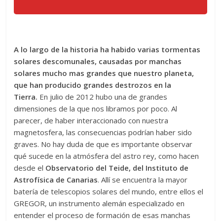
A lo largo de la historia ha habido varias tormentas
solares descomunales, causadas por manchas
solares mucho mas grandes que nuestro planeta,
que han producido grandes destrozos en la
Tierra.
En julio de 2012 hubo una de grandes
dimensiones de la que nos libramos por poco. Al
parecer, de haber interaccionado con nuestra
magnetosfera, las consecuencias podrían haber sido
graves. No hay duda de que es importante observar
qué sucede en la atmósfera del astro rey, como hacen
desde el
Observatorio del Teide, del Instituto de
Astrofísica de Canarias
. Allí se encuentra la mayor
batería de telescopios solares del mundo, entre ellos el
GREGOR, un instrumento alemán especializado en
entender el proceso de formación de esas manchas