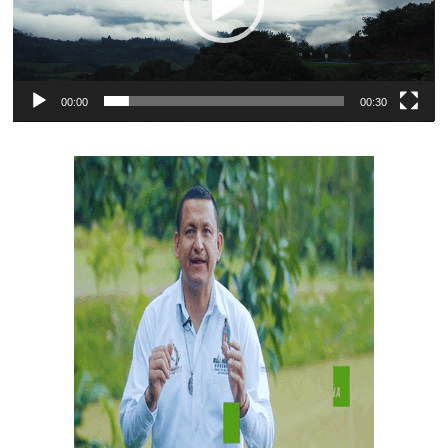
00:00
00:30