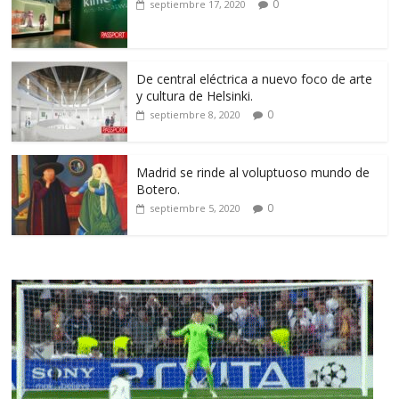
0
septiembre 17, 2020
De central eléctrica a nuevo foco de arte
y cultura de Helsinki.
0
septiembre 8, 2020
Madrid se rinde al voluptuoso mundo de
Botero.
0
septiembre 5, 2020