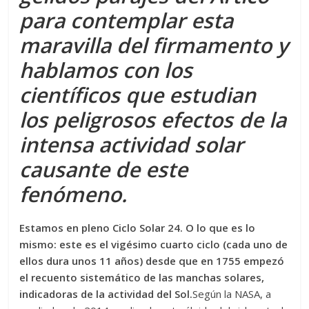
para contemplar esta
maravilla del firmamento y
hablamos con los
científicos que estudian
los peligrosos efectos de la
intensa actividad solar
causante de este
fenómeno.
Estamos en pleno Ciclo Solar 24. O lo que es lo
mismo: este es el vigésimo cuarto ciclo (cada uno de
ellos dura unos 11 años) desde que en 1755 empezó
el recuento sistemático de las manchas solares,
indicadoras de la actividad del Sol.
Según la NASA, a