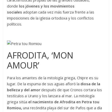
donde
los jóvenes y los movimientos
sociales
adoptan cada vez más fuerza frente a las
imposiciones de la iglesia ortodoxa y los conflictos
políticos.
AFRODITA, ‘MON
AMOUR’
Para los amantes de la mitología griega, Chipre es su
lugar. De la espuma de sus aguas afloró la
diosa de la
belleza y del amor
después de que Cronos cortara los
testículos a Urano y los lanzara al mar. La mitología
griega sitúa
el nacimiento de Afrodita en Petra tou
Romiou,
una recóndita playa del sur de Pafos que a día