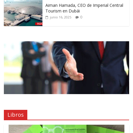
Aiman Hamada, CEO de Imperial Central
Tourism en Dubái
0
junio 16, 2025
Libros