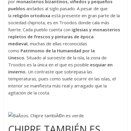
por
monasterios bizantinos, viñedos y pequeños
pueblos
anclados al siglo pasado. A pesar de que
la
religión ortodoxa
está presente en gran parte de la
sociedad chipriota, es en Troodos donde cala más
fuerte. Cada pueblo cuenta con
iglesias y monasterios
repletos de frescos y pinturas de época
medieval
, muchas de ellas reconocidas
como
Patrimonio de la Humanidad por la
Unesco.
Situado al suroeste de la isla, la zona de
Troodos es la única en el que es posible
esquiar en
invierno.
Un contraste que sobrepasa las
temperaturas, pues como suele ocurrir en las islas, el
interior se manifiesta más real y arraigado que la
agitación de la costa.
CHIPRE TAMBIÉN ES