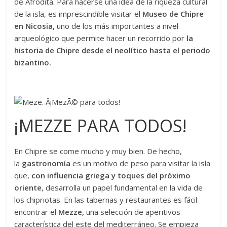
de Afrodita. Para hacerse una idea de la riqueza cultural
de la isla, es imprescindible visitar el
Museo de Chipre
en Nicosia,
uno de los más importantes a nivel
arqueológico que permite hacer un recorrido por
la
historia de Chipre desde el neolítico hasta el periodo
bizantino.
¡MEZZE PARA TODOS!
En Chipre se come mucho y muy bien. De hecho,
la
gastronomía
es un motivo de peso para visitar la isla
que,
con influencia griega y toques del próximo
oriente
, desarrolla un papel fundamental en la vida de
los chipriotas. En las tabernas y restaurantes es fácil
encontrar el
Mezze,
una selección de aperitivos
característica del este del mediterráneo. Se empieza