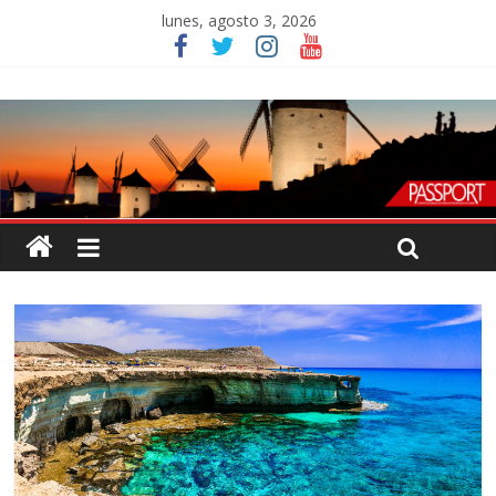
lunes, agosto 3, 2026