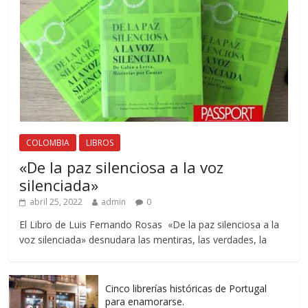
COLOMBIA
LIBROS
«De la paz silenciosa a la voz
silenciada»
abril 25, 2022
admin
0
El Libro de Luis Fernando Rosas «De la paz silenciosa a la
voz silenciada» desnudara las mentiras, las verdades, la
Cinco librerías históricas de Portugal
para enamorarse.