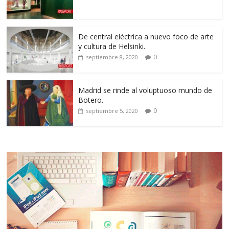
De central eléctrica a nuevo foco de arte
y cultura de Helsinki.
0
septiembre 8, 2020
Madrid se rinde al voluptuoso mundo de
Botero.
0
septiembre 5, 2020