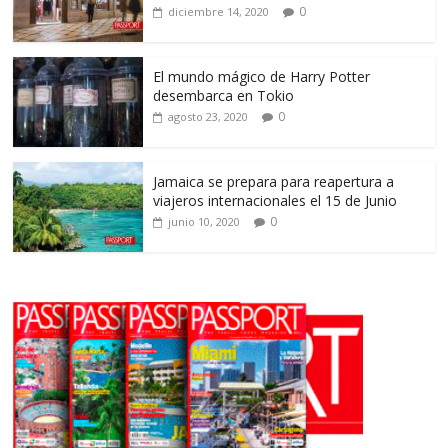
0
diciembre 14, 2020
El mundo mágico de Harry Potter
desembarca en Tokio
0
agosto 23, 2020
Jamaica se prepara para reapertura a
viajeros internacionales el 15 de Junio
0
junio 10, 2020