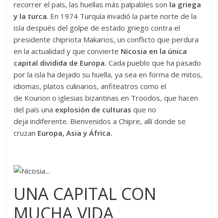
recorrer el país, las huellas más palpables son
la griega
y la turca
. En 1974 Turquía invadió la parte norte de la
isla después del golpe de estado griego contra el
presidente chipriota Makarios, un conflicto que perdura
en la actualidad y que convierte
Nicosia en la única
capital dividida de Europa.
Cada pueblo que ha pasado
por la isla ha dejado su huella, ya sea en forma de mitos,
idiomas, platos culinarios, anfiteatros como el
de Kourion o iglesias bizantinas en Troodos, que hacen
del país una
explosión de culturas
que no
deja indiferente. Bienvenidos a Chipre, allí donde se
cruzan
Europa, Asia y África.
UNA CAPITAL CON
MUCHA VIDA