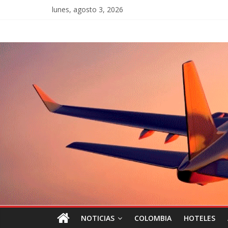
lunes, agosto 3, 2026
NOTICIAS
COLOMBIA
HOTELES