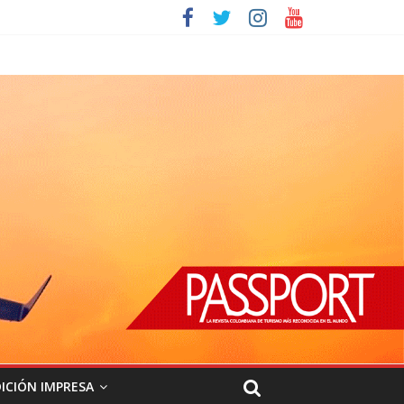
ICIÓN IMPRESA