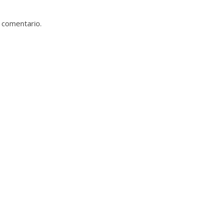
 comentario.