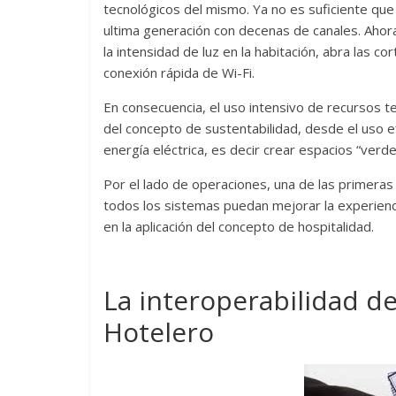
tecnológicos del mismo. Ya no es suficiente que
ultima generación con decenas de canales. Ahor
la intensidad de luz en la habitación, abra las 
conexión rápida de Wi-Fi.
En consecuencia, el uso intensivo de recursos t
del concepto de sustentabilidad, desde el uso e
energía eléctrica, es decir crear espacios “verd
Por el lado de operaciones, una de las primera
todos los sistemas puedan mejorar la experienci
en la aplicación del concepto de hospitalidad.
La interoperabilidad de
Hotelero