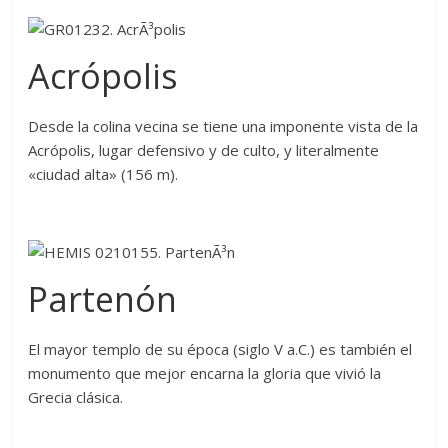
Acrópolis
Desde la colina vecina se tiene una imponente vista de la
Acrópolis, lugar defensivo y de culto, y literalmente
«ciudad alta» (156 m).
Partenón
El mayor templo de su época (siglo V a.C.) es también el
monumento que mejor encarna la gloria que vivió la
Grecia clásica.