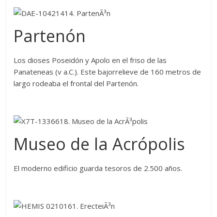
Partenón
Los dioses Poseidón y Apolo en el friso de las
Panateneas (v a.C.). Este bajorrelieve de 160 metros de
largo rodeaba el frontal del Partenón.
Museo de la Acrópolis
El moderno edificio guarda tesoros de 2.500 años.