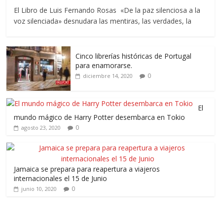
El Libro de Luis Fernando Rosas «De la paz silenciosa a la
voz silenciada» desnudara las mentiras, las verdades, la
Cinco librerías históricas de Portugal
para enamorarse.
0
diciembre 14, 2020
El
mundo mágico de Harry Potter desembarca en Tokio
0
agosto 23, 2020
Jamaica se prepara para reapertura a viajeros
internacionales el 15 de Junio
0
junio 10, 2020