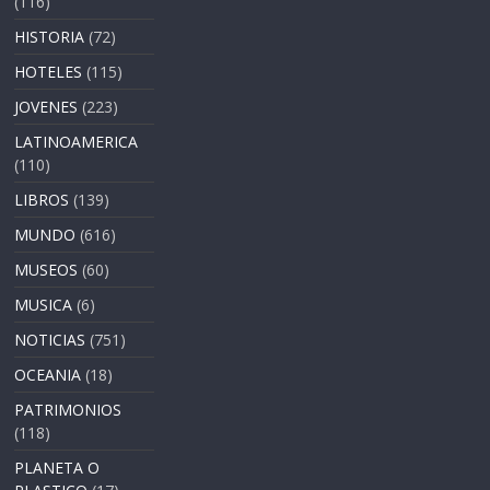
(116)
HISTORIA
(72)
HOTELES
(115)
JOVENES
(223)
LATINOAMERICA
(110)
LIBROS
(139)
MUNDO
(616)
MUSEOS
(60)
MUSICA
(6)
NOTICIAS
(751)
OCEANIA
(18)
PATRIMONIOS
(118)
PLANETA O