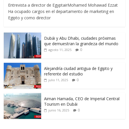
Entrevista a director de EgyptairMohamed Mohawad Ezzat
Ha ocupado cargos en el departamento de marketing en
Egipto y como director
Dubái y Abu Dhabi, ciudades próximas
que demuestran la grandeza del mundo
0
agosto 11, 2025
Alejandría ciudad antigua de Egipto y
referente del estudio
0
julio 11, 2025
Aiman Hamada, CEO de Imperial Central
Tourism en Dubái
0
junio 16, 2025