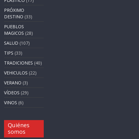
PLASTICO
(17)
PRÓXIMO
DESTINO
(33)
PUEBLOS
MAGICOS
(28)
SALUD
(107)
TIPS
(33)
TRADICIONES
(40)
VEHICULOS
(22)
VERANO
(3)
VÍDEOS
(29)
VINOS
(6)
Quiénes
somos