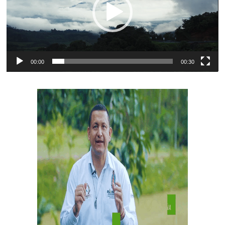
00:00
00:30