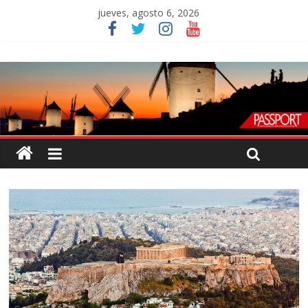
jueves, agosto 6, 2026