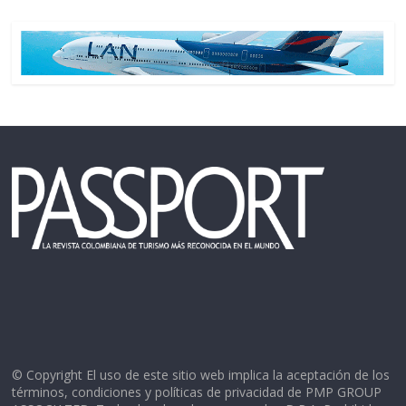
© Copyright El uso de este sitio web implica la aceptación de los
términos, condiciones y políticas de privacidad de PMP GROUP