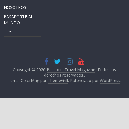
NOSOTROS
PASAPORTE AL
MUNDO
TIPS
Copyright © 2026
Passport Travel Magazine
. Todos los
derechos reservados..
Tema: ColorMag por
ThemeGrill
. Potenciado por
WordPress
.