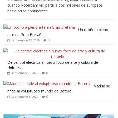
cuando Róterdam vio partir a dos millones de europeos
hacia otros continentes
Un otoño a pleno
arte en Gran Bretaña.
0
septiembre 17, 2020
De central eléctrica a nuevo foco de arte y cultura de
Helsinki.
0
septiembre 8, 2020
Madrid se
rinde al voluptuoso mundo de Botero.
0
septiembre 5, 2020