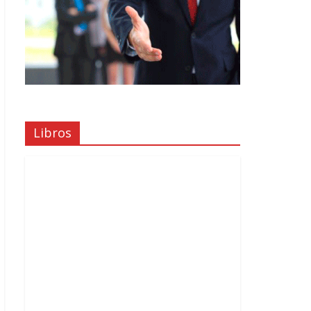
Libros