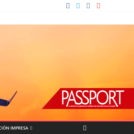
CIÓN IMPRESA