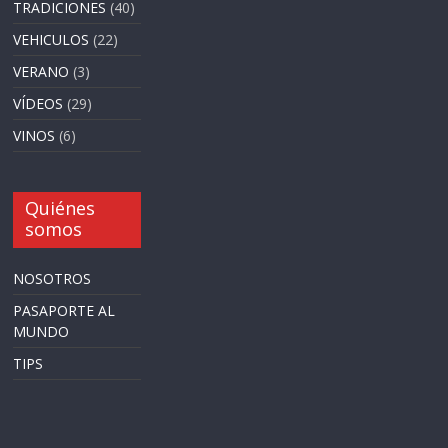
TRADICIONES
(40)
VEHICULOS
(22)
VERANO
(3)
VÍDEOS
(29)
VINOS
(6)
Quiénes
somos
NOSOTROS
PASAPORTE AL
MUNDO
TIPS