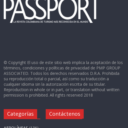
© Copyright El uso de este sitio web implica la aceptación de los
términos, condiciones y políticas de privacidad de PMP GROUP
ASSOCIATED. Todos los derechos reservados D.R.A. Prohibida
su reproducción total o parcial, así como su traducción a
cualquier idioma sin la autorización escrita de su titular.
Reproduction in whole or in part, or translation without written
permission is prohibited. All rights reserved 2018
Categorías
Contáctenos
AEROLÍNEAS
(136)