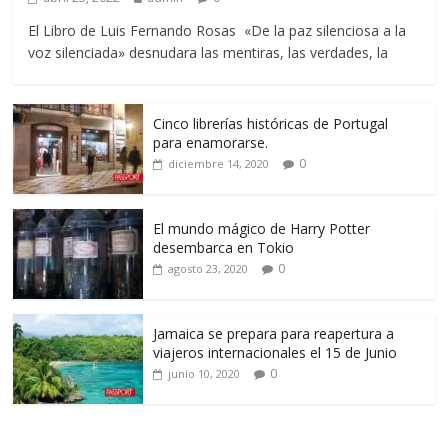
El Libro de Luis Fernando Rosas «De la paz silenciosa a la
voz silenciada» desnudara las mentiras, las verdades, la
Cinco librerías históricas de Portugal
para enamorarse.
0
diciembre 14, 2020
El mundo mágico de Harry Potter
desembarca en Tokio
0
agosto 23, 2020
Jamaica se prepara para reapertura a
viajeros internacionales el 15 de Junio
0
junio 10, 2020