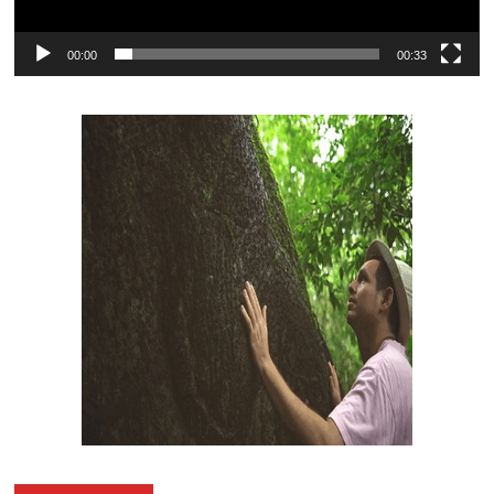
00:00
00:33