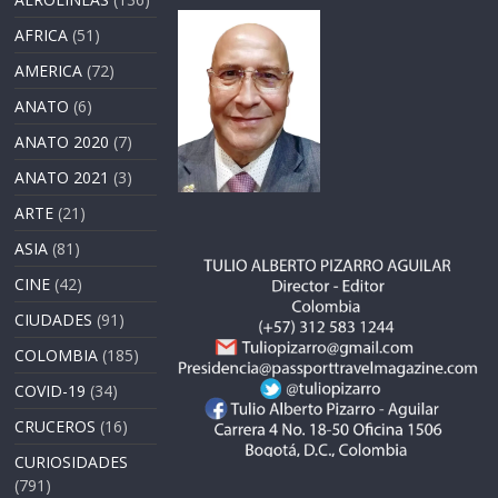
AFRICA
(51)
AMERICA
(72)
ANATO
(6)
ANATO 2020
(7)
ANATO 2021
(3)
ARTE
(21)
ASIA
(81)
CINE
(42)
CIUDADES
(91)
COLOMBIA
(185)
COVID-19
(34)
CRUCEROS
(16)
CURIOSIDADES
(791)