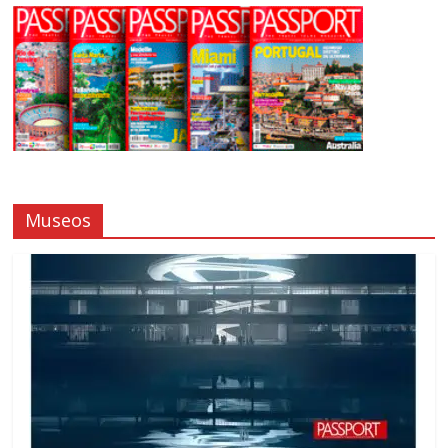
Museos