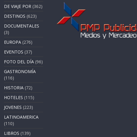
DE VIAJE POR
(362)
DESTINOS
(623)
DOCUMENTALES
(3)
EUROPA
(276)
EVENTOS
(37)
FOTO DEL DÍA
(96)
GASTRONOMÍA
(116)
HISTORIA
(72)
HOTELES
(115)
JOVENES
(223)
LATINOAMERICA
(110)
LIBROS
(139)