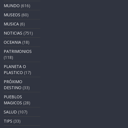
MUNDO
(616)
MUSEOS
(60)
MUSICA
(6)
NOTICIAS
(751)
OCEANIA
(18)
PATRIMONIOS
(118)
PLANETA O
PLASTICO
(17)
PRÓXIMO
DESTINO
(33)
PUEBLOS
MAGICOS
(28)
SALUD
(107)
TIPS
(33)