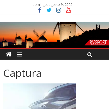
domingo, agosto 9, 2026
Captura