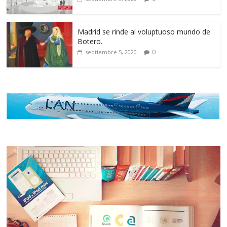
Madrid se rinde al voluptuoso mundo de
Botero.
0
septiembre 5, 2020