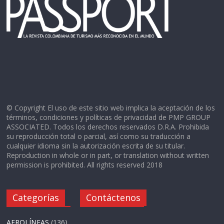
© Copyright El uso de este sitio web implica la aceptación de los
términos, condiciones y políticas de privacidad de PMP GROUP
ASSOCIATED. Todos los derechos reservados D.R.A. Prohibida
su reproducción total o parcial, así como su traducción a
cualquier idioma sin la autorización escrita de su titular.
Reproduction in whole or in part, or translation without written
permission is prohibited. All rights reserved 2018
Categorías
Contáctenos
AEROLÍNEAS
(136)