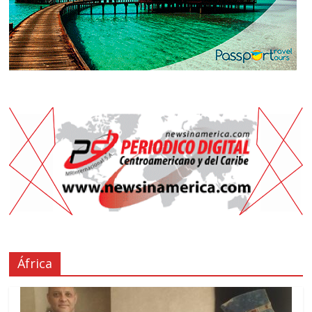
África