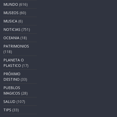
MUNDO
(616)
MUSEOS
(60)
MUSICA
(6)
NOTICIAS
(751)
OCEANIA
(18)
PATRIMONIOS
(118)
PLANETA O
PLASTICO
(17)
PRÓXIMO
DESTINO
(33)
PUEBLOS
MAGICOS
(28)
SALUD
(107)
TIPS
(33)