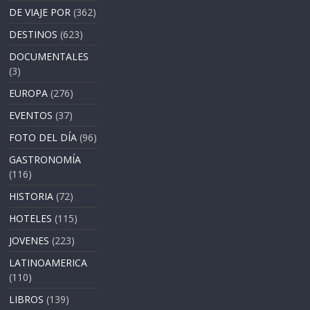
DE VIAJE POR
(362)
DESTINOS
(623)
DOCUMENTALES
(3)
EUROPA
(276)
EVENTOS
(37)
FOTO DEL DÍA
(96)
GASTRONOMÍA
(116)
HISTORIA
(72)
HOTELES
(115)
JOVENES
(223)
LATINOAMERICA
(110)
LIBROS
(139)