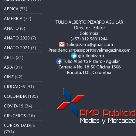
AFRICA
(51)
AMERICA
(72)
ANATO
(6)
ANATO 2020
(7)
ANATO 2021
(3)
ARTE
(21)
ASIA
(81)
CINE
(42)
CIUDADES
(91)
COLOMBIA
(185)
COVID-19
(34)
CRUCEROS
(16)
CURIOSIDADES
(791)