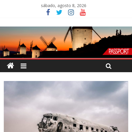
sábado, agosto 8, 2026