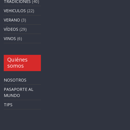
TRADICIONES
(40)
VEHICULOS
(22)
VERANO
(3)
VÍDEOS
(29)
VINOS
(6)
Quiénes
somos
NOSOTROS
PASAPORTE AL
MUNDO
TIPS