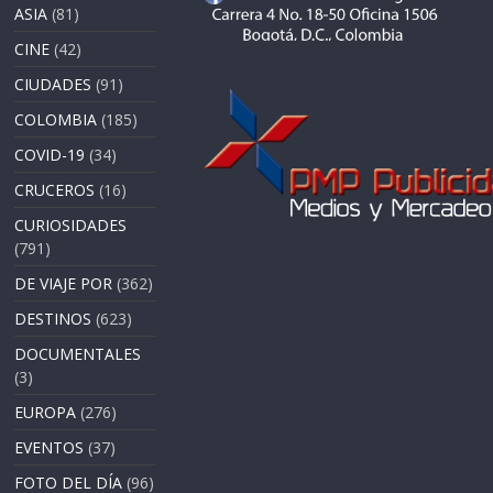
ASIA
(81)
CINE
(42)
CIUDADES
(91)
COLOMBIA
(185)
COVID-19
(34)
CRUCEROS
(16)
CURIOSIDADES
(791)
DE VIAJE POR
(362)
DESTINOS
(623)
DOCUMENTALES
(3)
EUROPA
(276)
EVENTOS
(37)
FOTO DEL DÍA
(96)