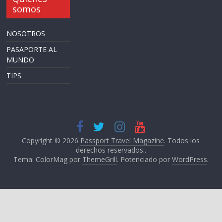
somos
NOSOTROS
PASAPORTE AL
MUNDO
TIPS
Copyright © 2026
Passport Travel Magazine
. Todos los
derechos reservados..
Tema: ColorMag por
ThemeGrill
. Potenciado por
WordPress
.