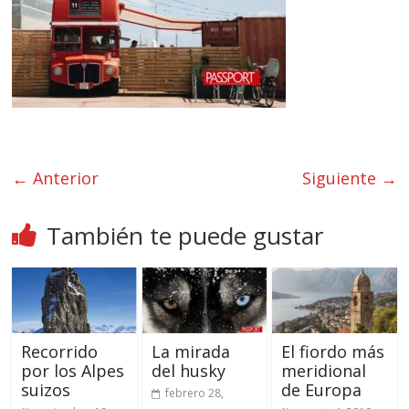
← Anterior
Siguiente →
También te puede gustar
Recorrido
La mirada
El fiordo más
por los Alpes
del husky
meridional
suizos
de Europa
febrero 28,