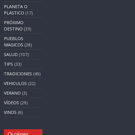
PLANETA O
PLASTICO
(17)
PRÓXIMO
DESTINO
(33)
PUEBLOS
MAGICOS
(28)
SALUD
(107)
TIPS
(33)
TRADICIONES
(40)
VEHICULOS
(22)
VERANO
(3)
VÍDEOS
(29)
VINOS
(6)
Quiénes