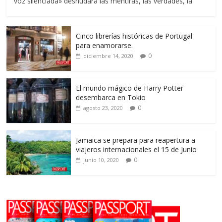
voz silenciada» desnudara las mentiras, las verdades, la
Cinco librerías históricas de Portugal
para enamorarse.
0
diciembre 14, 2020
El mundo mágico de Harry Potter
desembarca en Tokio
0
agosto 23, 2020
Jamaica se prepara para reapertura a
viajeros internacionales el 15 de Junio
0
junio 10, 2020