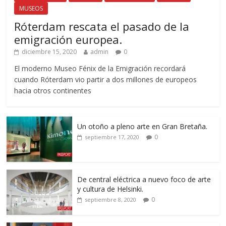
MUSEOS
Róterdam rescata el pasado de la
emigración europea.
diciembre 15, 2020
admin
0
El moderno Museo Fénix de la Emigración recordará
cuando Róterdam vio partir a dos millones de europeos
hacia otros continentes
Un otoño a pleno arte en Gran Bretaña.
0
septiembre 17, 2020
De central eléctrica a nuevo foco de arte
y cultura de Helsinki.
0
septiembre 8, 2020