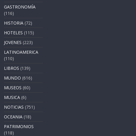
GASTRONOMÍA
(116)
HISTORIA
(72)
HOTELES
(115)
JOVENES
(223)
LATINOAMERICA
(110)
LIBROS
(139)
MUNDO
(616)
MUSEOS
(60)
MUSICA
(6)
NOTICIAS
(751)
OCEANIA
(18)
PATRIMONIOS
(118)