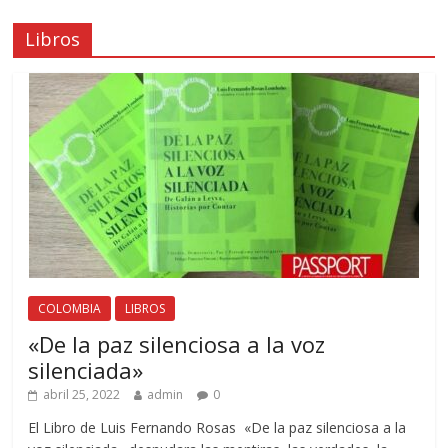
Libros
COLOMBIA
LIBROS
«De la paz silenciosa a la voz
silenciada»
abril 25, 2022
admin
0
El Libro de Luis Fernando Rosas «De la paz silenciosa a la