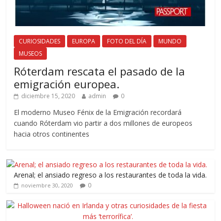
CURIOSIDADES
EUROPA
FOTO DEL DÍA
MUNDO
MUSEOS
Róterdam rescata el pasado de la
emigración europea.
diciembre 15, 2020
admin
0
El moderno Museo Fénix de la Emigración recordará
cuando Róterdam vio partir a dos millones de europeos
hacia otros continentes
Arenal; el ansiado regreso a los restaurantes de toda la vida.
0
noviembre 30, 2020