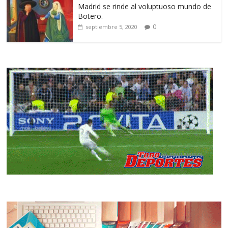
Madrid se rinde al voluptuoso mundo de
Botero.
0
septiembre 5, 2020