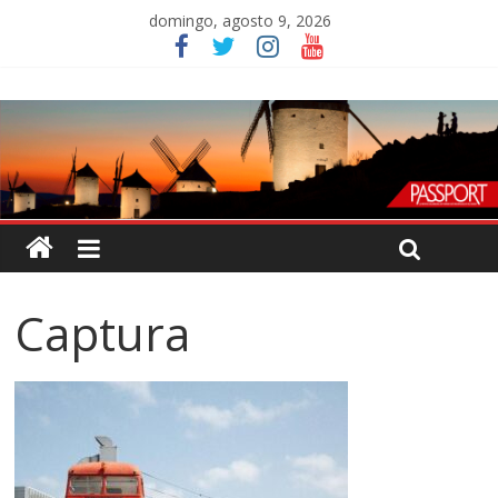
domingo, agosto 9, 2026
Captura