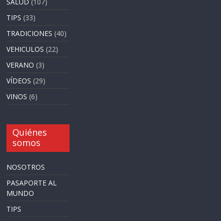
SALUD
(107)
TIPS
(33)
TRADICIONES
(40)
VEHICULOS
(22)
VERANO
(3)
VÍDEOS
(29)
VINOS
(6)
Quiénes
somos
NOSOTROS
PASAPORTE AL
MUNDO
TIPS