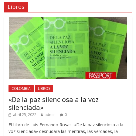
Libros
COLOMBIA
LIBROS
«De la paz silenciosa a la voz
silenciada»
abril 25, 2022
admin
0
El Libro de Luis Fernando Rosas «De la paz silenciosa a la
voz silenciada» desnudara las mentiras, las verdades, la