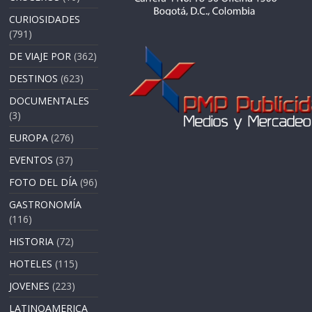
CURIOSIDADES
(791)
DE VIAJE POR
(362)
DESTINOS
(623)
DOCUMENTALES
(3)
EUROPA
(276)
EVENTOS
(37)
FOTO DEL DÍA
(96)
GASTRONOMÍA
(116)
HISTORIA
(72)
HOTELES
(115)
JOVENES
(223)
LATINOAMERICA