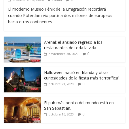
El moderno Museo Fénix de la Emigración recordará
cuando Róterdam vio partir a dos millones de europeos
hacia otros continentes
Arenal; el ansiado regreso a los
restaurantes de toda la vida.
0
noviembre 30, 2020
Halloween nació en Irlanda y otras
curiosidades de la fiesta más ‘terrorífica’.
0
octubre 23, 2020
El pub más bonito del mundo está en
San Sebastián.
0
octubre 16, 2020