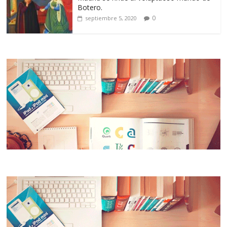
Botero.
0
septiembre 5, 2020