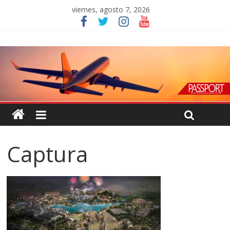
viernes, agosto 7, 2026
Captura