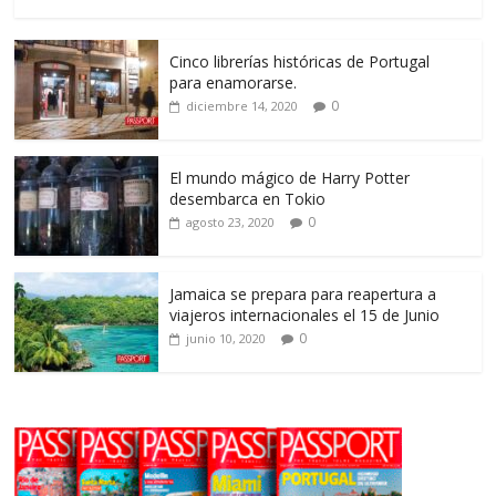
Cinco librerías históricas de Portugal
para enamorarse.
0
diciembre 14, 2020
El mundo mágico de Harry Potter
desembarca en Tokio
0
agosto 23, 2020
Jamaica se prepara para reapertura a
viajeros internacionales el 15 de Junio
0
junio 10, 2020