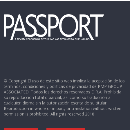
© Copyright El uso de este sitio web implica la aceptación de los
términos, condiciones y políticas de privacidad de PMP GROUP
ASSOCIATED. Todos los derechos reservados D.R.A. Prohibida
su reproducción total o parcial, así como su traducción a
cualquier idioma sin la autorización escrita de su titular.
Reproduction in whole or in part, or translation without written
permission is prohibited. All rights reserved 2018