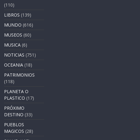
(110)
LIBROS
(139)
MUNDO
(616)
MUSEOS
(60)
MUSICA
(6)
NOTICIAS
(751)
OCEANIA
(18)
PATRIMONIOS
(118)
PLANETA O
PLASTICO
(17)
PRÓXIMO
DESTINO
(33)
PUEBLOS
MAGICOS
(28)