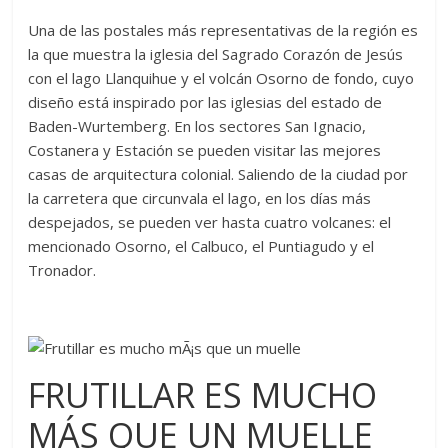
Una de las postales más representativas de la región es
la que muestra la iglesia del Sagrado Corazón de Jesús
con el lago Llanquihue y el volcán Osorno de fondo, cuyo
diseño está inspirado por las iglesias del estado de
Baden-Wurtemberg. En los sectores San Ignacio,
Costanera y Estación se pueden visitar las mejores
casas de arquitectura colonial. Saliendo de la ciudad por
la carretera que circunvala el lago, en los días más
despejados, se pueden ver hasta cuatro volcanes: el
mencionado Osorno, el Calbuco, el Puntiagudo y el
Tronador.
FRUTILLAR ES MUCHO
MÁS QUE UN MUELLE