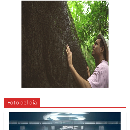
Foto del día