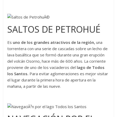
SALTOS DE PETROHUÉ
Es
uno de los grandes atractivos de la región,
una
torrentera con una serie de cascadas sobre un lecho de
lava basáltica que se formó durante una gran erupción
del volcán Osorno, hace más de 600 años. La corriente
proviene de uno de los vaciaderos del
lago de Todos
los Santos.
Para evitar aglomeraciones es mejor visitar
el lugar durante la primera hora de apertura en la
mañana, a partir de las nueve.