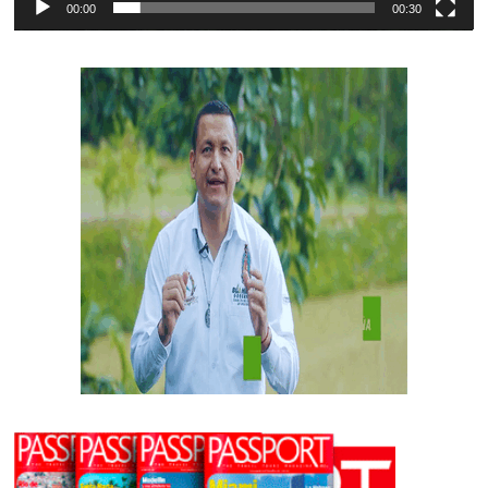
00:00
00:30