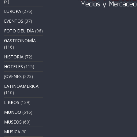
(3)
EUROPA
(276)
EVENTOS
(37)
FOTO DEL DÍA
(96)
GASTRONOMÍA
(116)
HISTORIA
(72)
HOTELES
(115)
JOVENES
(223)
LATINOAMERICA
(110)
LIBROS
(139)
MUNDO
(616)
MUSEOS
(60)
MUSICA
(6)