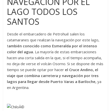
NAVEGACIÓN POR EL
LAGO TODOS LOS
SANTOS
Desde el embarcadero de Petrohué salen los
catamaranes que realizan la navegación por este lago,
t
ambién conocido como Esmeralda por el intenso
color del agua.
La mayoría de estas embarcaciones
hacen una corta salida en la que, si el tiempo acompaña,
no deja de verse el volcán Osorno. Si se dispone de más
tiempo se puede optar por hacer
el Cruce Andino, el
viaje que combina carretera y navegación por tres
lagos para llegar desde Puerto Varas a Bariloche,
ya
en Argentina.