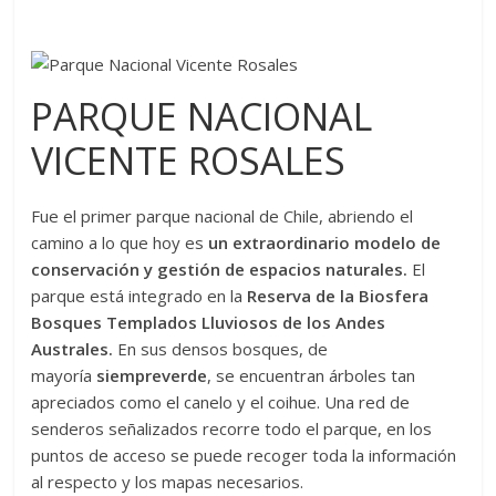
PARQUE NACIONAL
VICENTE ROSALES
Fue el primer parque nacional de Chile, abriendo el
camino a lo que hoy es
un extraordinario modelo de
conservación y gestión de espacios naturales.
El
parque está integrado en la
Reserva de la Biosfera
Bosques Templados Lluviosos de los Andes
Australes.
En sus densos bosques, de
mayoría
siempreverde
, se encuentran árboles tan
apreciados como el canelo y el coihue. Una red de
senderos señalizados recorre todo el parque, en los
puntos de acceso se puede recoger toda la información
al respecto y los mapas necesarios.