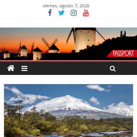
viernes, agosto 7, 2026