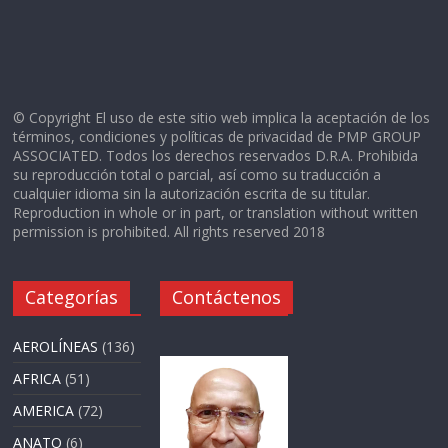
© Copyright El uso de este sitio web implica la aceptación de los
términos, condiciones y políticas de privacidad de PMP GROUP
ASSOCIATED. Todos los derechos reservados D.R.A. Prohibida
su reproducción total o parcial, así como su traducción a
cualquier idioma sin la autorización escrita de su titular.
Reproduction in whole or in part, or translation without written
permission is prohibited. All rights reserved 2018
Categorías
Contáctenos
AEROLÍNEAS
(136)
AFRICA
(51)
AMERICA
(72)
ANATO
(6)