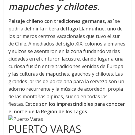
mapuches y chilotes.
Paisaje chileno con tradiciones germanas,
así se
podría definir la ribera del
lago Llanquihu
e, uno de
los primeros centros vacacionales que tuvo el sur
de Chile. A mediados del siglo XIX, colonos alemanes
y suizos se asentaron en la zona fundando varias
ciudades en el cinturón lacustre, dando lugar a una
curiosa fusión entre tradiciones venidas de Europa
y las culturas de mapuches, gauchos y chilotes. Las
grandes jarras de porcelana para la cerveza son un
adorno recurrente y la música de acordeón, propia
de las montañas alpinas, suena en todas las
fiestas.
Estos son los imprescindibles para conocer
el norte de la Región de los Lagos.
PUERTO VARAS