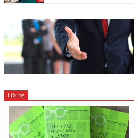
Libros