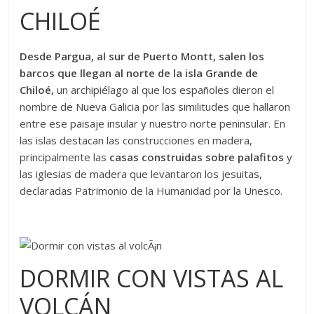
CHILOÉ
Desde Pargua, al sur de Puerto Montt, salen los
barcos que llegan al norte de la isla Grande de
Chiloé,
un archipiélago al que los españoles dieron el
nombre de Nueva Galicia por las similitudes que hallaron
entre ese paisaje insular y nuestro norte peninsular. En
las islas destacan las construcciones en madera,
principalmente las
casas construidas sobre palafitos
y
las iglesias de madera que levantaron los jesuitas,
declaradas Patrimonio de la Humanidad por la Unesco.
DORMIR CON VISTAS AL
VOLCÁN