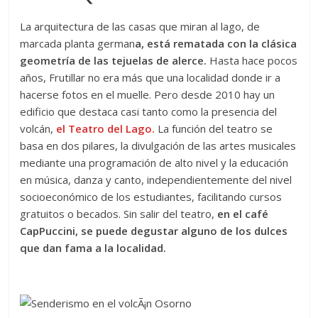
La arquitectura de las casas que miran al lago, de
marcada planta german
a, está rematada con la clásica
geometría de las tejuelas de alerce.
Hasta hace pocos
años, Frutillar no era más que una localidad donde ir a
hacerse fotos en el muelle. Pero desde 2010 hay un
edificio que destaca casi tanto como la presencia del
volcán,
el Teatro del Lago.
La función del teatro se
basa en dos pilares, la divulgación de las artes musicales
mediante una programación de alto nivel y la educación
en música, danza y canto, independientemente del nivel
socioeconómico de los estudiantes, facilitando cursos
gratuitos o becados. Sin salir del teatro,
en el café
CapPuccini, se puede degustar alguno de los dulces
que dan fama a la localidad.