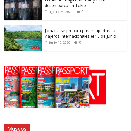
desembarca en Tokio
0
agosto 23, 2020
Jamaica se prepara para reapertura a
viajeros internacionales el 15 de Junio
0
junio 10, 2020
Museos