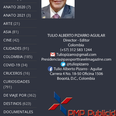
ANATO 2020
(7)
ANATO 2021
(3)
ARTE
(21)
ASIA
(81)
CINE
(42)
CIUDADES
(91)
COLOMBIA
(185)
COVID-19
(34)
CRUCEROS
(16)
CURIOSIDADES
(791)
DE VIAJE POR
(362)
DESTINOS
(623)
DOCUMENTALES