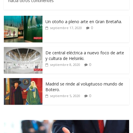
hacia otros continentes
Un otoño a pleno arte en Gran Bretaña.
0
septiembre 17, 2020
De central eléctrica a nuevo foco de arte
y cultura de Helsinki.
0
septiembre 8, 2020
Madrid se rinde al voluptuoso mundo de
Botero.
0
septiembre 5, 2020