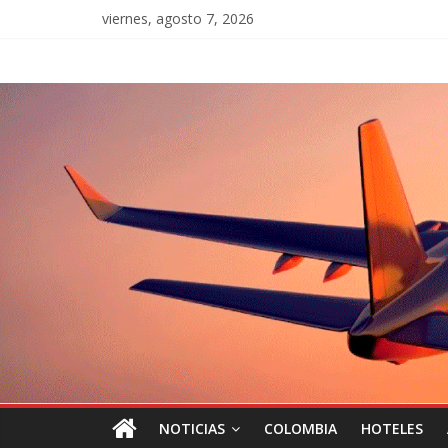
viernes, agosto 7, 2026
NOTICIAS
COLOMBIA
HOTELES