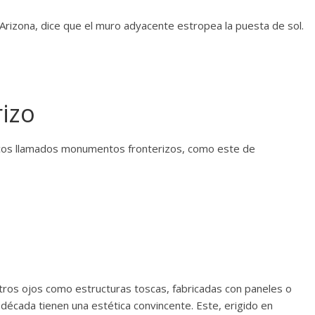
Arizona, dice que el muro adyacente estropea la puesta de sol.
izo
iscos llamados monumentos fronterizos, como este de
ros ojos como estructuras toscas, fabricadas con paneles o
 década tienen una estética convincente. Este, erigido en