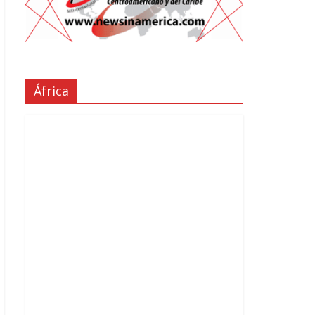
África