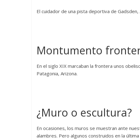
El cuidador de una pista deportiva de Gadsden, 
Montumento fronter
En el siglo XIX marcaban la frontera unos obel
Patagonia, Arizona.
¿Muro o escultura?
En ocasiones, los muros se muestran ante nuest
alambres. Pero algunos construidos en la última