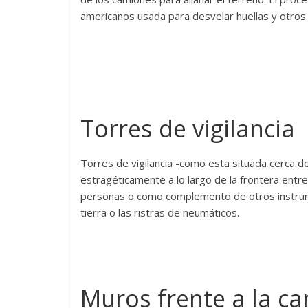
americanos usada para desvelar huellas y otros
Torres de vigilancia
Torres de vigilancia -como esta situada cerca d
estragéticamente a lo largo de la frontera entre
personas o como complemento de otros instrum
tierra o las ristras de neumáticos.
Muros frente a la c