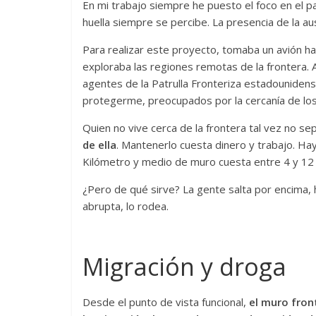
En mi trabajo siempre he puesto el foco en el 
huella siempre se percibe. La presencia de la au
Para realizar este proyecto, tomaba un avión ha
exploraba las regiones remotas de la frontera. A
agentes de la Patrulla Fronteriza estadounidens
protegerme, preocupados por la cercanía de los 
Quien no vive cerca de la frontera tal vez no s
de ella
. Mantenerlo cuesta dinero y trabajo. Hay 
Kilómetro y medio de muro cuesta entre 4 y 12 
¿Pero de qué sirve? La gente salta por encima, 
abrupta, lo rodea.
Migración y droga
Desde el punto de vista funcional,
el muro fron