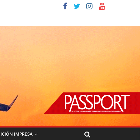
ICIÓN IMPRESA